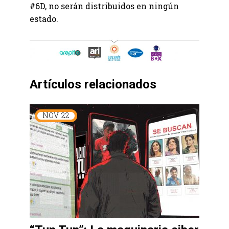
#6D, no serán distribuidos en ningún
estado.
Artículos relacionados
NOV
22