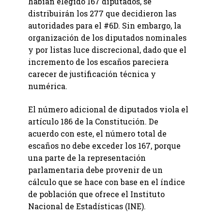
habían elegido 167 diputados, se
distribuirán los 277 que decidieron las
autoridades para el #6D. Sin embargo, la
organización de los diputados nominales
y por listas luce discrecional, dado que el
incremento de los escaños pareciera
carecer de justificación técnica y
numérica.
El número adicional de diputados viola el
artículo 186 de la Constitución. De
acuerdo con este, el número total de
escaños no debe exceder los 167, porque
una parte de la representación
parlamentaria debe provenir de un
cálculo que se hace con base en el índice
de población que ofrece el Instituto
Nacional de Estadísticas (INE).