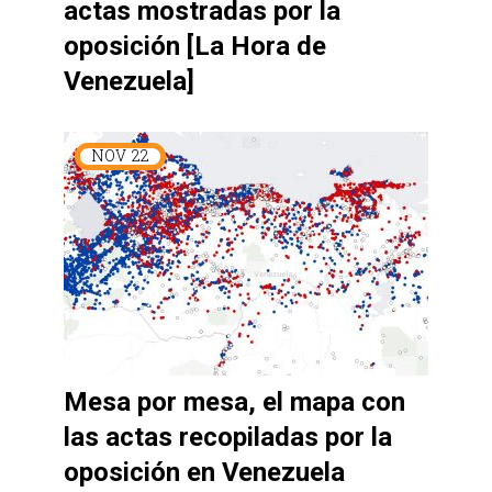
actas mostradas por la
oposición [La Hora de
Venezuela]
NOV
22
Mesa por mesa, el mapa con
las actas recopiladas por la
oposición en Venezuela