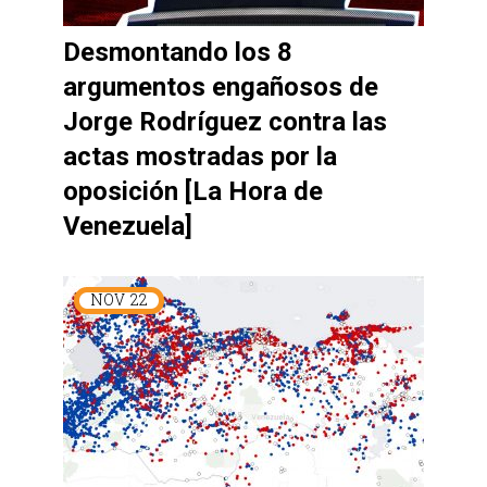
Desmontando los 8
argumentos engañosos de
Jorge Rodríguez contra las
actas mostradas por la
oposición [La Hora de
Venezuela]
NOV
22