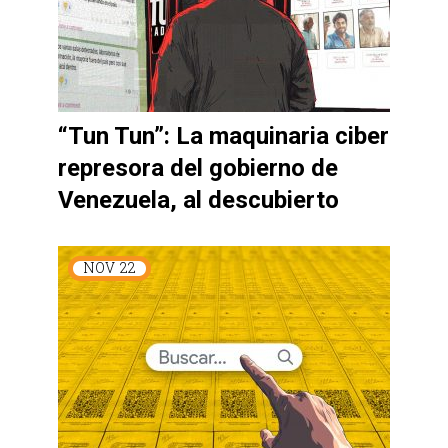
“Tun Tun”: La maquinaria ciber
represora del gobierno de
Venezuela, al descubierto
NOV
22