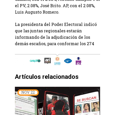
el PV, 2.08%, José Brito. AP, con el 2.08%,
Luis Augusto Romero.
La presidenta del Poder Electoral indicó
que las juntas regionales estarán
informando de la adjudicación de los
demás escaños, para conformar los 274
Artículos relacionados
NOV
22