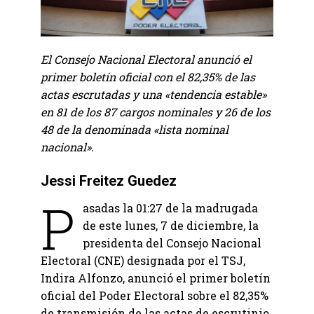
El Consejo Nacional Electoral anunció el
primer boletín oficial con el 82,35% de las
actas escrutadas y una «tendencia estable»
en 81 de los 87 cargos nominales y 26 de los
48 de la denominada «lista nominal
nacional».
Jessi Freitez Guedez
P
asadas la 01:27 de la madrugada
de este lunes, 7 de diciembre, la
presidenta del Consejo Nacional
Electoral (CNE) designada por el TSJ,
Indira Alfonzo, anunció el primer boletín
oficial del Poder Electoral sobre el 82,35%
de transmisión de las actas de escrutinio.