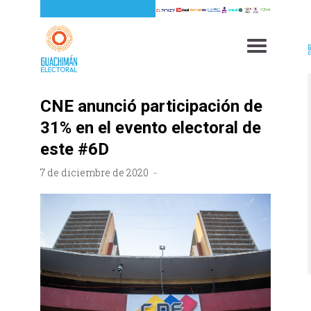
CNE anunció participación de
31% en el evento electoral de
este #6D
7 de diciembre de 2020