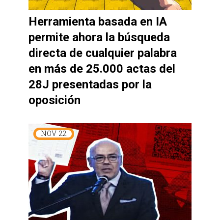
Herramienta basada en IA
permite ahora la búsqueda
directa de cualquier palabra
en más de 25.000 actas del
28J presentadas por la
oposición
NOV
22