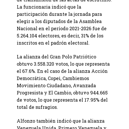
La funcionaria indicó que la
participación durante la jornada para
elegir a los diputados de la Asamblea
Nacional en el período 2021-2026 fue de
5.264.104 electores, es decir, 31% de los
inscritos en el padrón electoral.
La alianza del Gran Polo Patriótico
obtuvo 3.558.320 votos, lo que representa
el 67.6%. En el caso de la alianza Acción
Democrática, Copei, Cambiemos
Movimiento Ciudadano, Avanzada
Progresista y El Cambio, obtuvo 944.665
de votos, lo que representa el 17.95% del
total de sufragios.
Alfonzo también indicó que la alianza
Venezuela Unida ,Primero Venezuela y