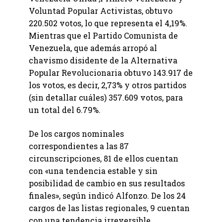
Voluntad Popular Activistas, obtuvo
220.502 votos, lo que representa el 4,19%.
Mientras que el Partido Comunista de
Venezuela, que además arropó al
chavismo disidente de la Alternativa
Popular Revolucionaria obtuvo 143.917 de
los votos, es decir, 2,73% y otros partidos
(sin detallar cuáles) 357.609 votos, para
un total del 6.79%.
De los cargos nominales
correspondientes a las 87
circunscripciones, 81 de ellos cuentan
con «una tendencia estable y sin
posibilidad de cambio en sus resultados
finales», según indicó Alfonzo. De los 24
cargos de las listas regionales, 9 cuentan
con una tendencia irreversible.