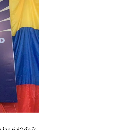
las 6:30 de la