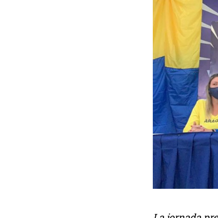
La jornada pre