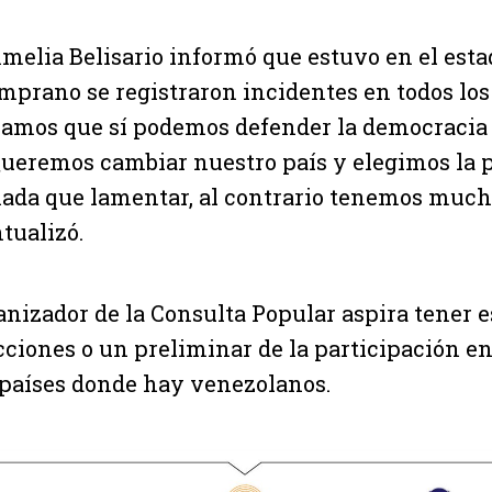
melia Belisario informó que estuvo en el esta
prano se registraron incidentes en todos los
amos que sí podemos defender la democracia 
ueremos cambiar nuestro país y elegimos la p
ada que lamentar, al contrario tenemos much
tualizó.
anizador de la Consulta Popular aspira tener 
ciones o un preliminar de la participación e
 países donde hay venezolanos.