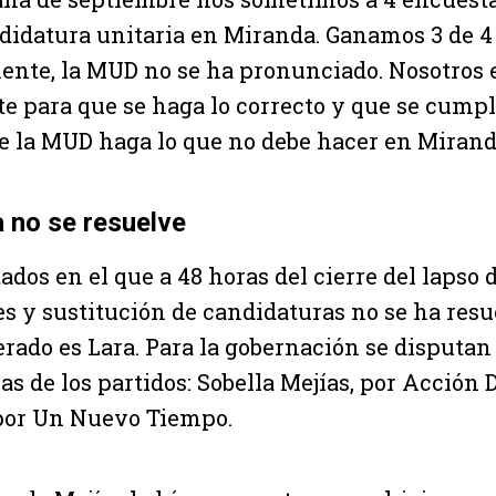
ndidatura unitaria en Miranda. Ganamos 3 de 4
nte, la MUD no se ha pronunciado. Nosotros
 para que se haga lo correcto y que se cumpl
e la MUD haga lo que no debe hacer en Miranda.
a no se resuelve
ados en el que a 48 horas del cierre del lapso d
s y sustitución de candidaturas no se ha resu
erado es Lara. Para la gobernación se disputan
as de los partidos: Sobella Mejías, por Acción
 por Un Nuevo Tiempo.