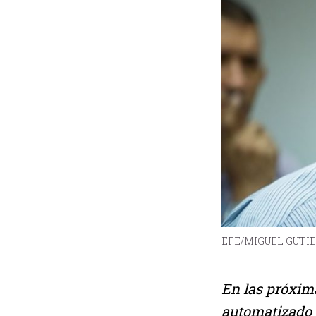
EFE/MIGUEL GUTI
En las próxima
automatizado 