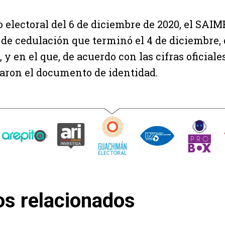
o electoral del 6 de diciembre de 2020, el SAI
 de cedulación que terminó el 4 de diciembre, 
, y en el que, de acuerdo con las cifras oficiale
aron el documento de identidad.
os relacionados