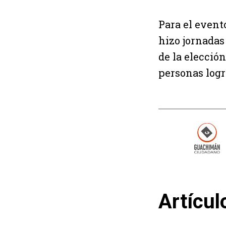
Para el event
hizo jornadas
de la elección
personas logr
Artícul