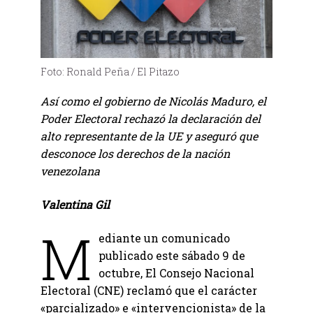
Foto: Ronald Peña / El Pitazo
Así como el gobierno de Nicolás Maduro, el
Poder Electoral
rechazó la declaración del
alto representante de la UE y aseguró que
desconoce los derechos de la nación
venezolana
Valentina Gil
M
ediante un comunicado
publicado este sábado 9 de
octubre, El Consejo Nacional
Electoral (CNE) reclamó que el carácter
«parcializado» e «intervencionista» de la