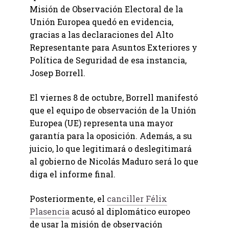
Misión de Observación Electoral de la
Unión Europea quedó en evidencia,
gracias a las declaraciones del Alto
Representante para Asuntos Exteriores y
Política de Seguridad de esa instancia,
Josep Borrell.
El viernes 8 de octubre, Borrell manifestó
que el equipo de observación de la Unión
Europea (UE) representa una mayor
garantía para la oposición. Además, a su
juicio, lo que legitimará o deslegitimará
al gobierno de Nicolás Maduro
será lo que
diga el informe final.
Posteriormente, el
canciller Félix
Plasencia
acusó al diplomático europeo
de usar la misión de observación