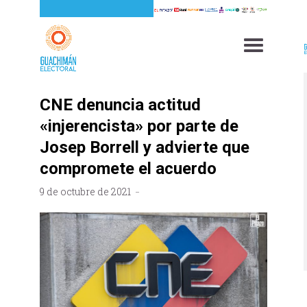
CNE denuncia actitud
«injerencista» por parte de
Josep Borrell y advierte que
compromete el acuerdo
9 de octubre de 2021