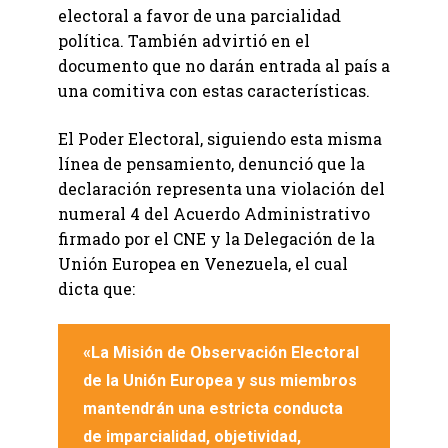
electoral a favor de una parcialidad
política. También advirtió en el
documento que no darán entrada al país a
una comitiva con estas características.
El Poder Electoral, siguiendo esta misma
línea de pensamiento, denunció que la
declaración representa una violación del
numeral 4 del Acuerdo Administrativo
firmado por el CNE y la Delegación de la
Unión Europea en Venezuela, el cual
dicta que:
«La Misión de Observación Electoral
de la Unión Europea y sus miembros
mantendrán una estricta conducta
de imparcialidad, objetividad,