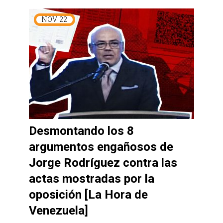
NOV
22
Desmontando los 8
argumentos engañosos de
Jorge Rodríguez contra las
actas mostradas por la
oposición [La Hora de
Venezuela]