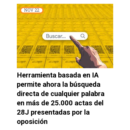
NOV
22
Herramienta basada en IA
permite ahora la búsqueda
directa de cualquier palabra
en más de 25.000 actas del
28J presentadas por la
oposición