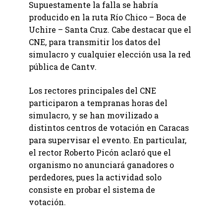
Supuestamente la falla se habría
producido en la ruta Río Chico – Boca de
Uchire – Santa Cruz. Cabe destacar que el
CNE, para transmitir los datos del
simulacro y cualquier elección usa la red
pública de Cantv.
Los rectores principales del CNE
participaron a tempranas horas del
simulacro, y se han movilizado a
distintos centros de votación en Caracas
para supervisar el evento. En particular,
el rector Roberto Picón aclaró que el
organismo no anunciará ganadores o
perdedores, pues la actividad solo
consiste en probar el sistema de
votación.