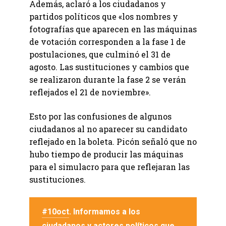
Además, aclaró a los ciudadanos y
partidos políticos que «los nombres y
fotografías que aparecen en las máquinas
de votación corresponden a la fase 1 de
postulaciones, que culminó el 31 de
agosto. Las sustituciones y cambios que
se realizaron durante la fase 2 se verán
reflejados el 21 de noviembre».
Esto por las confusiones de algunos
ciudadanos al no aparecer su candidato
reflejado en la boleta. Picón señaló que no
hubo tiempo de producir las máquinas
para el simulacro para que reflejaran las
sustituciones.
#10oct
. Informamos a los
ciudadanos y actores políticos que