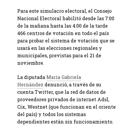
Para este simulacro electoral, el Consejo
Nacional Electoral habilitó desde las 7:00
de la mañana hasta las 4:00 de la tarde
466 centros de votación en todo el país
para probar el sistema de votación que se
usará en las elecciones regionales y
municipales, previstas para el 21 de
noviembre.
La diputada
María Gabriela
Hernández
denunció, a través de su
cuenta Twitter, que la red de datos de
proveedores privados de internet Adsl,
Cix, Westnet (que funcionan en el oriente
del país) y todos los sistemas
dependientes están sin funcionamiento.