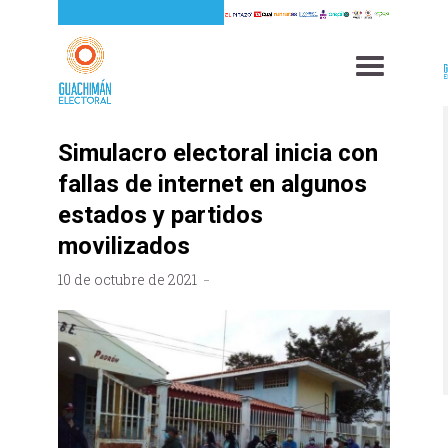
Simulacro electoral inicia con
fallas de internet en algunos
estados y partidos
movilizados
10 de octubre de 2021