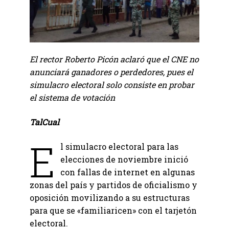
El rector Roberto Picón aclaró que el CNE no
anunciará ganadores o perdedores, pues el
simulacro electoral solo consiste en probar
el sistema de votación
TalCual
E
l simulacro electoral para las
elecciones de noviembre inició
con fallas de internet en algunas
zonas del país y partidos de oficialismo y
oposición movilizando a su estructuras
para que se «familiaricen» con el tarjetón
electoral.