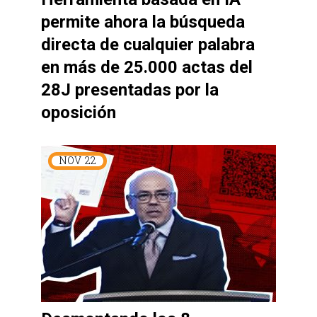
permite ahora la búsqueda
directa de cualquier palabra
en más de 25.000 actas del
28J presentadas por la
oposición
NOV
22