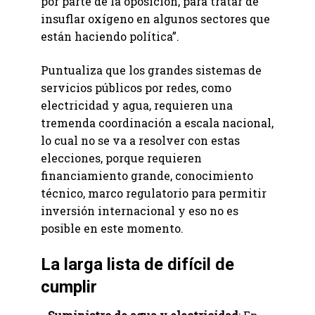
por parte de la oposición, para tratar de
insuflar oxígeno en algunos sectores que
están haciendo política”.
Puntualiza que los grandes sistemas de
servicios públicos por redes, como
electricidad y agua, requieren una
tremenda coordinación a escala nacional,
lo cual no se va a resolver con estas
elecciones, porque requieren
financiamiento grande, conocimiento
técnico, marco regulatorio para permitir
inversión internacional y eso no es
posible en este momento.
La larga lista de difícil de
cumplir