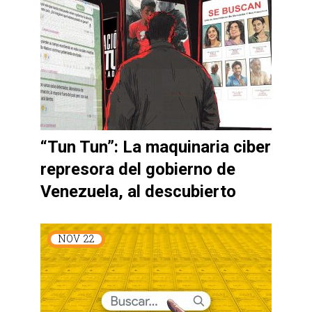
“Tun Tun”: La maquinaria ciber
represora del gobierno de
Venezuela, al descubierto
NOV
22