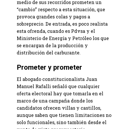
medio de sus recorridos prometen un
“cambio” respecto a esta situación, que
provoca grandes colas y pagos a
sobreprecio. De entrada, es poco realista
esta ofrenda, cuando es Pdvsa y el
Ministerio de Energía y Petróleo los que
se encargan de la producción y
distribución del carburante.
Prometer y prometer
El abogado constitucionalista Juan
Manuel Rafalli señaló que cualquier
oferta electoral hay que tomarla en el
marco de una campaña donde los
candidatos ofrecen villas y castillos,
aunque saben que tienen limitaciones no
solo funcionales, sino también desde el