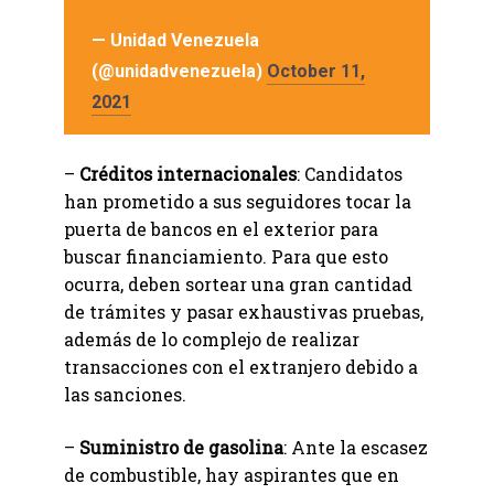
— Unidad Venezuela
(@unidadvenezuela)
October 11,
2021
–
Créditos internacionales
: Candidatos
han prometido a sus seguidores tocar la
puerta de bancos en el exterior para
buscar financiamiento. Para que esto
ocurra, deben sortear una gran cantidad
de trámites y pasar exhaustivas pruebas,
además de lo complejo de realizar
transacciones con el extranjero debido a
las sanciones.
–
Suministro de gasolina
: Ante la escasez
de combustible, hay aspirantes que en