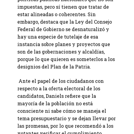
impuestas, pero sí tienen que tratar de
estar alineadas o coherentes. Sin
embargo, destaca que la Ley del Consejo
Federal de Gobierno se desnaturalizó y
hay una especie de tutelaje de esa
instancia sobre planes y proyectos que
son de las gobernaciones y alcaldías,
porque lo que quieren es someterlos a los
designios del Plan de la Patria.
Ante el papel de los ciudadanos con
respecto a la oferta electoral de los
candidatos, Daniels refiere que la
mayoría de la población no está
consciente ni sabe cómo se maneja el
tema presupuestario y se dejan llevar por
las promesas, por lo que recomendó a los
votantes verificar el cumplimiento.