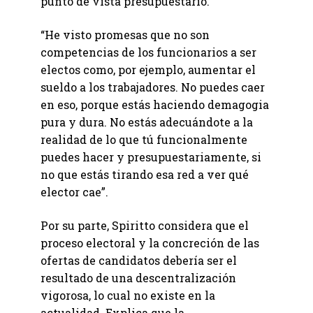
punto de vista presupuestario.
“He visto promesas que no son
competencias de los funcionarios a ser
electos como, por ejemplo, aumentar el
sueldo a los trabajadores. No puedes caer
en eso, porque estás haciendo demagogia
pura y dura. No estás adecuándote a la
realidad de lo que tú funcionalmente
puedes hacer y presupuestariamente, si
no que estás tirando esa red a ver qué
elector cae”.
Por su parte, Spiritto considera que el
proceso electoral y la concreción de las
ofertas de candidatos debería ser el
resultado de una descentralización
vigorosa, lo cual no existe en la
actualidad. Explica que la