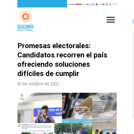
Promesas electorales:
Candidatos recorren el país
ofreciendo soluciones
difíciles de cumplir
16 de octubre de 2021