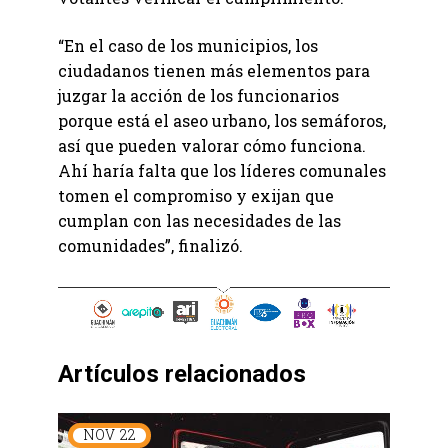
“En el caso de los municipios, los
ciudadanos tienen más elementos para
juzgar la acción de los funcionarios
porque está el aseo urbano, los semáforos,
así que pueden valorar cómo funciona.
Ahí haría falta que los líderes comunales
tomen el compromiso y exijan que
cumplan con las necesidades de las
comunidades”, finalizó.
Artículos relacionados
NOV
22