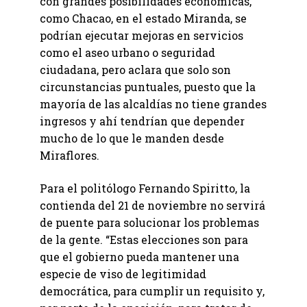
con grandes posibilidades económicas,
como Chacao, en el estado Miranda, se
podrían ejecutar mejoras en servicios
como el aseo urbano o seguridad
ciudadana, pero aclara que solo son
circunstancias puntuales, puesto que la
mayoría de las alcaldías no tiene grandes
ingresos y ahí tendrían que depender
mucho de lo que le manden desde
Miraflores.
Para el politólogo Fernando Spiritto, la
contienda del 21 de noviembre no servirá
de puente para solucionar los problemas
de la gente. “Estas elecciones son para
que el gobierno pueda mantener una
especie de viso de legitimidad
democrática, para cumplir un requisito y,