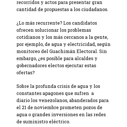
recorridos y actos para presentar gran
cantidad de propuestas a los ciudadanos.
¿Lo más recurrente? Los candidatos
ofrecen solucionar los problemas
cotidianos y los más cercanos a la gente,
por ejemplo, de agua y electricidad, según
monitoreo del Guachimán Electoral. Sin
embargo, ¿es posible para alcaldes y
gobernadores electos ejecutar estas
ofertas?
Sobre la profunda crisis de agua y los
constantes apagones que sufren a
diario los venezolanos, abanderados para
el 21 de noviembre prometen pozos de
agua o grandes inversiones en las redes
de suministro eléctrico.