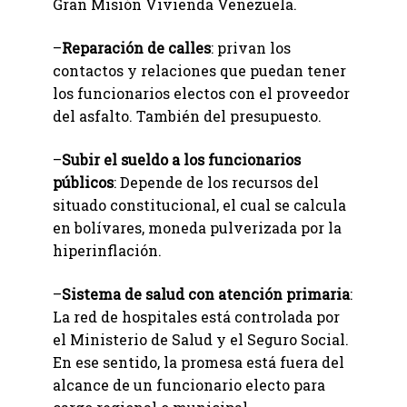
Gran Misión Vivienda Venezuela.
–
Reparación de calles
: privan los
contactos y relaciones que puedan tener
los funcionarios electos con el proveedor
del asfalto. También del presupuesto.
–
Subir el sueldo a los funcionarios
públicos
: Depende de los recursos del
situado constitucional, el cual se calcula
en bolívares, moneda pulverizada por la
hiperinflación.
–
Sistema de salud con atención primaria
:
La red de hospitales está controlada por
el Ministerio de Salud y el Seguro Social.
En ese sentido, la promesa está fuera del
alcance de un funcionario electo para