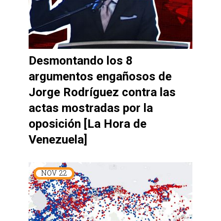
Desmontando los 8
argumentos engañosos de
Jorge Rodríguez contra las
actas mostradas por la
oposición [La Hora de
Venezuela]
NOV
22