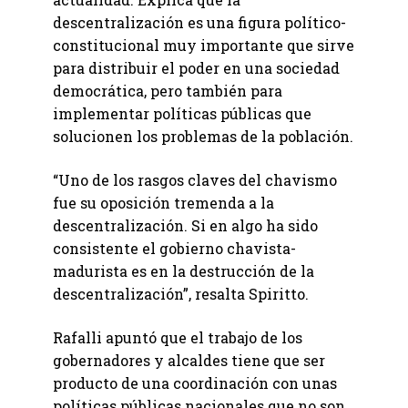
descentralización es una figura político-
constitucional muy importante que sirve
para distribuir el poder en una sociedad
democrática, pero también para
implementar políticas públicas que
solucionen los problemas de la población.
“Uno de los rasgos claves del chavismo
fue su oposición tremenda a la
descentralización. Si en algo ha sido
consistente el gobierno chavista-
madurista es en la destrucción de la
descentralización”, resalta Spiritto.
Rafalli apuntó que el trabajo de los
gobernadores y alcaldes tiene que ser
producto de una coordinación con unas
políticas públicas nacionales que no son