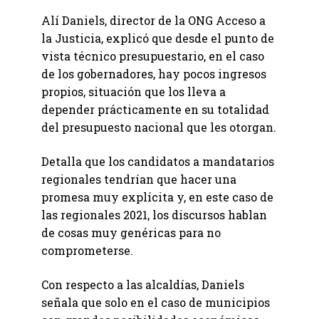
Alí Daniels, director de la ONG Acceso a
la Justicia, explicó que desde el punto de
vista técnico presupuestario, en el caso
de los gobernadores, hay pocos ingresos
propios, situación que los lleva a
depender prácticamente en su totalidad
del presupuesto nacional que les otorgan.
Detalla que los candidatos a mandatarios
regionales tendrían que hacer una
promesa muy explícita y, en este caso de
las regionales 2021, los discursos hablan
de cosas muy genéricas para no
comprometerse.
Con respecto a las alcaldías, Daniels
señala que solo en el caso de municipios