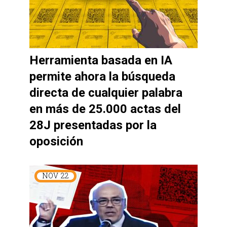
Herramienta basada en IA
permite ahora la búsqueda
directa de cualquier palabra
en más de 25.000 actas del
28J presentadas por la
oposición
NOV
22