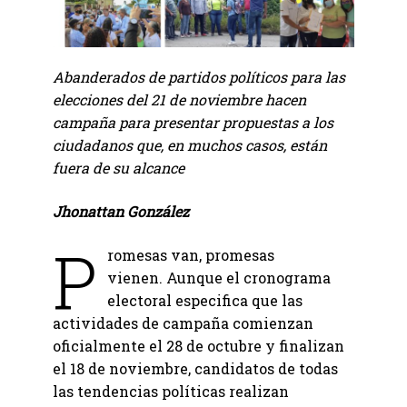
Abanderados de partidos políticos para las
elecciones del 21 de noviembre hacen
campaña para presentar propuestas a los
ciudadanos que, en muchos casos, están
fuera de su alcance
Jhonattan González
P
romesas van, promesas
vienen. Aunque el cronograma
electoral especifica que las
actividades de campaña comienzan
oficialmente el 28 de octubre y finalizan
el 18 de noviembre, candidatos de todas
las tendencias políticas realizan