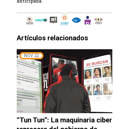
anticipada.
Artículos relacionados
NOV
22
“Tun Tun”: La maquinaria ciber