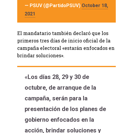
— PSUV (@PartidoPSUV)
October 18,
2021
El mandatario también declaró que los
primeros tres días de inicio oficial de la
campaña electoral «estarán enfocados en
brindar soluciones».
«Los días 28, 29 y 30 de
octubre, de arranque de la
campaña, serán para la
presentación de los planes de
gobierno enfocados en la
acción, brindar soluciones y