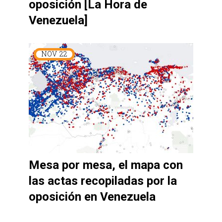
oposición [La Hora de
Venezuela]
NOV
22
Mesa por mesa, el mapa con
las actas recopiladas por la
oposición en Venezuela