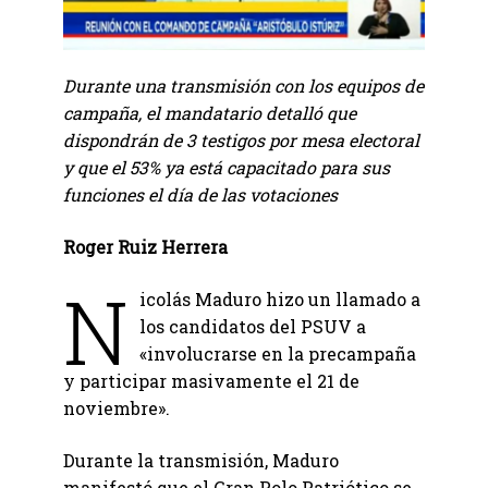
Durante una transmisión con los equipos de
campaña, el mandatario detalló que
dispondrán de 3 testigos por mesa electoral
y que el 53% ya está capacitado para sus
funciones el día de las votaciones
Roger Ruiz Herrera
N
icolás Maduro hizo un llamado a
los candidatos del PSUV a
«involucrarse en la precampaña
y participar masivamente el 21 de
noviembre».
Durante la transmisión, Maduro
manifestó que el Gran Polo Patriótico se