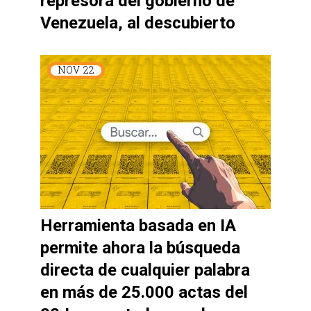
represora del gobierno de
Venezuela, al descubierto
NOV
22
Herramienta basada en IA
permite ahora la búsqueda
directa de cualquier palabra
en más de 25.000 actas del