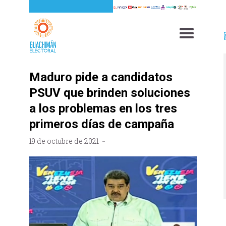
Maduro pide a candidatos
PSUV que brinden soluciones
a los problemas en los tres
primeros días de campaña
19 de octubre de 2021