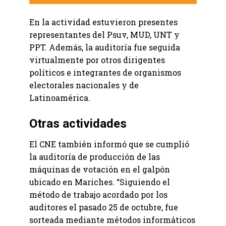
En la actividad estuvieron presentes
representantes del Psuv, MUD, UNT y
PPT. Además, la auditoría fue seguida
virtualmente por otros dirigentes
políticos e integrantes de organismos
electorales nacionales y de
Latinoamérica.
Otras actividades
El CNE también informó que se cumplió
la auditoría de producción de las
máquinas de votación en el galpón
ubicado en Mariches. “Siguiendo el
método de trabajo acordado por los
auditores el pasado 25 de octubre, fue
sorteada mediante métodos informáticos