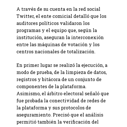
A través de su cuenta en la red social
Twitter, el ente comicial detalló que los
auditores políticos validaron los
programas y el equipo que, según la
institución, aseguran la interconexión
entre las máquinas de votación y los
centros nacionales de totalización.
En primer lugar se realizó la ejecución, a
modo de prueba, de la limpieza de datos,
registros y bitácora de un conjunto de
componentes de la plataforma.
Asimismo, el árbitro electoral señaló que
fue probada la conectividad de redes de
la plataforma y sus protocolos de
aseguramiento. Precisó que el análisis
permitió también la verificación del