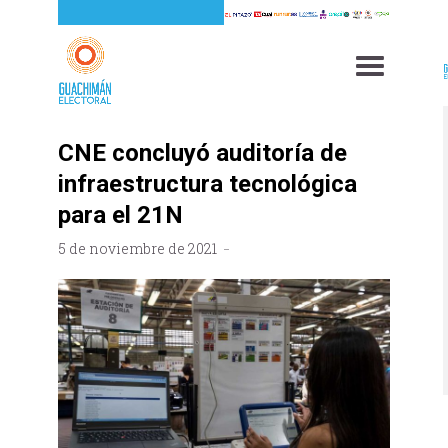
CNE concluyó auditoría de
infraestructura tecnológica
para el 21N
5 de noviembre de 2021