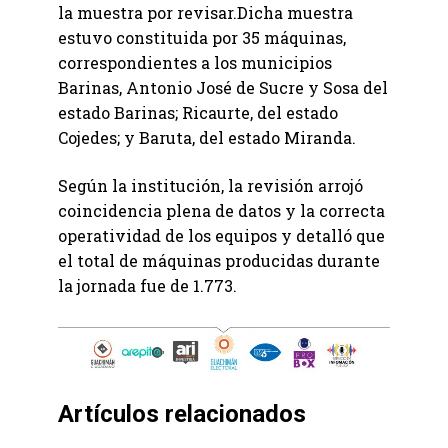
la muestra por revisar.Dicha muestra
estuvo constituida por 35 máquinas,
correspondientes a los municipios
Barinas, Antonio José de Sucre y Sosa del
estado Barinas; Ricaurte, del estado
Cojedes; y Baruta, del estado Miranda.
Según la institución, la revisión arrojó
coincidencia plena de datos y la correcta
operatividad de los equipos y detalló que
el total de máquinas producidas durante
la jornada fue de 1.773.
Artículos relacionados