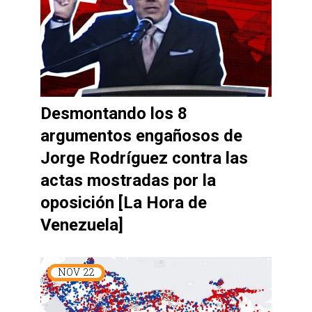
Desmontando los 8
argumentos engañosos de
Jorge Rodríguez contra las
actas mostradas por la
oposición [La Hora de
Venezuela]
NOV
22