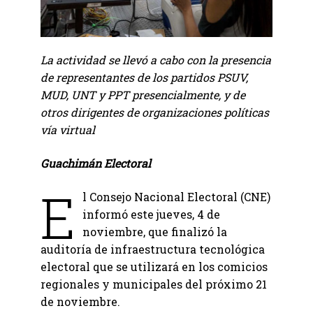
La actividad se llevó a cabo con la presencia
de representantes de los partidos PSUV,
MUD, UNT y PPT presencialmente, y de
otros dirigentes de organizaciones políticas
vía virtual
Guachimán Electoral
E
l Consejo Nacional Electoral (CNE)
informó este jueves, 4 de
noviembre, que finalizó la
auditoría de infraestructura tecnológica
electoral que se utilizará en los comicios
regionales y municipales del próximo 21
de noviembre.