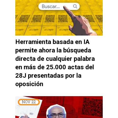
Herramienta basada en IA
permite ahora la búsqueda
directa de cualquier palabra
en más de 25.000 actas del
28J presentadas por la
oposición
NOV
22