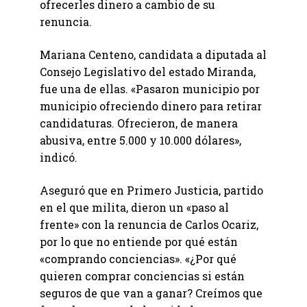
ofrecerles dinero a cambio de su
renuncia.
Mariana Centeno, candidata a diputada al
Consejo Legislativo del estado Miranda,
fue una de ellas. «Pasaron municipio por
municipio ofreciendo dinero para retirar
candidaturas. Ofrecieron, de manera
abusiva, entre 5.000 y 10.000 dólares»,
indicó.
Aseguró que en Primero Justicia, partido
en el que milita, dieron un «paso al
frente» con la renuncia de Carlos Ocariz,
por lo que no entiende por qué están
«comprando conciencias». «¿Por qué
quieren comprar conciencias si están
seguros de que van a ganar? Creímos que