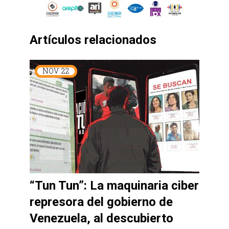
Artículos relacionados
NOV
22
“Tun Tun”: La maquinaria ciber
represora del gobierno de
Venezuela, al descubierto