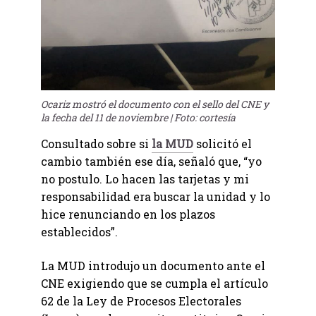
Ocariz mostró el documento con el sello del CNE y
la fecha del 11 de noviembre | Foto: cortesía
Consultado sobre si
la MUD
solicitó el
cambio también ese día, señaló que, “yo
no postulo. Lo hacen las tarjetas y mi
responsabilidad era buscar la unidad y lo
hice renunciando en los plazos
establecidos”.
La MUD introdujo un documento ante el
CNE exigiendo que se cumpla el artículo
62 de la Ley de Procesos Electorales