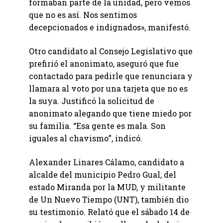
formaban parte de la unidad, pero vemos
que no es así. Nos sentimos
decepcionados e indignados», manifestó.
Otro candidato al Consejo Legislativo que
prefirió el anonimato, aseguró que fue
contactado para pedirle que renunciara y
llamara al voto por una tarjeta que no es
la suya. Justificó la solicitud de
anonimato alegando que tiene miedo por
su familia. “Esa gente es mala. Son
iguales al chavismo”, indicó.
Alexander Linares Cálamo, candidato a
alcalde del municipio Pedro Gual, del
estado Miranda por la MUD, y militante
de Un Nuevo Tiempo (UNT), también dio
su testimonio. Relató que el sábado 14 de