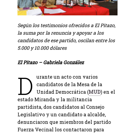
Según los testimonios ofrecidos a El Pitazo,
la suma por la renuncia y apoyar a los
candidatos de ese partido, oscilan entre los
5.000 y 10.000 dólares
El Pitazo – Gabriela González
D
urante un acto con varios
candidatos de la Mesa de la
Unidad Democrática (
MUD
) en el
estado Miranda y la militancia
partidista, dos candidatos al Consejo
Legislativo y un candidato a alcalde,
denunciaron que miembros del partido
Fuerza Vecinal los contactaron para