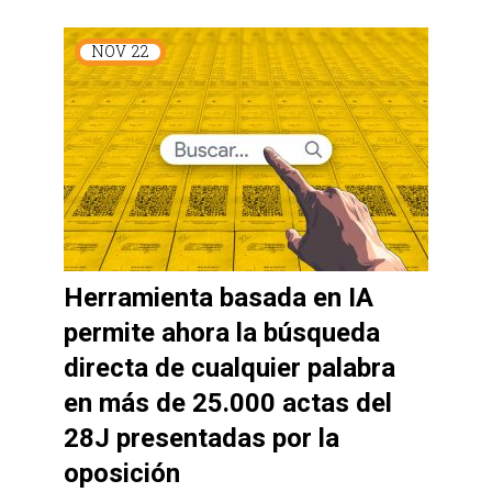
NOV
22
Herramienta basada en IA
permite ahora la búsqueda
directa de cualquier palabra
en más de 25.000 actas del
28J presentadas por la
oposición