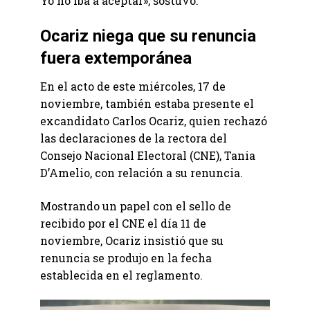
Yo no iba a aceptar», sostuvo.
Ocariz niega que su renuncia
fuera extemporánea
En el acto de este miércoles, 17 de
noviembre, también estaba presente el
excandidato Carlos Ocariz, quien rechazó
las declaraciones de la rectora del
Consejo Nacional Electoral (CNE), Tania
D’Amelio, con relación a su renuncia.
Mostrando un papel con el sello de
recibido por el CNE el día 11 de
noviembre, Ocariz insistió que su
renuncia se produjo en la fecha
establecida en el reglamento.