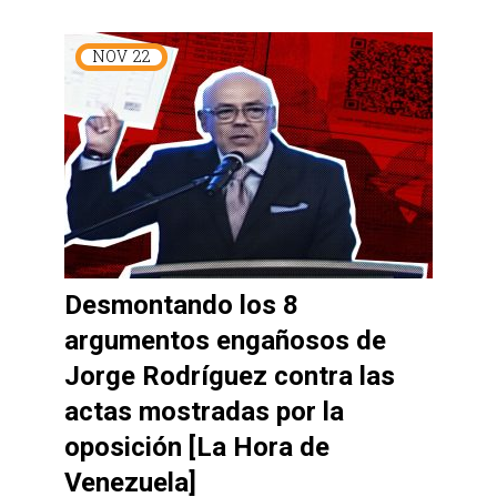
NOV
22
Desmontando los 8
argumentos engañosos de
Jorge Rodríguez contra las
actas mostradas por la
oposición [La Hora de
Venezuela]