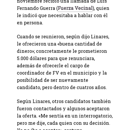
noviembre recibió una llamada de Luis
Fernando Guerra (
Fuerza Vecinal
), quien
le indicó que necesitaba a hablar con él
en persona.
Cuando se reunieron, según dijo Linares,
le ofrecieron una «buena cantidad de
dinero»; concretamente le prometieron
5.000 dólares para que renunciara,
además de ofrecerle el cargo de
coordinador de FV en el municipio y la
posibilidad de ser nuevamente
candidato, pero dentro de cuatros años.
Según Linares, otros candidatos también
fueron contactados y algunos aceptaron
la oferta. «Me sentía en un interrogatorio,
pero me dije, cada quien con su decisión.