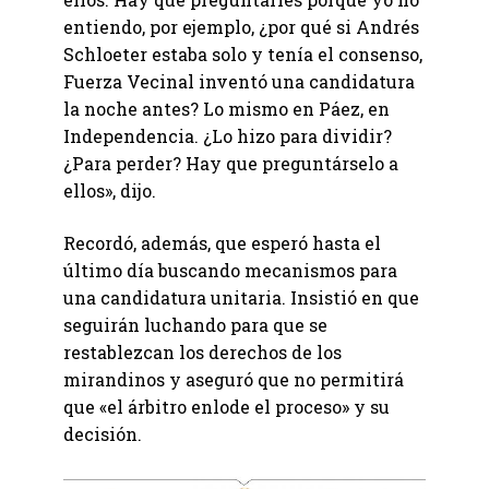
entiendo, por ejemplo, ¿por qué si Andrés
Schloeter estaba solo y tenía el consenso,
Fuerza Vecinal inventó una candidatura
la noche antes? Lo mismo en Páez, en
Independencia. ¿Lo hizo para dividir?
¿Para perder? Hay que preguntárselo a
ellos», dijo.
Recordó, además, que esperó hasta el
último día buscando mecanismos para
una candidatura unitaria. Insistió en que
seguirán luchando para que se
restablezcan los derechos de los
mirandinos y aseguró que no permitirá
que «el árbitro enlode el proceso» y su
decisión.