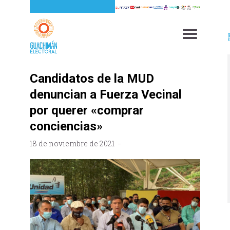
Candidatos de la MUD
denuncian a Fuerza Vecinal
por querer «comprar
conciencias»
18 de noviembre de 2021