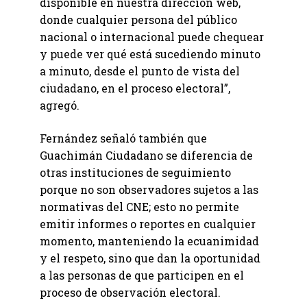
disponible en nuestra dirección web,
donde cualquier persona del público
nacional o internacional puede chequear
y puede ver qué está sucediendo minuto
a minuto, desde el punto de vista del
ciudadano, en el proceso electoral”,
agregó.
Fernández señaló también que
Guachimán Ciudadano se diferencia de
otras instituciones de seguimiento
porque no son observadores sujetos a las
normativas del CNE; esto no permite
emitir informes o reportes en cualquier
momento, manteniendo la ecuanimidad
y el respeto, sino que dan la oportunidad
a las personas de que participen en el
proceso de observación electoral.