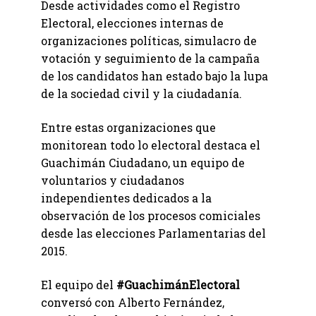
Desde actividades como el Registro
Electoral, elecciones internas de
organizaciones políticas, simulacro de
votación y seguimiento de la campaña
de los candidatos han estado bajo la lupa
de la sociedad civil y la ciudadanía.
Entre estas organizaciones que
monitorean todo lo electoral destaca el
Guachimán Ciudadano, un equipo de
voluntarios y ciudadanos
independientes dedicados a la
observación de los procesos comiciales
desde las elecciones Parlamentarias del
2015.
El equipo del
#GuachimánElectoral
conversó con Alberto Fernández,