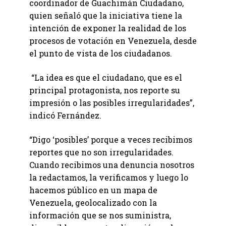
coordinador de Guachimán Ciudadano,
quien señaló que la iniciativa tiene la
intención de exponer la realidad de los
procesos de votación en Venezuela, desde
el punto de vista de los ciudadanos.
“La idea es que el ciudadano, que es el
principal protagonista, nos reporte su
impresión o las posibles irregularidades”,
indicó Fernández.
“Digo ‘posibles’ porque a veces recibimos
reportes que no son irregularidades.
Cuando recibimos una denuncia nosotros
la redactamos, la verificamos y luego lo
hacemos público en un mapa de
Venezuela, geolocalizado con la
información que se nos suministra,