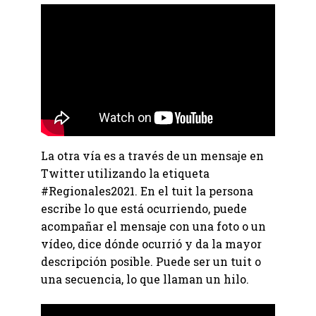
La otra vía es a través de un mensaje en
Twitter utilizando la etiqueta
#Regionales2021. En el tuit la persona
escribe lo que está ocurriendo, puede
acompañar el mensaje con una foto o un
vídeo, dice dónde ocurrió y da la mayor
descripción posible. Puede ser un tuit o
una secuencia, lo que llaman un hilo.