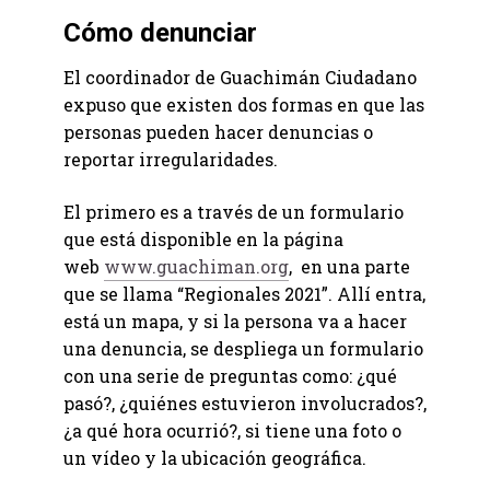
Cómo denunciar
El coordinador de Guachimán Ciudadano
expuso que existen dos formas en que las
personas pueden hacer denuncias o
reportar irregularidades.
El primero es a través de un formulario
que está disponible en la página
web
www.guachiman.org
, en una parte
que se llama “Regionales 2021”. Allí entra,
está un mapa, y si la persona va a hacer
una denuncia, se despliega un formulario
con una serie de preguntas como: ¿qué
pasó?, ¿quiénes estuvieron involucrados?,
¿a qué hora ocurrió?, si tiene una foto o
un vídeo y la ubicación geográfica.