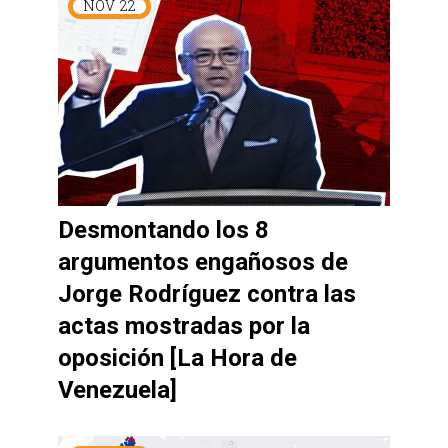
NOV
22
Desmontando los 8
argumentos engañosos de
Jorge Rodríguez contra las
actas mostradas por la
oposición [La Hora de
Venezuela]