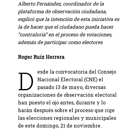
Alberto Fernández, coordinador de la
plataforma de observación ciudadana,
explicó que la intención de esta iniciativa es
la de hacer que el ciudadano pueda hacer
“contraloría” en el proceso de votaciones,
además de participar como electores
Roger Ruiz Herrera
D
esde la convocatoria del Consejo
Nacional Electoral (CNE) el
pasado 13 de mayo, diversas
organizaciones de observación electoral
han puesto el ojo antes, durante y lo
harán después sobre el proceso que rige
las elecciones regionales y municipales
de este domingo, 21 de noviembre.