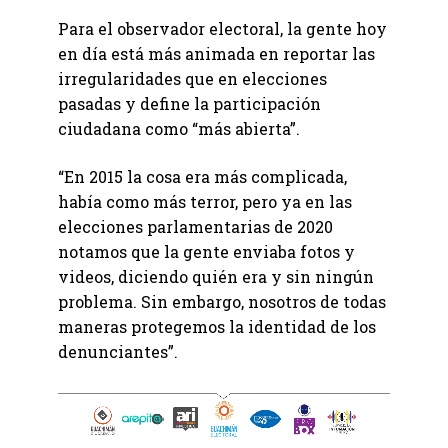
Para el observador electoral, la gente hoy
en día está más animada en reportar las
irregularidades que en elecciones
pasadas y define la participación
ciudadana como “más abierta”.
“En 2015 la cosa era más complicada,
había como más terror, pero ya en las
elecciones parlamentarias de 2020
notamos que la gente enviaba fotos y
videos, diciendo quién era y sin ningún
problema. Sin embargo, nosotros de todas
maneras protegemos la identidad de los
denunciantes”.