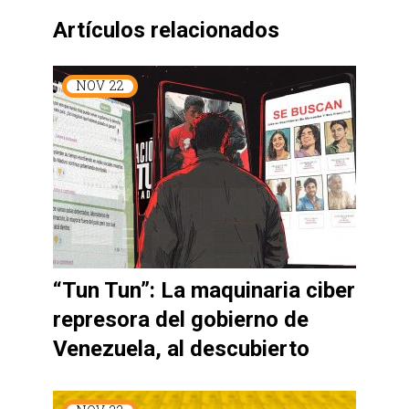
Artículos relacionados
NOV
22
“Tun Tun”: La maquinaria ciber
represora del gobierno de
Venezuela, al descubierto