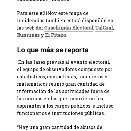
Para este #21Nov este mapa de
incidencias también estará disponible en
las web del
Guachimán Electoral
,
TalCual
,
Runrunes
y
El Pitazo
.
Lo que más se reporta
En las fases previas al evento electoral,
el equipo de observadores compuesto por
estadísticos, computistas, ingenieros y
matemáticos reunió gran cantidad de
información de las actividades fuera de
las normas en las que incurrieron los
aspirantes a los cargos públicos, e incluso
funcionarios e instituciones públicas.
“Hay una gran cantidad de abusos de