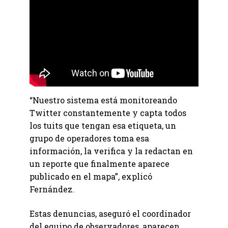
“Nuestro sistema está monitoreando
Twitter constantemente y capta todos
los tuits que tengan esa etiqueta, un
grupo de operadores toma esa
información, la verifica y la redactan en
un reporte que finalmente aparece
publicado en el mapa”, explicó
Fernández.
Estas denuncias, aseguró el coordinador
del equipo de observadores, aparecen