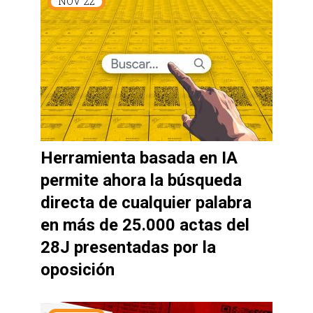
NOV
22
Herramienta basada en IA
permite ahora la búsqueda
directa de cualquier palabra
en más de 25.000 actas del
28J presentadas por la
oposición