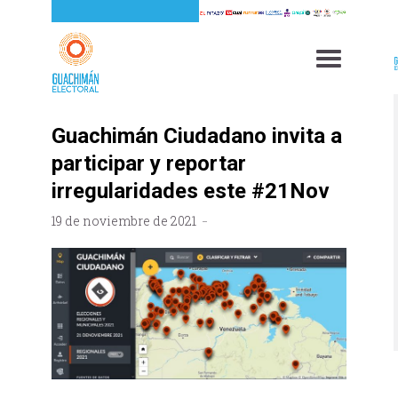
Guachimán Ciudadano invita a
participar y reportar
irregularidades este #21Nov
19 de noviembre de 2021