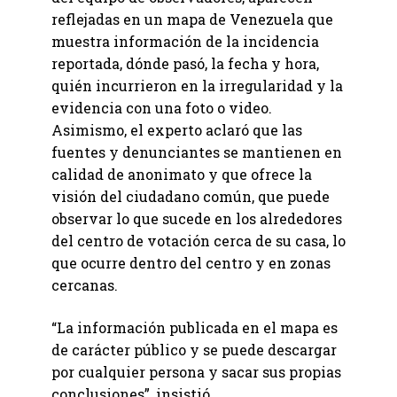
reflejadas en un mapa de Venezuela que
muestra información de la incidencia
reportada, dónde pasó, la fecha y hora,
quién incurrieron en la irregularidad y la
evidencia con una foto o video.
Asimismo, el experto aclaró que las
fuentes y denunciantes se mantienen en
calidad de anonimato y que ofrece la
visión del ciudadano común, que puede
observar lo que sucede en los alrededores
del centro de votación cerca de su casa, lo
que ocurre dentro del centro y en zonas
cercanas.
“La información publicada en el mapa es
de carácter público y se puede descargar
por cualquier persona y sacar sus propias
conclusiones”, insistió.