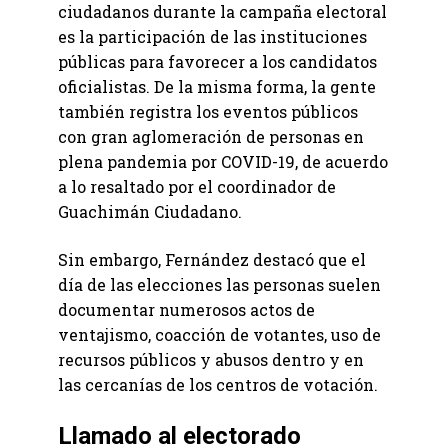
ciudadanos durante la campaña electoral
es la participación de las instituciones
públicas para favorecer a los candidatos
oficialistas. De la misma forma, la gente
también registra los eventos públicos
con gran aglomeración de personas en
plena pandemia por COVID-19, de acuerdo
a lo resaltado por el coordinador de
Guachimán Ciudadano.
Sin embargo, Fernández destacó que el
día de las elecciones las personas suelen
documentar numerosos actos de
ventajismo, coacción de votantes, uso de
recursos públicos y abusos dentro y en
las cercanías de los centros de votación.
Llamado al electorado