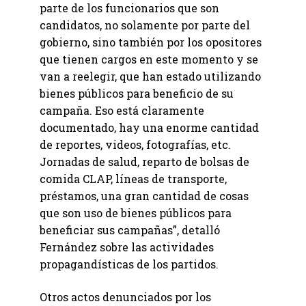
parte de los funcionarios que son
candidatos, no solamente por parte del
gobierno, sino también por los opositores
que tienen cargos en este momento y se
van a reelegir, que han estado utilizando
bienes públicos para beneficio de su
campaña. Eso está claramente
documentado, hay una enorme cantidad
de reportes, videos, fotografías, etc.
Jornadas de salud, reparto de bolsas de
comida CLAP, líneas de transporte,
préstamos, una gran cantidad de cosas
que son uso de bienes públicos para
beneficiar sus campañas”, detalló
Fernández sobre las actividades
propagandísticas de los partidos.
Otros actos denunciados por los