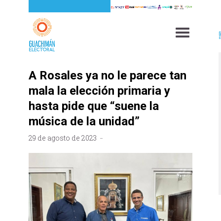
A Rosales ya no le parece tan
mala la elección primaria y
hasta pide que “suene la
música de la unidad”
29 de agosto de 2023