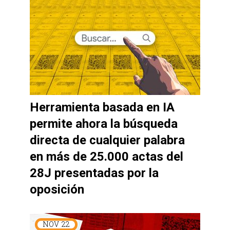
Herramienta basada en IA
permite ahora la búsqueda
directa de cualquier palabra
en más de 25.000 actas del
28J presentadas por la
oposición
NOV
22