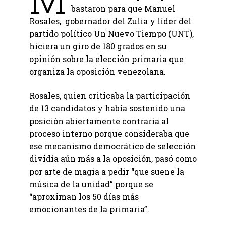
bastaron para que Manuel
Rosales, gobernador del Zulia y líder del
partido político Un Nuevo Tiempo (UNT),
hiciera un giro de 180 grados en su
opinión sobre la elección primaria que
organiza la oposición venezolana.
Rosales, quien criticaba la participación
de 13 candidatos y había sostenido una
posición abiertamente contraria al
proceso interno porque consideraba que
ese mecanismo democrático de selección
dividía aún más a la oposición, pasó como
por arte de magia a pedir “que suene la
música de la unidad” porque se
“aproximan los 50 días más
emocionantes de la primaria”.