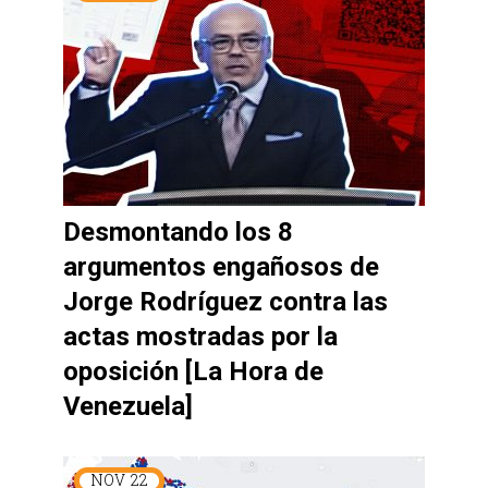
Desmontando los 8
argumentos engañosos de
Jorge Rodríguez contra las
actas mostradas por la
oposición [La Hora de
Venezuela]
NOV
22