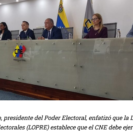
 presidente del Poder Electoral, enfatizó que la
ectorales (LOPRE) establece que el CNE debe ejer