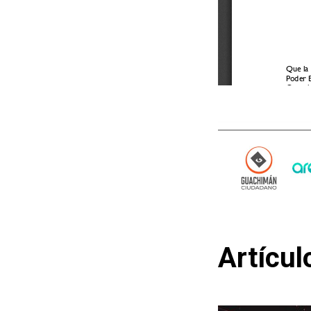
Artícul