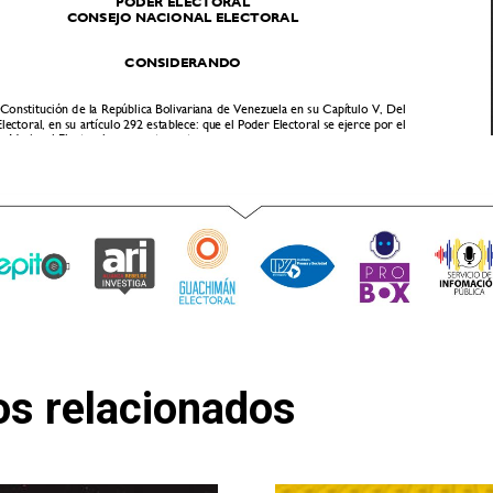
os relacionados