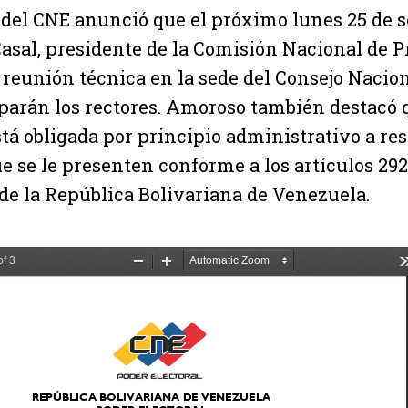
 del CNE anunció que el próximo lunes 25 de 
asal, presidente de la Comisión Nacional de P
a reunión técnica en la sede del Consejo Nacion
parán los rectores. Amoroso también destacó 
stá obligada por principio administrativo a re
e se le presenten conforme a los artículos 292
de la República Bolivariana de Venezuela.