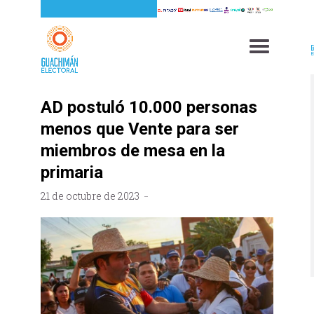
AD postuló 10.000 personas
menos que Vente para ser
miembros de mesa en la
primaria
21 de octubre de 2023