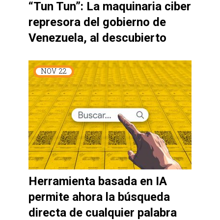
“Tun Tun”: La maquinaria ciber
represora del gobierno de
Venezuela, al descubierto
NOV
22
Herramienta basada en IA
permite ahora la búsqueda
directa de cualquier palabra