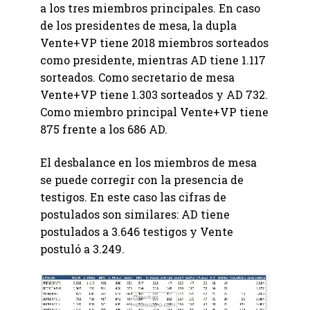
a los tres miembros principales. En caso
de los presidentes de mesa, la dupla
Vente+VP tiene 2018 miembros sorteados
como presidente, mientras AD tiene 1.117
sorteados. Como secretario de mesa
Vente+VP tiene 1.303 sorteados y AD 732.
Como miembro principal Vente+VP tiene
875 frente a los 686 AD.
El desbalance en los miembros de mesa
se puede corregir con la presencia de
testigos. En este caso las cifras de
postulados son similares: AD tiene
postulados a 3.646 testigos y Vente
postuló a 3.249.