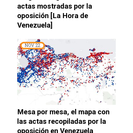
actas mostradas por la
oposición [La Hora de
Venezuela]
NOV
22
Mesa por mesa, el mapa con
las actas recopiladas por la
oposición en Venezuela