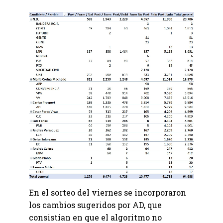
En el sorteo del viernes se incorporaron
los cambios sugeridos por AD, que
consistían en que el algoritmo no