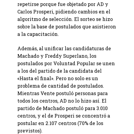
repetirse porque fue objetado por AD y
Carlos Prosperi, pidiendo cambios en el
algoritmo de selección. El sorteo se hizo
sobre la base de postulados que asistieron
a la capacitación.
Además, al unificar las candidaturas de
Machado y Freddy Superlano, los
postulados por Voluntad Popular se unen
a los del partido de la candidata del
«Hasta el final». Pero no solo es un
problema de cantidad de postulados.
Mientras Vente postuló personas para
todos los centros, AD no lo hizo así. El
partido de Machado postuló para 3.010
centros, y el de Prosperi se concentró a
postular en 2.107 centros (70% de los
previstos).