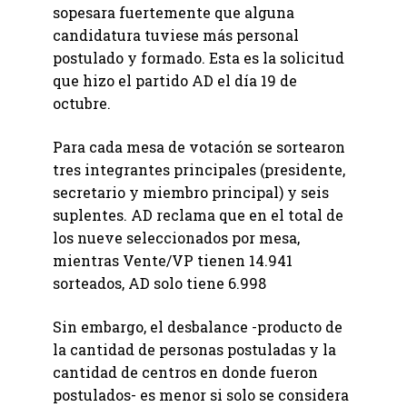
sopesara fuertemente que alguna
candidatura tuviese más personal
postulado y formado. Esta es la solicitud
que hizo el partido AD el día 19 de
octubre.
Para cada mesa de votación se sortearon
tres integrantes principales (presidente,
secretario y miembro principal) y seis
suplentes. AD reclama que en el total de
los nueve seleccionados por mesa,
mientras Vente/VP tienen 14.941
sorteados, AD solo tiene 6.998
Sin embargo, el desbalance -producto de
la cantidad de personas postuladas y la
cantidad de centros en donde fueron
postulados- es menor si solo se considera