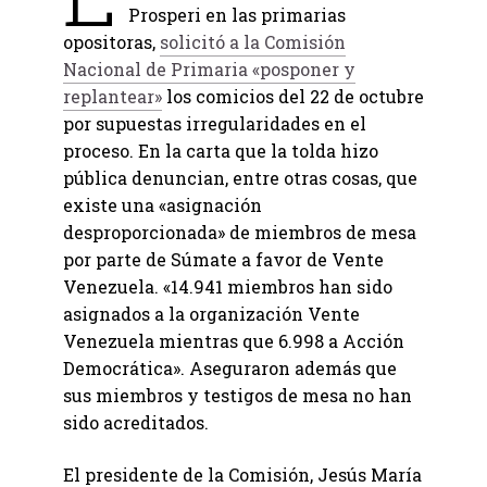
Prosperi en las primarias
opositoras,
solicitó a la Comisión
Nacional de Primaria «posponer y
replantear»
los comicios del 22 de octubre
por supuestas irregularidades en el
proceso. En la carta que la tolda hizo
pública denuncian, entre otras cosas, que
existe una «asignación
desproporcionada» de miembros de mesa
por parte de Súmate a favor de Vente
Venezuela. «14.941 miembros han sido
asignados a la organización Vente
Venezuela mientras que 6.998 a Acción
Democrática». Aseguraron además que
sus miembros y testigos de mesa no han
sido acreditados.
El presidente de la Comisión, Jesús María