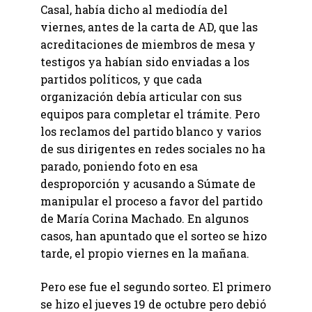
Casal, había dicho al mediodía del
viernes, antes de la carta de AD, que las
acreditaciones de miembros de mesa y
testigos ya habían sido enviadas a los
partidos políticos, y que cada
organización debía articular con sus
equipos para completar el trámite. Pero
los reclamos del partido blanco y varios
de sus dirigentes en redes sociales no ha
parado, poniendo foto en esa
desproporción y acusando a Súmate de
manipular el proceso a favor del partido
de María Corina Machado. En algunos
casos, han apuntado que el sorteo se hizo
tarde, el propio viernes en la mañana.
Pero ese fue el segundo sorteo. El primero
se hizo el jueves 19 de octubre pero debió