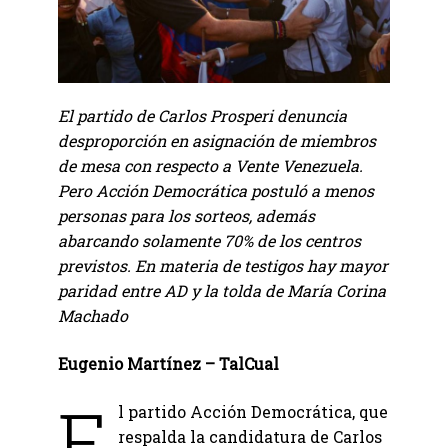
El partido de Carlos Prosperi denuncia
desproporción en asignación de miembros
de mesa con respecto a Vente Venezuela.
Pero Acción Democrática postuló a menos
personas para los sorteos, además
abarcando solamente 70% de los centros
previstos. En materia de testigos hay mayor
paridad entre AD y la tolda de María Corina
Machado
Eugenio Martínez – TalCual
E
l partido Acción Democrática, que
respalda la candidatura de Carlos