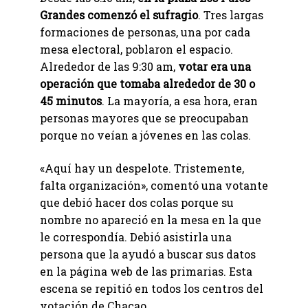
Grandes comenzó el sufragio
. Tres largas
formaciones de personas, una por cada
mesa electoral, poblaron el espacio.
Alrededor de las 9:30 am,
votar era una
operación que tomaba alrededor de 30 o
45 minutos
. La mayoría, a esa hora, eran
personas mayores que se preocupaban
porque no veían a jóvenes en las colas.
«Aquí hay un despelote. Tristemente,
falta organización», comentó una votante
que debió hacer dos colas porque su
nombre no apareció en la mesa en la que
le correspondía. Debió asistirla una
persona que la ayudó a buscar sus datos
en la página web de las primarias. Esta
escena se repitió en todos los centros del
votación de Chacao.