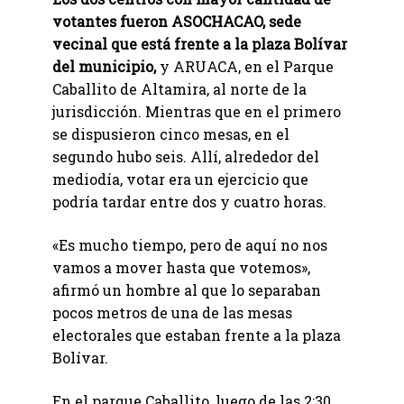
votantes fueron ASOCHACAO, sede
vecinal que está frente a la plaza Bolívar
del municipio,
y ARUACA, en el Parque
Caballito de Altamira, al norte de la
jurisdicción. Mientras que en el primero
se dispusieron cinco mesas, en el
segundo hubo seis. Allí, alrededor del
mediodía, votar era un ejercicio que
podría tardar entre dos y cuatro horas.
«Es mucho tiempo, pero de aquí no nos
vamos a mover hasta que votemos»,
afirmó un hombre al que lo separaban
pocos metros de una de las mesas
electorales que estaban frente a la plaza
Bolívar.
En el parque Caballito, luego de las 2:30