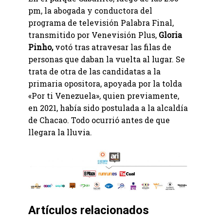
pm, la abogada y conductora del
programa de televisión Palabra Final,
transmitido por Venevisión Plus,
Gloria
Pinho,
votó tras atravesar las filas de
personas que daban la vuelta al lugar. Se
trata de otra de las candidatas a la
primaria opositora, apoyada por la tolda
«Por ti Venezuela», quien previamente,
en 2021, había sido postulada a la alcaldía
de Chacao. Todo ocurrió antes de que
llegara la lluvia.
Artículos relacionados