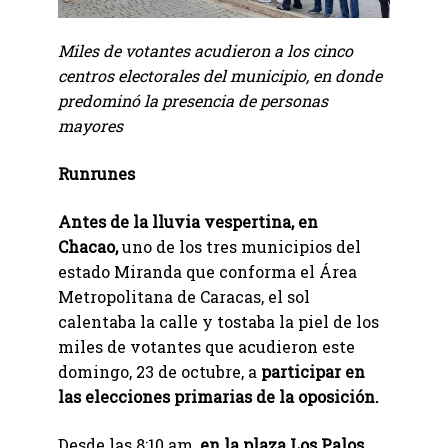
Miles de votantes acudieron a los cinco
centros electorales del municipio, en donde
predominó la presencia de personas
mayores
Runrunes
Antes de la lluvia vespertina, en
Chacao,
uno de los tres municipios del
estado Miranda que conforma el Área
Metropolitana de Caracas, el sol
calentaba la calle y tostaba la piel de los
miles de votantes que acudieron este
domingo, 23 de octubre, a
participar en
las elecciones primarias de la oposición.
Desde las 8:10 am,
en la plaza Los Palos