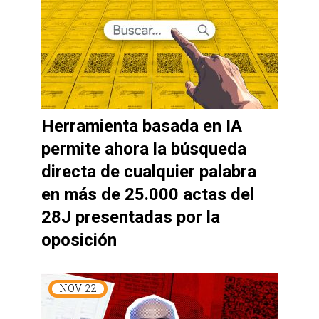
Herramienta basada en IA
permite ahora la búsqueda
directa de cualquier palabra
en más de 25.000 actas del
28J presentadas por la
oposición
NOV
22