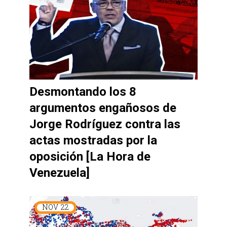
Desmontando los 8
argumentos engañosos de
Jorge Rodríguez contra las
actas mostradas por la
oposición [La Hora de
Venezuela]
NOV
22