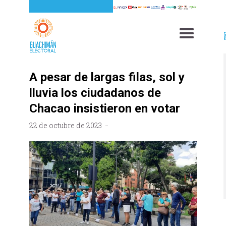
A pesar de largas filas, sol y
lluvia los ciudadanos de
Chacao insistieron en votar
22 de octubre de 2023