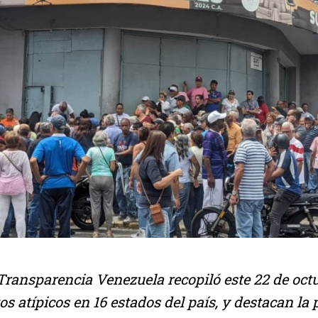
Transparencia Venezuela recopiló este 22 de oct
s atípicos en 16 estados del país, y destacan la 