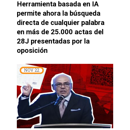
Herramienta basada en IA
permite ahora la búsqueda
directa de cualquier palabra
en más de 25.000 actas del
28J presentadas por la
oposición
NOV
22