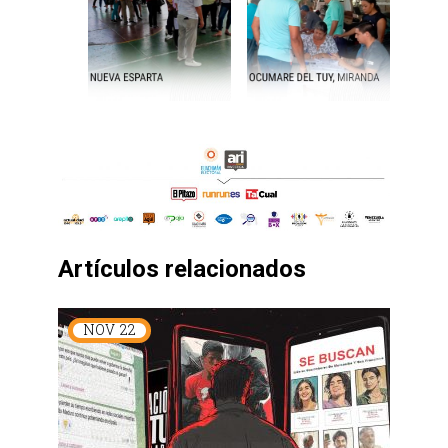
Artículos relacionados
NOV
22