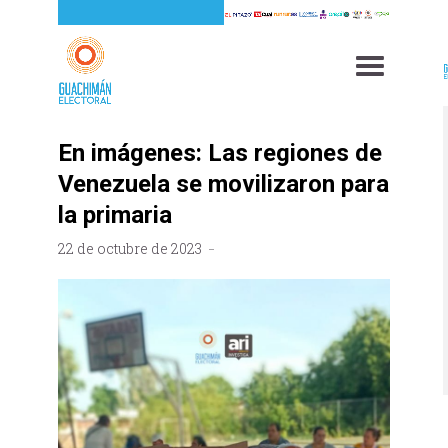
En imágenes: Las regiones de
Venezuela se movilizaron para
la primaria
22 de octubre de 2023