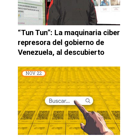
“Tun Tun”: La maquinaria ciber
represora del gobierno de
Venezuela, al descubierto
NOV
22