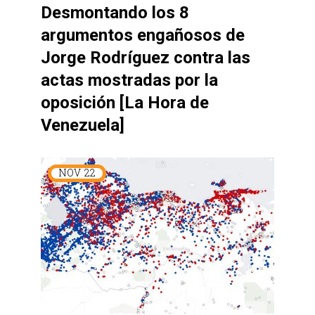
Desmontando los 8
argumentos engañosos de
Jorge Rodríguez contra las
actas mostradas por la
oposición [La Hora de
Venezuela]
NOV
22