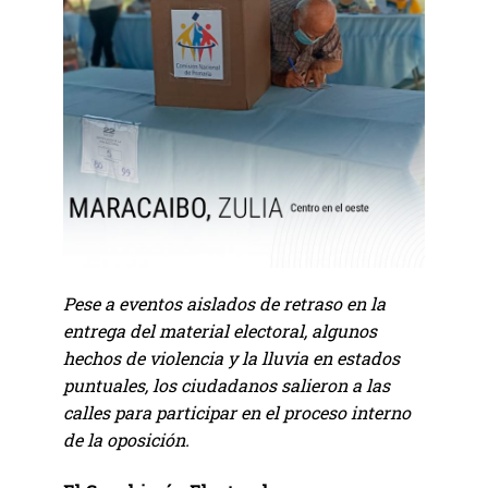
Pese a eventos aislados de retraso en la
entrega del material electoral, algunos
hechos de violencia y la lluvia en estados
puntuales, los ciudadanos salieron a las
calles para participar en el proceso interno
de la oposición.