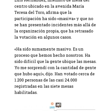
centro ubicado en la avenida María
Teresa del Toro, afirma que la
participación ha sido «masiva» y que no
se han presentado incidentes más allá de
la organización propia, que ha retrasado
la votación en algunos casos.
«Ha sido sumamente masivo. Es un
proceso que hemos hecho nosotros. Ha
sido difícil que la gente ubique las mesas.
Yo me sorprendí con la cantidad de gente
que hubo aquí», dijo. Han votado cerca de
1.200 personas de las casi 24.000
registradas en las siete mesas
habilitadas.