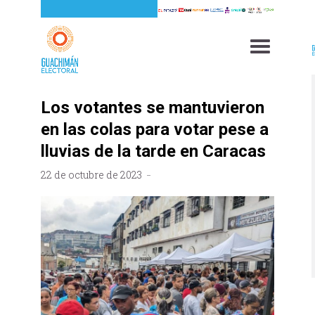
Los votantes se mantuvieron
en las colas para votar pese a
lluvias de la tarde en Caracas
22 de octubre de 2023