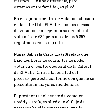
mismos. Fue una diferencia, pero
estamos entre familia», explicó.
En el segundo centro de votación ubicado
en la calle 11 de El Valle, con dos mesas
de votación, han ejercido su derecho al
voto más de 630 personas de las 6.857
registradas en este punto.
María Gabriela Carranza (28) relata que
hizo dos horas de cola antes de poder
votar en el centro electoral de la Calle 11
de El Valle. Critica la lentitud del
proceso, pero está conforme con que no se
presentaran mayores incidencias.
El presidente del centro de votación,
Freddy García, explicó que el flujo de
personas ha sido constante y que la