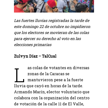
Las fuertes lluvias registradas la tarde de
este domingo 22 de octubre no impidieron
que los electores se movieran de las colas
para ejercer su derecho al voto en las
elecciones primarias
Zulvyn Díaz – TalCual
L
as colas de votantes en diversas
zonas de la Caracas se
mantuvieron pese a la fuerte
lluvia que cayó en horas de la tarde.
Armando Marín, elector voluntario que
colabora con la organización del centro
de votación de la calle 11 de El Valle,