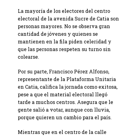
La mayoría de los electores del centro
electoral de la avenida Sucre de Catia son
personas mayores. No se observa gran
cantidad de jóvenes y quienes se
mantienen en la fila piden celeridad y
que las personas respeten su turno sin
colearse.
Por su parte, Francisco Pérez Alfonso,
representante de la Plataforma Unitaria
en Catia, califica la jornada como exitosa,
pese a que el material electoral llegó
tarde a muchos centros. Asegura que le
gente salió a votar, aunque con lluvia,
porque quieren un cambio para el país.
Mientras que en el centro de la calle