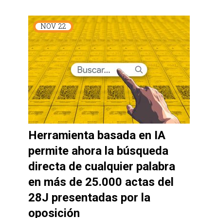
NOV
22
Herramienta basada en IA
permite ahora la búsqueda
directa de cualquier palabra
en más de 25.000 actas del
28J presentadas por la
oposición