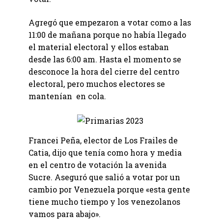
Agregó que empezaron a votar como a las
11:00 de mañana porque no había llegado
el material electoral y ellos estaban
desde las 6:00 am. Hasta el momento se
desconoce la hora del cierre del centro
electoral, pero muchos electores se
mantenían en cola.
Francei Peña, elector de Los Frailes de
Catia, dijo que tenía como hora y media
en el centro de votación la avenida
Sucre. Aseguró que salió a votar por un
cambio por Venezuela porque «esta gente
tiene mucho tiempo y los venezolanos
vamos para abajo».