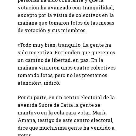
votación ha avanzado con tranquilidad,
excepto por la visita de colectivos en la
mañana que tomaron fotos de las mesas
de votación y sus miembros.
«Todo muy bien, tranquilo. La gente ha
sido receptiva. Entienden que queremos
un camino de libertad, en paz. En la
mañana vinieron unos cuatro colectivos
tomando fotos, pero no les prestamos
atención», indicó.
Por su parte, en un centro electoral de la
avenida Sucre de Catia la gente se
mantuvo en la cola para votar. María
Amana, testigo de este centro electoral,
dice que muchísima gente ha vendido a
votar.