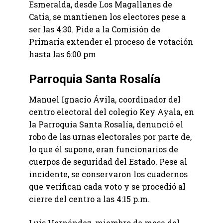
Esmeralda, desde Los Magallanes de
Catia, se mantienen los electores pese a
ser las 4:30. Pide a la Comisión de
Primaria extender el proceso de votación
hasta las 6:00 pm
Parroquia Santa Rosalía
Manuel Ignacio Ávila, coordinador del
centro electoral del colegio Key Ayala, en
la Parroquia Santa Rosalía, denunció el
robo de las urnas electorales por parte de,
lo que él supone, eran funcionarios de
cuerpos de seguridad del Estado. Pese al
incidente, se conservaron los cuadernos
que verifican cada voto y se procedió al
cierre del centro a las 4:15 p.m.
Luis Hernández, miembro de mesa del