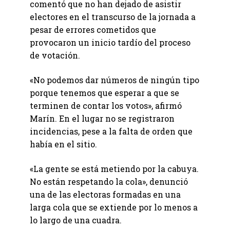
comentó que no han dejado de asistir
electores en el transcurso de la jornada a
pesar de errores cometidos que
provocaron un inicio tardío del proceso
de votación.
«No podemos dar números de ningún tipo
porque tenemos que esperar a que se
terminen de contar los votos», afirmó
Marín. En el lugar no se registraron
incidencias, pese a la falta de orden que
había en el sitio.
«La gente se está metiendo por la cabuya.
No están respetando la cola», denunció
una de las electoras formadas en una
larga cola que se extiende por lo menos a
lo largo de una cuadra.