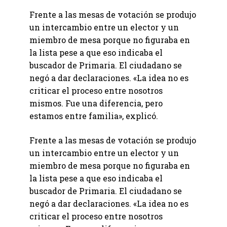
Frente a las mesas de votación se produjo
un intercambio entre un elector y un
miembro de mesa porque no figuraba en
la lista pese a que eso indicaba el
buscador de Primaria. El ciudadano se
negó a dar declaraciones. «La idea no es
criticar el proceso entre nosotros
mismos. Fue una diferencia, pero
estamos entre familia», explicó.
Frente a las mesas de votación se produjo
un intercambio entre un elector y un
miembro de mesa porque no figuraba en
la lista pese a que eso indicaba el
buscador de Primaria. El ciudadano se
negó a dar declaraciones. «La idea no es
criticar el proceso entre nosotros