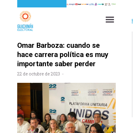
Omar Barboza: cuando se
hace carrera política es muy
importante saber perder
22 de octubre de 2023