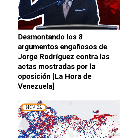
Desmontando los 8
argumentos engañosos de
Jorge Rodríguez contra las
actas mostradas por la
oposición [La Hora de
Venezuela]
NOV
22