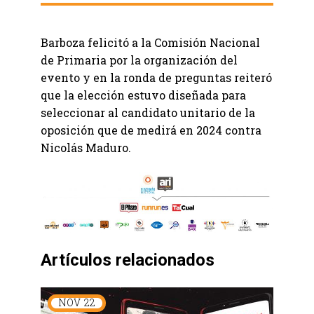
Barboza felicitó a la Comisión Nacional
de Primaria por la organización del
evento y en la ronda de preguntas reiteró
que la elección estuvo diseñada para
seleccionar al candidato unitario de la
oposición que de medirá en 2024 contra
Nicolás Maduro.
Artículos relacionados
NOV
22