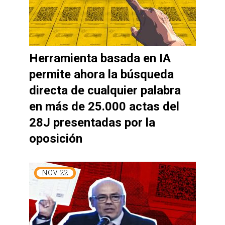
Herramienta basada en IA
permite ahora la búsqueda
directa de cualquier palabra
en más de 25.000 actas del
28J presentadas por la
oposición
NOV
22