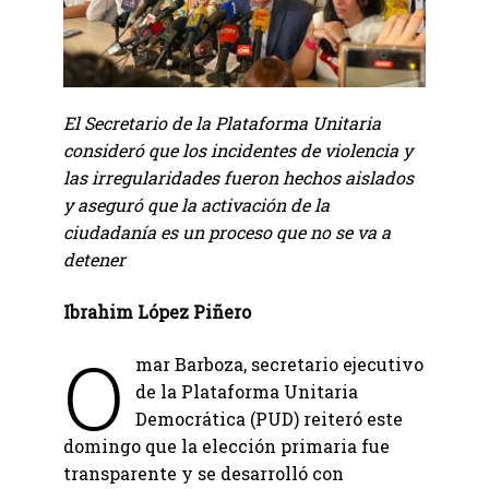
El Secretario de la Plataforma Unitaria
consideró que los incidentes de violencia y
las irregularidades fueron hechos aislados
y aseguró que la activación de la
ciudadanía es un proceso que no se va a
detener
Ibrahim López Piñero
O
mar Barboza, secretario ejecutivo
de la Plataforma Unitaria
Democrática (PUD) reiteró este
domingo que la elección primaria fue
transparente y se desarrolló con