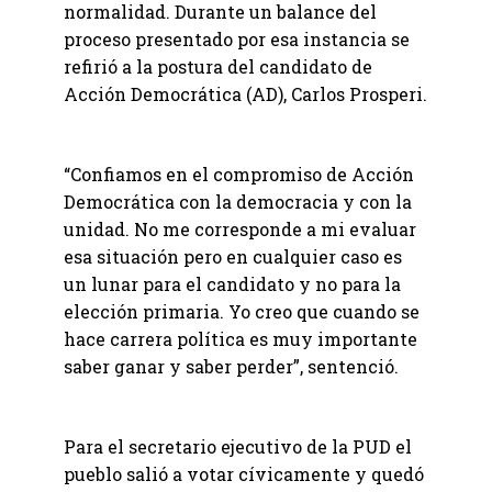
normalidad. Durante un balance del
proceso presentado por esa instancia se
refirió a la postura del candidato de
Acción Democrática (AD), Carlos Prosperi.
“Confiamos en el compromiso de Acción
Democrática con la democracia y con la
unidad. No me corresponde a mi evaluar
esa situación pero en cualquier caso es
un lunar para el candidato y no para la
elección primaria. Yo creo que cuando se
hace carrera política es muy importante
saber ganar y saber perder”, sentenció.
Para el secretario ejecutivo de la PUD el
pueblo salió a votar cívicamente y quedó