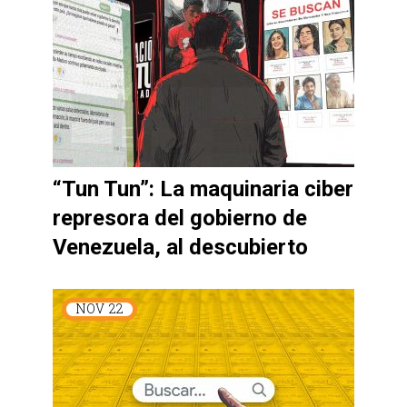
“Tun Tun”: La maquinaria ciber
represora del gobierno de
Venezuela, al descubierto
NOV
22