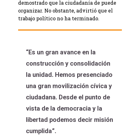
demostrado que la ciudadanía de puede
organizar. No obstante, advirtió que el
trabajo político no ha terminado.
“Es un gran avance en la
construcción y consolidación
la unidad. Hemos presenciado
una gran movilización cívica y
ciudadana. Desde el punto de
vista de la democracia y la
libertad podemos decir misión
cumplida”.