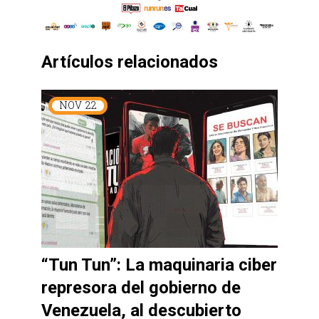
Artículos relacionados
NOV
22
“Tun Tun”: La maquinaria ciber
represora del gobierno de
Venezuela, al descubierto