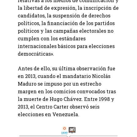
relativas a los medios de comunicación y
la libertad de expresión, la inscripción de
candidatos, la suspensión de derechos
políticos, la financiación de los partidos
políticos y las campañas electorales no
cumplen con los estándares
internacionales básicos para elecciones
democráticas».
Antes de ello, su última observación fue
en 2013, cuando el mandatario Nicolás
Maduro se impuso por un estrecho
margen en los comicios convocados tras
la muerte de Hugo Chávez. Entre 1998 y
2013, el Centro Carter observó seis
elecciones en Venezuela.