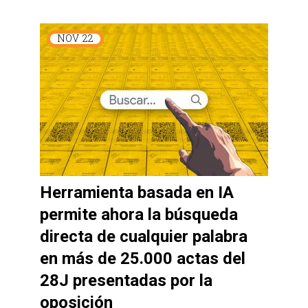
NOV
22
Herramienta basada en IA
permite ahora la búsqueda
directa de cualquier palabra
en más de 25.000 actas del
28J presentadas por la
oposición