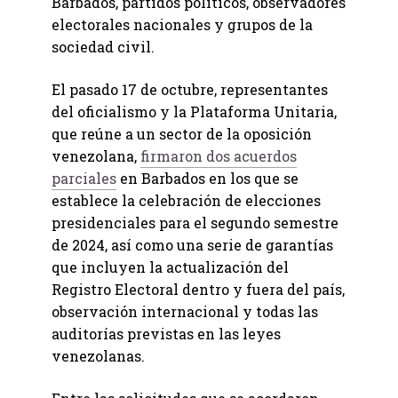
Barbados, partidos políticos, observadores
electorales nacionales y grupos de la
sociedad civil.
El pasado 17 de octubre, representantes
del oficialismo y la Plataforma Unitaria,
que reúne a un sector de la oposición
venezolana,
firmaron dos acuerdos
parciales
en Barbados en los que se
establece la celebración de elecciones
presidenciales para el segundo semestre
de 2024, así como una serie de garantías
que incluyen la actualización del
Registro Electoral dentro y fuera del país,
observación internacional y todas las
auditorías previstas en las leyes
venezolanas.