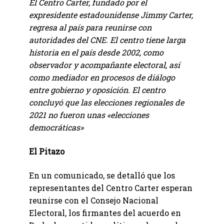
El Centro Carter, fundado por el
expresidente estadounidense Jimmy Carter,
regresa al país para reunirse con
autoridades del CNE. El centro tiene larga
historia en el país desde 2002, como
observador y acompañante electoral, así
como mediador en procesos de diálogo
entre gobierno y oposición. El centro
concluyó que las elecciones regionales de
2021 no fueron unas «elecciones
democráticas»
El Pitazo
En un comunicado, se detalló que los
representantes del Centro Carter esperan
reunirse con el Consejo Nacional
Electoral, los firmantes del acuerdo en