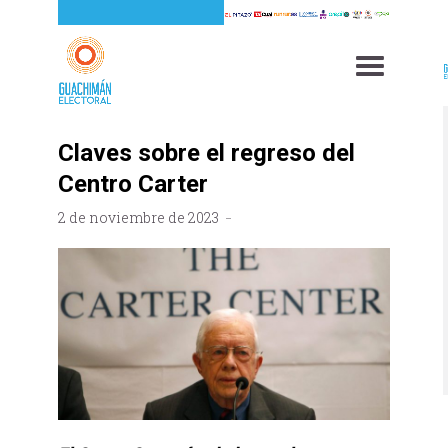
Claves sobre el regreso del
Centro Carter
2 de noviembre de 2023