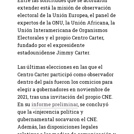
Entre las solicitudes que se acordaron
extender está la misión de observación
electoral de la Unión Europea, el panel de
expertos de la ONU, la Unión Africana, la
Unión Interamericana de Organismos
Electorales y el propio Centro Carter,
fundado por el expresidente
estadounidense Jimmy Carter.
Las últimas elecciones en las que el
Centro Carter participó como observador
dentro del país fueron los comicios para
elegir a gobernadores en noviembre de
2021, tras una invitación del propio CNE.
En su
informe preliminar
, se concluyó
que la «injerencia política y
gubernamental socavaron el CNE.
Además, las disposiciones legales