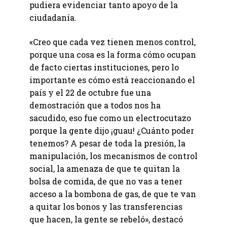
pudiera evidenciar tanto apoyo de la
ciudadanía.
«Creo que cada vez tienen menos control,
porque una cosa es la forma cómo ocupan
de facto ciertas instituciones, pero lo
importante es cómo está reaccionando el
país y el 22 de octubre fue una
demostración que a todos nos ha
sacudido, eso fue como un electrocutazo
porque la gente dijo ¡guau! ¿Cuánto poder
tenemos? A pesar de toda la presión, la
manipulación, los mecanismos de control
social, la amenaza de que te quitan la
bolsa de comida, de que no vas a tener
acceso a la bombona de gas, de que te van
a quitar los bonos y las transferencias
que hacen, la gente se rebeló», destacó