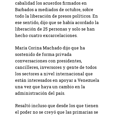
cabalidad los acuerdos firmados en
Barbados a mediados de octubre, sobre
todo la liberación de presos políticos. En
ese sentido, dijo que se había acordado la
liberación de 25 personas y solo se han
hecho cuatro excarcelaciones.
María Corina Machado dijo que ha
sostenido de forma privada
conversaciones con presidentes,
cancilleres, inversores y gente de todos
los sectores a nivel internacional que
están interesados en apoyar a Venezuela
una vez que haya un cambio en la
administración del país.
Resaltó incluso que desde los que tienen
el poder no se creyó que las primarias se