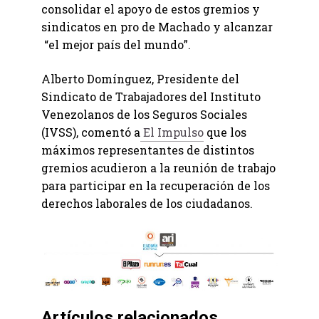
consolidar el apoyo de estos gremios y
sindicatos en pro de Machado y alcanzar
“el mejor país del mundo”.
Alberto Domínguez, Presidente del
Sindicato de Trabajadores del Instituto
Venezolanos de los Seguros Sociales
(IVSS), comentó a
El Impulso
que los
máximos representantes de distintos
gremios acudieron a la reunión de trabajo
para participar en la recuperación de los
derechos laborales de los ciudadanos.
Artículos relacionados