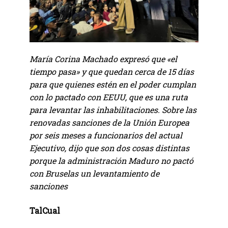
María Corina Machado expresó que «el
tiempo pasa» y que quedan cerca de 15 días
para que quienes estén en el poder cumplan
con lo pactado con EEUU, que es una ruta
para levantar las inhabilitaciones. Sobre las
renovadas sanciones de la Unión Europea
por seis meses a funcionarios del actual
Ejecutivo, dijo que son dos cosas distintas
porque la administración Maduro no pactó
con Bruselas un levantamiento de
sanciones
TalCual