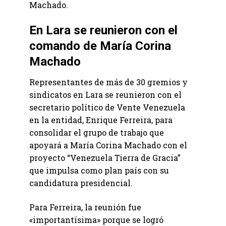
Machado.
En Lara se reunieron con el
comando de María Corina
Machado
Representantes de más de 30 gremios y
sindicatos en Lara se reunieron con el
secretario político de Vente Venezuela
en la entidad, Enrique Ferreira, para
consolidar el grupo de trabajo que
apoyará a María Corina Machado con el
proyecto “Venezuela Tierra de Gracia”
que impulsa como plan país con su
candidatura presidencial.
Para Ferreira, la reunión fue
«importantísima» porque se logró