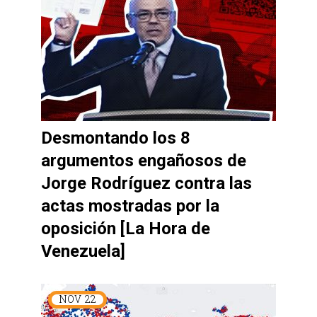
Desmontando los 8
argumentos engañosos de
Jorge Rodríguez contra las
actas mostradas por la
oposición [La Hora de
Venezuela]
NOV
22