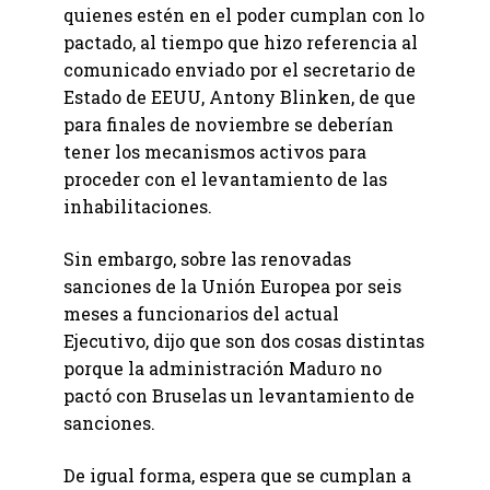
quienes estén en el poder cumplan con lo
pactado, al tiempo que hizo referencia al
comunicado enviado por el secretario de
Estado de EEUU, Antony Blinken, de que
para finales de noviembre se deberían
tener los mecanismos activos para
proceder con el levantamiento de las
inhabilitaciones.
Sin embargo, sobre las renovadas
sanciones de la Unión Europea por seis
meses a funcionarios del actual
Ejecutivo, dijo que son dos cosas distintas
porque la administración Maduro no
pactó con Bruselas un levantamiento de
sanciones.
De igual forma, espera que se cumplan a