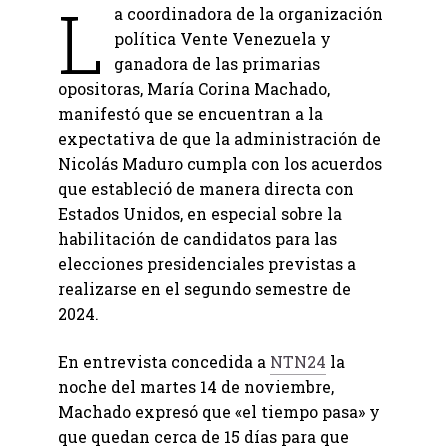
L
a coordinadora de la organización
política Vente Venezuela y
ganadora de las primarias
opositoras, María Corina Machado,
manifestó que se encuentran a la
expectativa de que la administración de
Nicolás Maduro cumpla con los acuerdos
que estableció de manera directa con
Estados Unidos, en especial sobre la
habilitación de candidatos para las
elecciones presidenciales previstas a
realizarse en el segundo semestre de
2024.
En entrevista concedida a
NTN24
la
noche del martes 14 de noviembre,
Machado expresó que «el tiempo pasa» y
que quedan cerca de 15 días para que