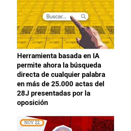
Herramienta basada en IA
permite ahora la búsqueda
directa de cualquier palabra
en más de 25.000 actas del
28J presentadas por la
oposición
NOV
22