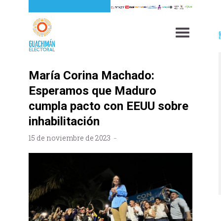
María Corina Machado:
Esperamos que Maduro
cumpla pacto con EEUU sobre
inhabilitación
15 de noviembre de 2023