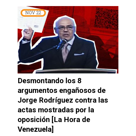
NOV
22
Desmontando los 8
argumentos engañosos de
Jorge Rodríguez contra las
actas mostradas por la
oposición [La Hora de
Venezuela]