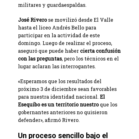
militares y guardaespaldas.
José Rivero
se movilizó desde El Valle
hasta el liceo Andrés Bello para
participar en la actividad de este
domingo. Luego de realizar el proceso,
aseguró que puede haber
cierta confusión
con las preguntas
, pero los técnicos en el
lugar aclaran las interrogantes.
«Esperamos que los resultados del
próximo 3 de diciembre sean favorables
para nuestra identidad nacional.
El
Esequibo es un territorio nuestro
que los
gobernantes anteriores no quisieron
defender», afirmó Rivero.
Un proceso sencillo bajo el