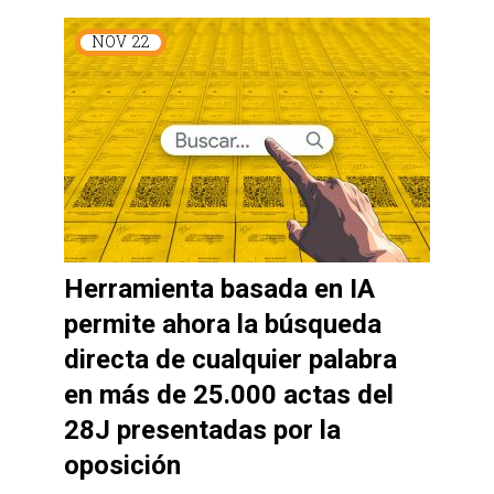
NOV
22
Herramienta basada en IA
permite ahora la búsqueda
directa de cualquier palabra
en más de 25.000 actas del
28J presentadas por la
oposición