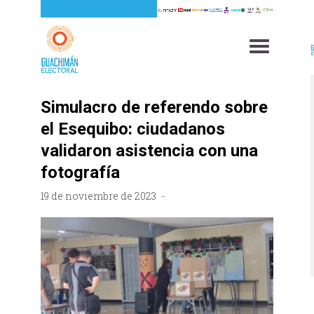
Simulacro de referendo sobre
el Esequibo: ciudadanos
validaron asistencia con una
fotografía
19 de noviembre de 2023