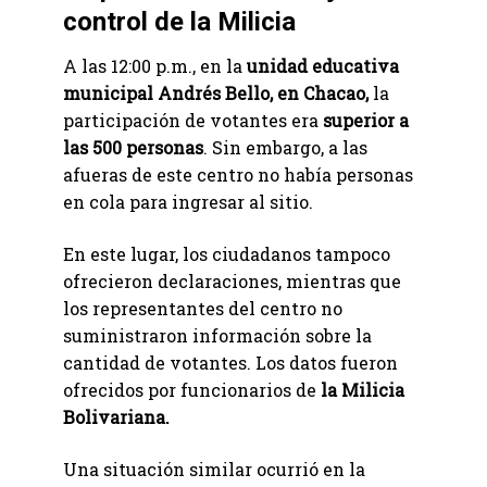
control de la Milicia
A las 12:00 p.m., en la
unidad educativa
municipal Andrés Bello, en Chacao,
la
participación de votantes era
superior a
las 500 personas
. Sin embargo, a las
afueras de este centro no había personas
en cola para ingresar al sitio.
En este lugar, los ciudadanos tampoco
ofrecieron declaraciones, mientras que
los representantes del centro no
suministraron información sobre la
cantidad de votantes. Los datos fueron
ofrecidos por funcionarios de
la Milicia
Bolivariana.
Una situación similar ocurrió en la