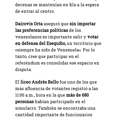
decenas se mantenían en fila a la espera
de entrar al centro.
Dairovis Orta
aseguró que
sin importar
las preferencias políticas
de los
venezolanos es importante salir y
votar
en defensa del Esequibo,
un territorio que
«siempre ha sido de Venezuela». Por lo
tanto, cree que participar en el
referéndum es consolidar ese espacio en
disputa.
El
liceo Andrés Bello
fue uno de los que
más afluencia de votantes registró a las
11:00 a.m., hora en la que
más de 680
personas
habían participado en el
simulacro. También se encontraba una
cantidad importante de funcionarios