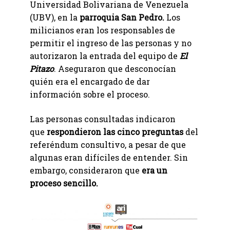
Universidad Bolivariana de Venezuela
(UBV), en la
parroquia San Pedro.
Los
milicianos eran los responsables de
permitir el ingreso de las personas y no
autorizaron la entrada del equipo de
El
Pitazo
. Aseguraron que desconocían
quién era el encargado de dar
información sobre el proceso.
Las personas consultadas indicaron
que
respondieron las cinco preguntas
del
referéndum consultivo, a pesar de que
algunas eran difíciles de entender. Sin
embargo, consideraron que
era un
proceso sencillo.