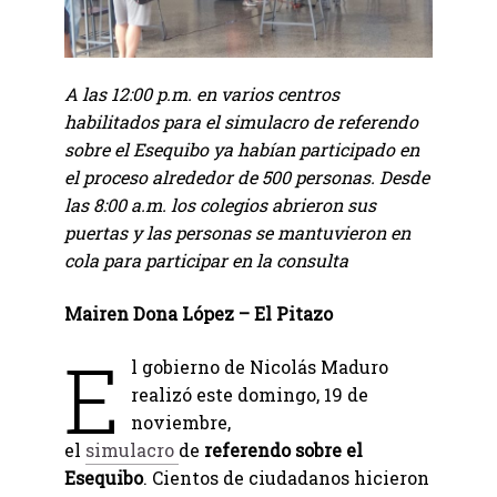
A las 12:00 p.m. en varios centros
habilitados para el simulacro de referendo
sobre el Esequibo ya habían participado en
el proceso alrededor de 500 personas. Desde
las 8:00 a.m. los colegios abrieron sus
puertas y las personas se mantuvieron en
cola para participar en la consulta
Mairen Dona López – El Pitazo
E
l gobierno de Nicolás Maduro
realizó este domingo, 19 de
noviembre,
el
simulacro
de
referendo sobre el
Esequibo
. Cientos de ciudadanos hicieron