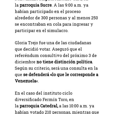
la
parroquia Sucre
. A las 9:00 a.m. ya
habían participado en el proceso
alrededor de 300 personas y al menos 250
se encontraban en cola para ingresar y
participar en el simulacro.
Gloria Trejo fue una de las ciudadanas
que decidió votar. Aseguró que el
referéndum consultivo del próximo 3 de
diciembre
no tiene distinción política
.
Según su criterio, será una consulta en la
que
se defenderá «lo que le corresponde a
Venezuela
«.
En el caso del instituto ciclo
diversificado Fermín Toro, en
la
parroquia Catedral,
a las 10:00 a.m. ya
habían votado 210 personas, mientras que