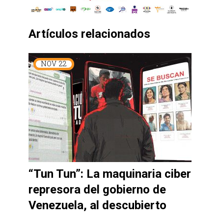
Artículos relacionados
NOV
22
“Tun Tun”: La maquinaria ciber
represora del gobierno de
Venezuela, al descubierto