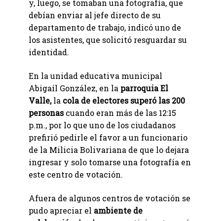
y, luego, se tomaban una fotografía, que
debían enviar al jefe directo de su
departamento de trabajo, indicó uno de
los asistentes, que solicitó resguardar su
identidad.
En la unidad educativa municipal
Abigaíl González, en la
parroquia El
Valle,
la
cola de electores superó las 200
personas
cuando eran más de las 12:15
p.m., por lo que uno de los ciudadanos
prefirió pedirle el favor a un funcionario
de la Milicia Bolivariana de que lo dejara
ingresar y solo tomarse una fotografía en
este centro de votación.
Afuera de algunos centros de votación se
pudo apreciar el
ambiente de