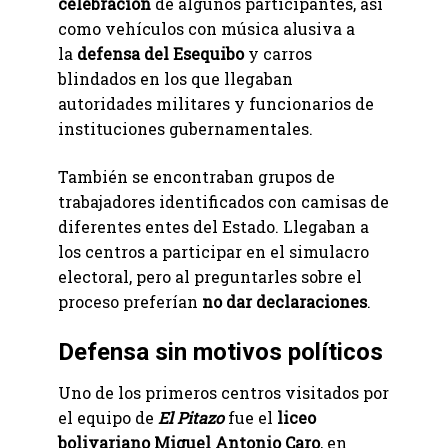
celebración
de algunos participantes, así
como vehículos con música alusiva a
la
defensa del Esequibo
y carros
blindados en los que llegaban
autoridades militares y funcionarios de
instituciones gubernamentales.
También se encontraban grupos de
trabajadores identificados con camisas de
diferentes entes del Estado. Llegaban a
los centros a participar en el simulacro
electoral, pero al preguntarles sobre el
proceso preferían
no dar declaraciones
.
Defensa sin motivos políticos
Uno de los primeros centros visitados por
el equipo de
El Pitazo
fue el
liceo
bolivariano Miguel Antonio Caro
, en