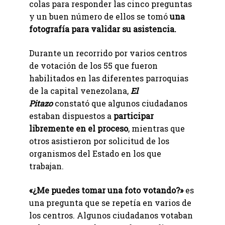
colas para responder las cinco preguntas
y un buen número de ellos se tomó
una
fotografía para validar su asistencia.
Durante un recorrido por varios centros
de votación de los 55 que fueron
habilitados en las diferentes parroquias
de la capital venezolana,
El
Pitazo
constató que algunos ciudadanos
estaban dispuestos a
participar
libremente en el proceso
, mientras que
otros asistieron por solicitud de los
organismos del Estado en los que
trabajan.
«¿Me puedes tomar una foto votando?»
es
una pregunta que se repetía en varios de
los centros. Algunos ciudadanos votaban