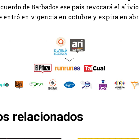
cuerdo de Barbados ese país revocará el alivio
 entró en vigencia en octubre y expira en abri
os relacionados