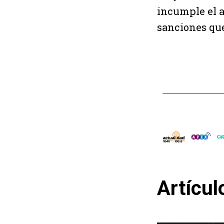
incumple el a
sanciones que
Artícul