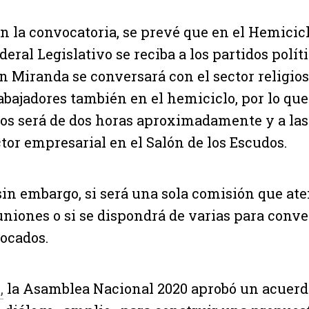
n la convocatoria, se prevé que en el Hemicic
deral Legislativo se reciba a los partidos polític
 Miranda se conversará con el sector religioso
abajadores también en el hemiciclo, por lo que
dos será de dos horas aproximadamente y a las
ctor empresarial en el Salón de los Escudos.
 sin embargo, si será una sola comisión que ate
uniones o si se dispondrá de varias para conve
ocados.
,
la Asamblea Nacional 2020 aprobó un acuerd