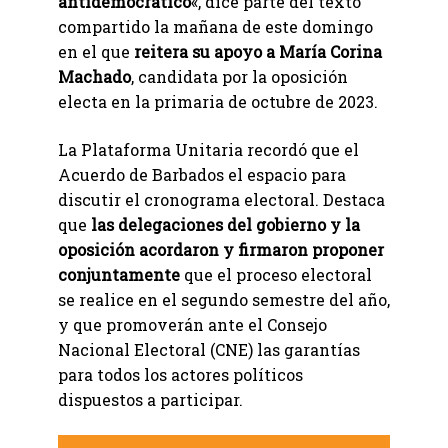
antidemocrático
«, dice parte del texto
compartido la mañana de este domingo
en el que
reitera su apoyo a María Corina
Machado
, candidata por la oposición
electa en la primaria de octubre de 2023.
La Plataforma Unitaria recordó que el
Acuerdo de Barbados el espacio para
discutir el cronograma electoral. Destaca
que
las delegaciones del gobierno y la
oposición acordaron y firmaron proponer
conjuntamente
que el proceso electoral
se realice en el segundo semestre del año,
y que promoverán ante el Consejo
Nacional Electoral (CNE) las garantías
para todos los actores políticos
dispuestos a participar.