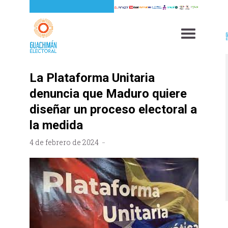
La Plataforma Unitaria
denuncia que Maduro quiere
diseñar un proceso electoral a
la medida
4 de febrero de 2024