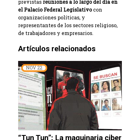
previstas
reuniones a lo largo del día en
el Palacio Federal Legislativo
con
organizaciones políticas, y
representantes de los sectores religioso,
de trabajadores y empresarios.
Artículos relacionados
NOV
22
“Tun Tun”: La maquinaria ciber