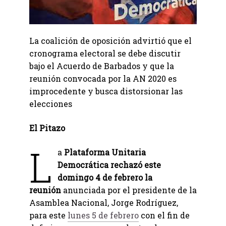
La coalición de oposición advirtió que el
cronograma electoral se debe discutir
bajo el Acuerdo de Barbados y que la
reunión convocada por la AN 2020 es
improcedente y busca distorsionar las
elecciones
El Pitazo
L
a
Plataforma Unitaria
Democrática rechazó este
domingo 4 de febrero la
reunión
anunciada por el presidente de la
Asamblea Nacional, Jorge Rodríguez,
para este
lunes 5 de febrero
con el fin de