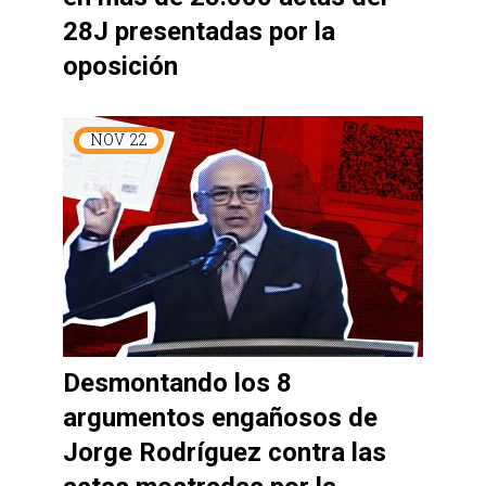
28J presentadas por la
oposición
NOV
22
Desmontando los 8
argumentos engañosos de
Jorge Rodríguez contra las