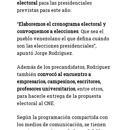
electoral
para las presidenciales
previstas para este año.
“
Elaboremos el cronograma electoral y
convoquemos a elecciones
. Que sea el
pueblo venezolano el que defina cuándo
son las elecciones presidenciales”,
apuntó Jorge Rodríguez.
Además de los precandidatos, Rodríguez
también
convocó al encuentro a
empresarios, campesinos, escritores,
profesores universitarios
, entre otros,
para hacerle entrega de la propuesta
electoral al CNE.
Según la programación compartida con
los medios de comunicación, se tienen