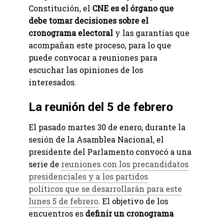
Constitución, el
CNE es el órgano que
debe tomar decisiones sobre el
cronograma electoral
y las garantías que
acompañan este proceso, para lo que
puede convocar a reuniones para
escuchar las opiniones de los
interesados.
La reunión del 5 de febrero
El pasado martes 30 de enero, durante la
sesión de la Asamblea Nacional, el
presidente del Parlamento convocó a una
serie de
reuniones con los precandidatos
presidenciales y a los partidos
políticos que se desarrollarán para este
lunes 5 de febrero
. El objetivo de los
encuentros es
definir un cronograma