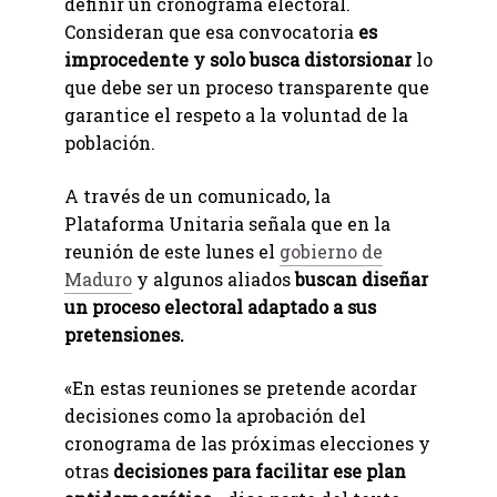
definir un cronograma electoral.
Consideran que esa convocatoria
es
improcedente y solo busca distorsionar
lo
que debe ser un proceso transparente que
garantice el respeto a la voluntad de la
población.
A través de un comunicado, la
Plataforma Unitaria señala que en la
reunión de este lunes el
gobierno de
Maduro
y algunos aliados
buscan diseñar
un proceso electoral adaptado a sus
pretensiones.
«En estas reuniones se pretende acordar
decisiones como la aprobación del
cronograma de las próximas elecciones y
otras
decisiones para facilitar ese plan