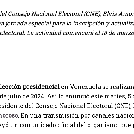
del Consejo Nacional Electoral (CNE), Elvis Amo
a jornada especial para la inscripción y actualiz
 Electoral. La actividad comenzará el 18 de marzo 
lección presidencial
en Venezuela se realizar
de julio de 2024. Así lo anunció este martes, 5 
esidente del Consejo Nacional Electoral (CNE),
oroso
. En una transmisión por canales nacion
eyó un comunicado oficial del organismo que 