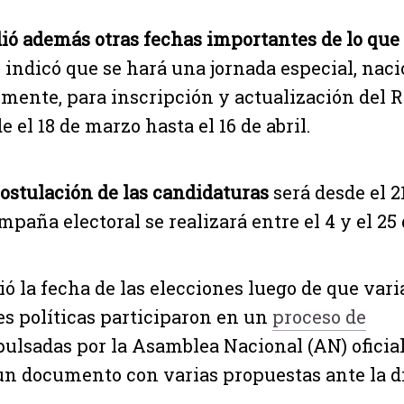
ió además otras fechas importantes de lo que 
 indicó que se hará una jornada especial, naci
mente, para inscripción y actualización del R
e el 18 de marzo hasta el 16 de abril.
ostulación de las candidaturas
será desde el 2
paña electoral se realizará entre el 4 y el 25 d
ó la fecha de las elecciones luego de que vari
s políticas participaron en un
proceso de
ulsadas por la Asamblea Nacional (AN) oficial
n documento con varias propuestas ante la di
.