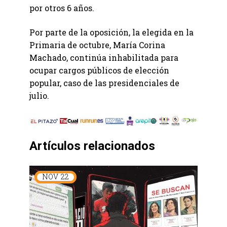
por otros 6 años.
Por parte de la oposición, la elegida en la
Primaria de octubre, María Corina
Machado, continúa inhabilitada para
ocupar cargos públicos de elección
popular, caso de las presidenciales de
julio.
Artículos relacionados
NOV
22