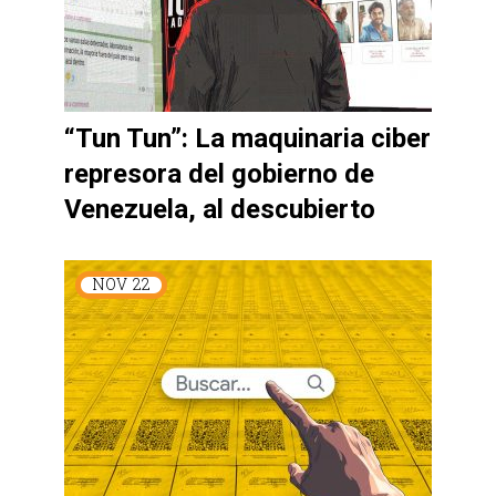
“Tun Tun”: La maquinaria ciber
represora del gobierno de
Venezuela, al descubierto
NOV
22