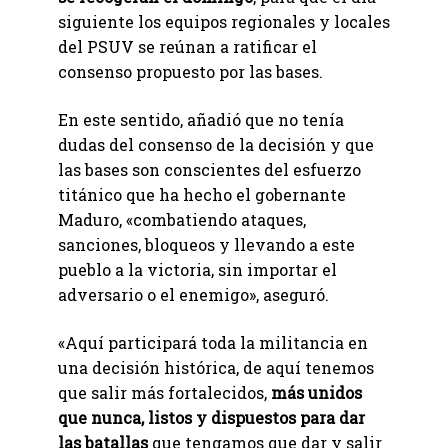
siguiente los equipos regionales y locales
del PSUV se reúnan a ratificar el
consenso propuesto por las bases.
En este sentido, añadió que no tenía
dudas del consenso de la decisión y que
las bases son conscientes del esfuerzo
titánico que ha hecho el gobernante
Maduro, «combatiendo ataques,
sanciones, bloqueos y llevando a este
pueblo a la victoria, sin importar el
adversario o el enemigo», aseguró.
«Aquí participará toda la militancia en
una decisión histórica, de aquí tenemos
que salir más fortalecidos,
más unidos
que nunca, listos y dispuestos para dar
las batallas
que tengamos que dar y salir