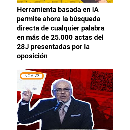
Herramienta basada en IA
permite ahora la búsqueda
directa de cualquier palabra
en más de 25.000 actas del
28J presentadas por la
oposición
NOV
22