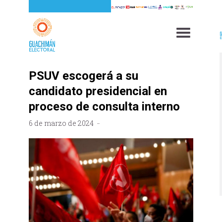
PSUV escogerá a su
candidato presidencial en
proceso de consulta interno
6 de marzo de 2024