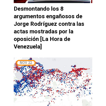
Desmontando los 8
argumentos engañosos de
Jorge Rodríguez contra las
actas mostradas por la
oposición [La Hora de
Venezuela]
NOV
22