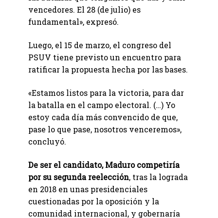
vencedores. El 28 (de julio) es
fundamental», expresó.
Luego, el 15 de marzo, el congreso del
PSUV tiene previsto un encuentro para
ratificar la propuesta hecha por las bases.
«Estamos listos para la victoria, para dar
la batalla en el campo electoral. (…) Yo
estoy cada día más convencido de que,
pase lo que pase, nosotros venceremos»,
concluyó.
De ser el candidato, Maduro competiría
por su segunda reelección
, tras la lograda
en 2018 en unas presidenciales
cuestionadas por la oposición y la
comunidad internacional, y gobernaría