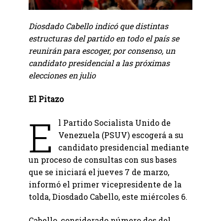
Diosdado Cabello indicó que distintas
estructuras del partido en todo el país se
reunirán para escoger, por consenso, un
candidato presidencial a las próximas
elecciones en julio
El Pitazo
E
l Partido Socialista Unido de
Venezuela (PSUV) escogerá a su
candidato presidencial mediante
un proceso de consultas con sus bases
que se iniciará el jueves 7 de marzo,
informó el primer vicepresidente de la
tolda, Diosdado Cabello, este miércoles 6.
Cabello, considerado número dos del