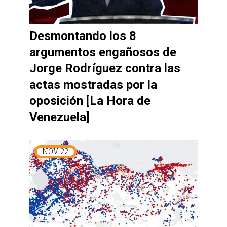
Desmontando los 8
argumentos engañosos de
Jorge Rodríguez contra las
actas mostradas por la
oposición [La Hora de
Venezuela]
NOV
22