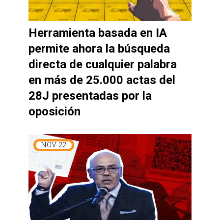
Herramienta basada en IA
permite ahora la búsqueda
directa de cualquier palabra
en más de 25.000 actas del
28J presentadas por la
oposición
NOV
22