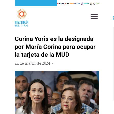
Corina Yoris es la designada
por María Corina para ocupar
la tarjeta de la MUD
22 de marzo de 2024