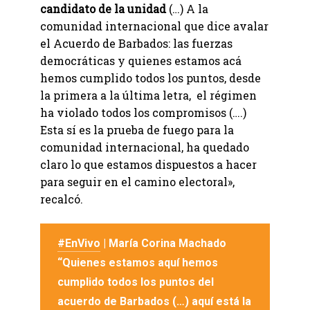
candidato de la unidad
(…) A la
comunidad internacional que dice avalar
el Acuerdo de Barbados: las fuerzas
democráticas y quienes estamos acá
hemos cumplido todos los puntos, desde
la primera a la última letra, el régimen
ha violado todos los compromisos (….)
Esta sí es la prueba de fuego para la
comunidad internacional, ha quedado
claro lo que estamos dispuestos a hacer
para seguir en el camino electoral»,
recalcó.
#EnVivo
| María Corina Machado
“Quienes estamos aquí hemos
cumplido todos los puntos del
acuerdo de Barbados (…) aquí está la