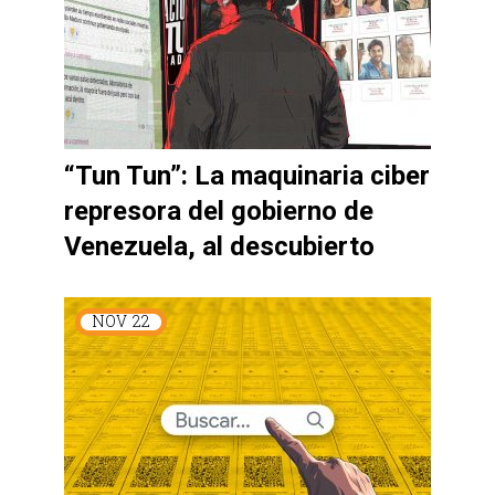
“Tun Tun”: La maquinaria ciber
represora del gobierno de
Venezuela, al descubierto
NOV
22