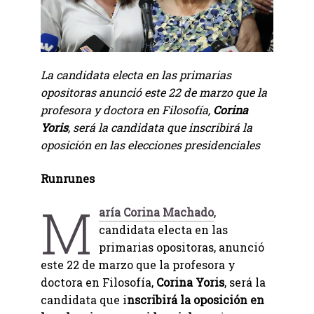
La candidata electa en las primarias
opositoras anunció este 22 de marzo que la
profesora y doctora en Filosofía,
Corina
Yoris
, será la candidata que inscribirá la
oposición en las elecciones presidenciales
Runrunes
M
aría Corina Machado
,
candidata electa en las
primarias opositoras, anunció
este 22 de marzo que la profesora y
doctora en Filosofía,
Corina Yoris
, será la
candidata que i
nscribirá la oposición en