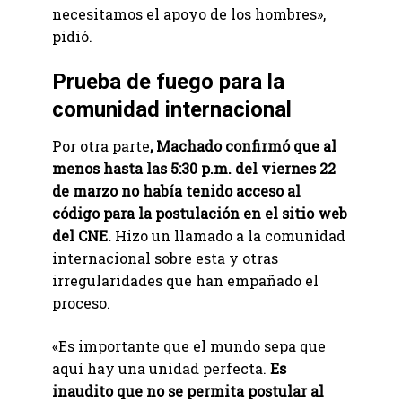
necesitamos el apoyo de los hombres»,
pidió.
Prueba de fuego para la
comunidad internacional
Por otra parte
, Machado confirmó que al
menos hasta las 5:30 p.m. del viernes 22
de marzo no había tenido acceso al
código para la postulación en el sitio web
del CNE.
Hizo un llamado a la comunidad
internacional sobre esta y otras
irregularidades que han empañado el
proceso.
«Es importante que el mundo sepa que
aquí hay una unidad perfecta.
Es
inaudito que no se permita postular al