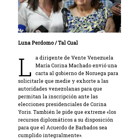
Luna Perdomo / Tal Cual
L
a dirigente de Vente Venezuela
María Corina Machado envió una
carta al gobierno de Noruega para
solicitarle que medie y exhorte a las
autoridades venezolanas para que
permitan la inscripción ante las
elecciones presidenciales de Corina
Yoris. También le pide que extreme «los
recursos diplomáticos a su disposición
para que el Acuerdo de Barbados sea
cumplido integralmente».