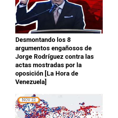
Desmontando los 8
argumentos engañosos de
Jorge Rodríguez contra las
actas mostradas por la
oposición [La Hora de
Venezuela]
NOV
22