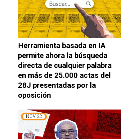
Herramienta basada en IA
permite ahora la búsqueda
directa de cualquier palabra
en más de 25.000 actas del
28J presentadas por la
oposición
NOV
22