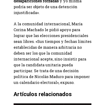
desapariciones forzadas
y yo misma
podría ser objeto de una detención
injustificada».
A la comunidad internacional, María
Corina Machado le pidió apoyo para
lograr que las elecciones presidenciales
sean libres. «Sus tiempos y fechas límites
establecidas de manera arbitraria no
deben ser los que la comunidad
internacional acepte, sino insistir para
que la candidata unitaria pueda
participar. Se trata de una decisión
política de Nicolás Maduro para imponer
un calendario electoral», expuso.
Artículos relacionados