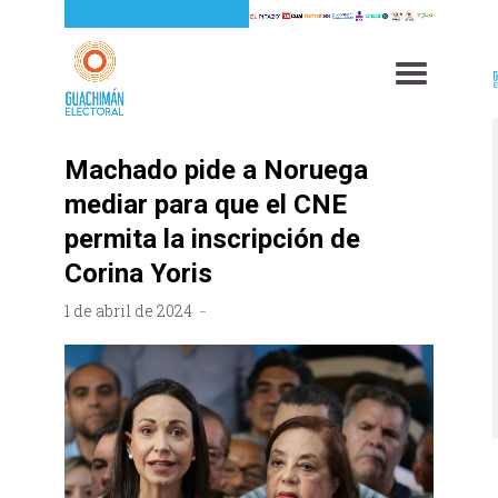
Machado pide a Noruega
mediar para que el CNE
permita la inscripción de
Corina Yoris
1 de abril de 2024