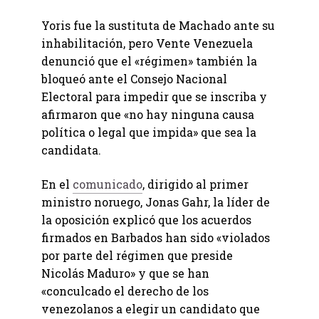
Yoris fue la sustituta de Machado ante su
inhabilitación, pero Vente Venezuela
denunció que el «régimen» también la
bloqueó ante el Consejo Nacional
Electoral para impedir que se inscriba y
afirmaron que «no hay ninguna causa
política o legal que impida» que sea la
candidata.
En el
comunicado
, dirigido al primer
ministro noruego, Jonas Gahr, la líder de
la oposición explicó que los acuerdos
firmados en Barbados han sido «violados
por parte del régimen que preside
Nicolás Maduro» y que se han
«conculcado el derecho de los
venezolanos a elegir un candidato que