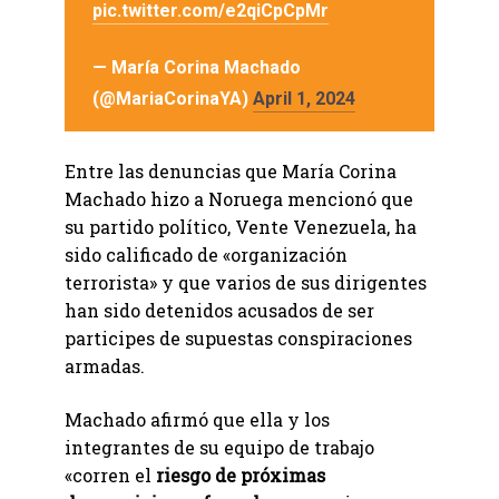
pic.twitter.com/e2qiCpCpMr
— María Corina Machado
(@MariaCorinaYA)
April 1, 2024
Entre las denuncias que María Corina
Machado hizo a Noruega mencionó que
su partido político, Vente Venezuela, ha
sido calificado de «organización
terrorista» y que varios de sus dirigentes
han sido detenidos acusados de ser
participes de supuestas conspiraciones
armadas.
Machado afirmó que ella y los
integrantes de su equipo de trabajo
«corren el
riesgo de próximas