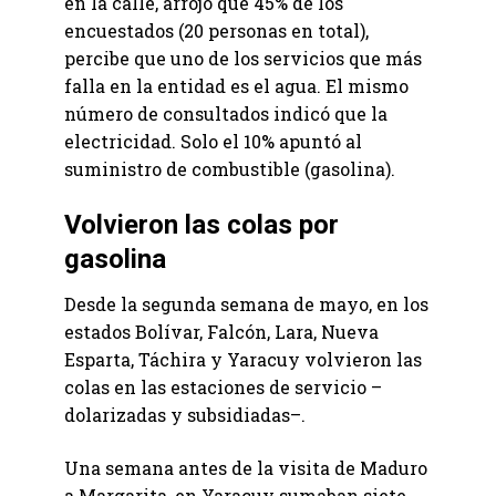
en la calle, arrojó que 45% de los
encuestados (20 personas en total),
percibe que uno de los servicios que más
falla en la entidad es el agua. El mismo
número de consultados indicó que la
electricidad. Solo el 10% apuntó al
suministro de combustible (gasolina).
Volvieron las colas por
gasolina
Desde la segunda semana de mayo, en los
estados Bolívar, Falcón, Lara, Nueva
Esparta, Táchira y Yaracuy volvieron las
colas en las estaciones de servicio –
dolarizadas y subsidiadas–.
Una semana antes de la visita de Maduro
a Margarita, en Yaracuy sumaban siete