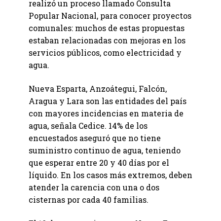
realizó un proceso llamado Consulta
Popular Nacional, para conocer proyectos
comunales: muchos de estas propuestas
estaban relacionadas con mejoras en los
servicios públicos, como electricidad y
agua.
Nueva Esparta, Anzoátegui, Falcón,
Aragua y Lara son las entidades del país
con mayores incidencias en materia de
agua, señala Cedice. 14% de los
encuestados aseguró que no tiene
suministro continuo de agua, teniendo
que esperar entre 20 y 40 días por el
líquido. En los casos más extremos, deben
atender la carencia con una o dos
cisternas por cada 40 familias.