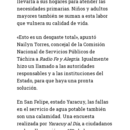
llevarla a sus hogares para atender las
necesidades primarias. Niños y adultos
mayores también se suman a esta labor
que vulnera su calidad de vida.
«Esto es un desgaste total», apuntó
Nailyn Torres, concejal de la Comisión
Nacional de Servicios Públicos de
Táchira a
Radio Fe y Alegría
. Igualmente
hizo un llamado a las autoridades
responsables y a las instituciones del
Estado, para que haya una pronta
solución.
En San Felipe, estado Yaracuy, las fallas
en el servicio de agua potable también
son una calamidad. Una encuesta
realizada por
Yaracuy al Día,
a ciudadanos