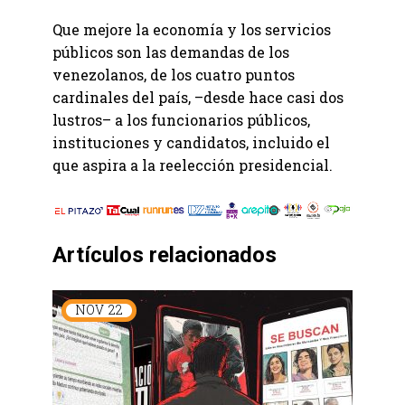
Que mejore la economía y los servicios
públicos son las demandas de los
venezolanos, de los cuatro puntos
cardinales del país, –desde hace casi dos
lustros– a los funcionarios públicos,
instituciones y candidatos, incluido el
que aspira a la reelección presidencial.
Artículos relacionados
NOV
22