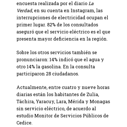
encuesta realizada por el diario
La
Verdad
, en su cuenta en Instagram, las
interrupciones de electricidad ocupan el
primer lugar. 82% de los consultados
aseguró que el servicio eléctrico es el que
presenta mayor deficiencia en la región.
Sobre los otros servicios también se
pronunciaron: 14% indicó que el agua y
otro 14% la gasolina. En la consulta
participaron 28 ciudadanos.
Actualmente, entre cuatro y nueve horas
diarias están los habitantes de Zulia,
Táchira, Yaracuy, Lara, Mérida y Monagas
sin servicio eléctrico, de acuerdo al
estudio Monitor de Servicios Públicos de
Cedice.