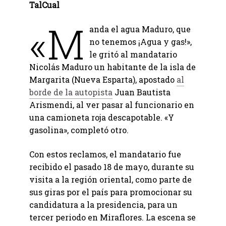
TalCual
«M
anda el agua Maduro, que
no tenemos ¡Agua y gas!»,
le gritó al mandatario
Nicolás Maduro un habitante de la isla de
Margarita (Nueva Esparta), apostado
al
borde de la autopista
Juan Bautista
Arismendi, al ver pasar al funcionario en
una camioneta roja descapotable. «Y
gasolina», completó otro.
Con estos reclamos, el mandatario fue
recibido el pasado 18 de mayo, durante su
visita a la región oriental, como parte de
sus giras por el país para promocionar su
candidatura a la presidencia, para un
tercer periodo en Miraflores. La escena se