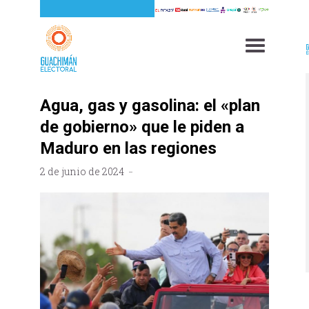
Agua, gas y gasolina: el «plan
de gobierno» que le piden a
Maduro en las regiones
2 de junio de 2024