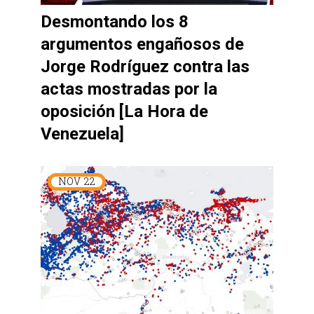
Desmontando los 8
argumentos engañosos de
Jorge Rodríguez contra las
actas mostradas por la
oposición [La Hora de
Venezuela]
NOV
22