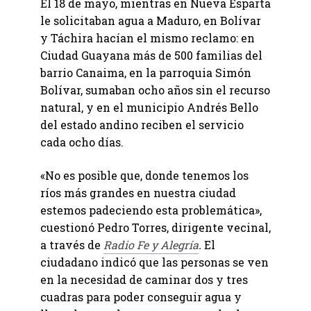
El 18 de mayo, mientras en Nueva Esparta
le solicitaban agua a Maduro, en Bolívar
y Táchira hacían el mismo reclamo: en
Ciudad Guayana más de 500 familias del
barrio Canaima, en la parroquia Simón
Bolívar, sumaban ocho años sin el recurso
natural, y en el municipio Andrés Bello
del estado andino reciben el servicio
cada ocho días.
«No es posible que, donde tenemos los
ríos más grandes en nuestra ciudad
estemos padeciendo esta problemática»,
cuestionó Pedro Torres, dirigente vecinal,
a través de
Radio Fe y Alegría
.
El
ciudadano indicó que las personas se ven
en la necesidad de caminar dos y tres
cuadras para poder conseguir agua y