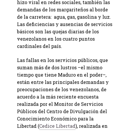
hizo viral en redes sociales, también las
demandas de los margariteños al borde
de la carretera: agua, gas, gasolina y luz.
Las deficiencias y ausencias de servicios
básicos son las quejas diarias de los
venezolanos en los cuatro puntos
cardinales del país.
Las fallas en los servicios públicos, que
suman más de dos lustros –el mismo
tiempo que tiene Maduro en el poder–,
están entre las principales demandas y
preocupaciones de los venezolanos, de
acuerdo a la más reciente encuesta
realizada por el Monitor de Servicios
Públicos del Centro de Divulgación del
Conocimiento Económico para la
Libertad (
Cedice Libertad
), realizada en