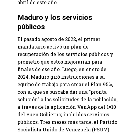
abril de este año.
Maduro y los servicios
públicos
El pasado agosto de 2022, el primer
mandatario activó un plan de
recuperación de los servicios públicos y
prometió que estos mejorarían para
finales de ese año. Luego, en enero de
2024, Maduro giró instrucciones a su
equipo de trabajo para crear el Plan 95%,
con el que se buscaba dar una “pronta
solución” a las solicitudes de la población,
a través de la aplicación VenApp del 1×10
del Buen Gobierno; incluidos servicios
públicos. Tres meses más tarde, el Partido
Socialista Unido de Venezuela (PSUV)