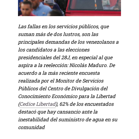
Las fallas en los servicios públicos, que
suman más de dos lustros, son las
principales demandas de los venezolanos a
los candidatos a las elecciones
presidenciales del 28J, en especial al que
aspira a la reelección: Nicolás Maduro. De
acuerdo a la más reciente encuesta
realizada por el Monitor de Servicios
Públicos del Centro de Divulgación del
Conocimiento Económico para la Libertad
(
Cedice Libertad
), 62% de los encuestados
destacó que hay cansancio ante la
inestabilidad del suministro de agua en su
comunidad