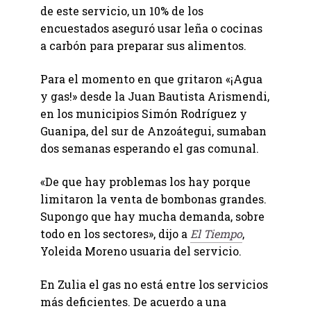
de este servicio, un 10% de los
encuestados aseguró usar leña o cocinas
a carbón para preparar sus alimentos.
Para el momento en que gritaron «¡Agua
y gas!» desde la Juan Bautista Arismendi,
en los municipios Simón Rodríguez y
Guanipa, del sur de Anzoátegui, sumaban
dos semanas esperando el gas comunal.
«De que hay problemas los hay porque
limitaron la venta de bombonas grandes.
Supongo que hay mucha demanda, sobre
todo en los sectores», dijo a
El Tiempo
,
Yoleida Moreno usuaria del servicio.
En Zulia el gas no está entre los servicios
más deficientes. De acuerdo a una