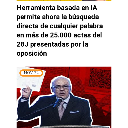
Herramienta basada en IA
permite ahora la búsqueda
directa de cualquier palabra
en más de 25.000 actas del
28J presentadas por la
oposición
NOV
22