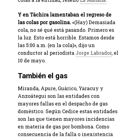
Y en Táchira lamentaban el regreso de
las colas por gasolina.
«(Hay) Demasiada
cola, no sé qué está pasando. Primero es
la luz. Esto está horrible. Estamos desde
las 5:00 a.m. (en la cola)», dijo un
conductor al periodista
Jorge Labrador
, el
10 de mayo.
También el gas
Miranda, Apure, Guárico, Yaracuy y
Anzoátegui son las entidades con
mayores fallas en el despacho de gas
doméstico. Según Cedice estas entidades
son las que tienen mayores incidencias
en materia de gas por bombona. Como
consecuencia de la falla o inexistencia