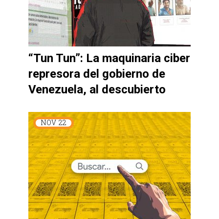
“Tun Tun”: La maquinaria ciber
represora del gobierno de
Venezuela, al descubierto
NOV
22