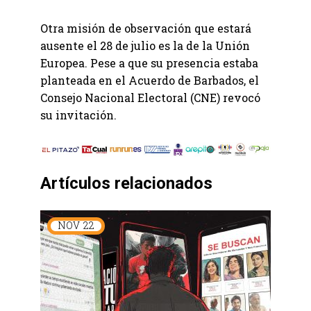
Otra misión de observación que estará
ausente el 28 de julio es la de la Unión
Europea. Pese a que su presencia estaba
planteada en el Acuerdo de Barbados, el
Consejo Nacional Electoral (CNE) revocó
su invitación.
Artículos relacionados
NOV
22