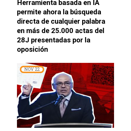
Herramienta basada en IA
permite ahora la búsqueda
directa de cualquier palabra
en más de 25.000 actas del
28J presentadas por la
oposición
NOV
22