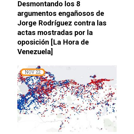
Desmontando los 8
argumentos engañosos de
Jorge Rodríguez contra las
actas mostradas por la
oposición [La Hora de
Venezuela]
NOV
22