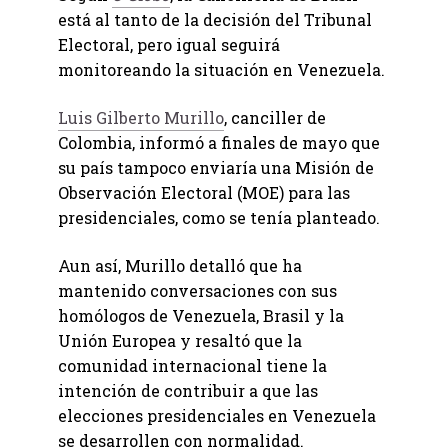
está al tanto de la decisión del Tribunal
Electoral, pero igual seguirá
monitoreando la situación en Venezuela.
Luis Gilberto Murillo
, canciller de
Colombia, informó a finales de mayo que
su país tampoco enviaría una Misión de
Observación Electoral (MOE) para las
presidenciales, como se tenía planteado.
Aun así, Murillo detalló que ha
mantenido conversaciones con sus
homólogos de Venezuela, Brasil y la
Unión Europea y resaltó que la
comunidad internacional tiene la
intención de contribuir a que las
elecciones presidenciales en Venezuela
se desarrollen con normalidad.