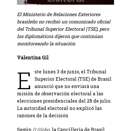
El Ministerio de Relaciones Exteriores
brasileño no recibió un comunicado oficial
del Tribunal Superior Electoral (TSE), pero
los diplomáticos dijeron que continúan
monitoreando la situación
Valentina Gil
E
ste lunes 3 de junio, el Tribunal
Superior Electoral (TSE) de Brasil
anunció que no enviará una
misión de observación electoral a las
elecciones presidenciales del 28 de julio.
La autoridad electoral no explicó las
razones de la decisión
Según
O Globo
, la Cancillería de Brasil