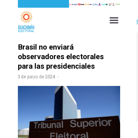
Brasil no enviará
observadores electorales
para las presidenciales
3 de junio de 2024