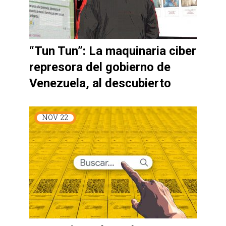
“Tun Tun”: La maquinaria ciber
represora del gobierno de
Venezuela, al descubierto
NOV
22