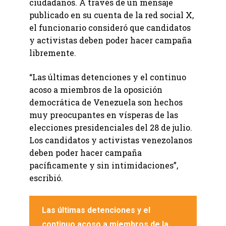
ciudadanos. A través de un mensaje
publicado en su cuenta de la red social X,
el funcionario consideró que candidatos
y activistas deben poder hacer campaña
libremente.
“Las últimas detenciones y el continuo
acoso a miembros de la oposición
democrática de Venezuela son hechos
muy preocupantes en vísperas de las
elecciones presidenciales del 28 de julio.
Los candidatos y activistas venezolanos
deben poder hacer campaña
pacíficamente y sin intimidaciones”,
escribió.
Las últimas detenciones y el
continuo acoso a miembros de la