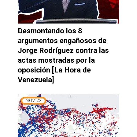
Desmontando los 8
argumentos engañosos de
Jorge Rodríguez contra las
actas mostradas por la
oposición [La Hora de
Venezuela]
NOV
22