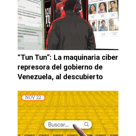
“Tun Tun”: La maquinaria ciber
represora del gobierno de
Venezuela, al descubierto
NOV
22