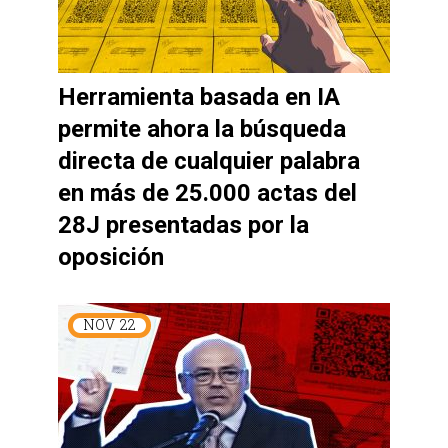
Herramienta basada en IA
permite ahora la búsqueda
directa de cualquier palabra
en más de 25.000 actas del
28J presentadas por la
oposición
NOV
22