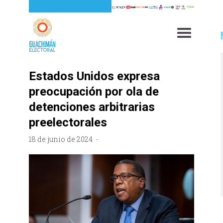
Estados Unidos expresa
preocupación por ola de
detenciones arbitrarias
preelectorales
18 de junio de 2024