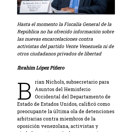
Hasta el momento la Fiscalía General de la
República no ha ofrecido información sobre
las nuevas encarcelaciones contra
activistas del partido Vente Venezuela ni de
otros ciudadanos privados de libertad
Ibrahim López Piñero
B
rian Nichols, subsecretario para
Asuntos del Hemisferio
Occidental del Departamento de
Estado de Estados Unidos, calificó como
preocupante la última ola de detenciones
arbitrarias contra miembros de la
oposición venezolana, activistas y