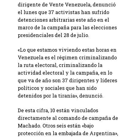
dirigente de Vente Venezuela, denunció
el lunes que 37 activistas han sufrido
detenciones arbitrarias este año en el
marco de la campaña para las elecciones
presidenciales del 28 de julio.
«Lo que estamos viviendo estas horas en
Venezuela es el régimen criminalizando
la ruta electoral, criminalizando la
actividad electoral y la campaña, en lo
que va de año son 37 dirigentes y líderes
políticos y sociales que han sido
detenidos por la tiranía», denunció.
De esta cifra, 10 están vinculados
directamente al comando de campaña de
Machado. Otros seis están «bajo
protección en la embajada de Argentina»,