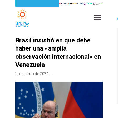
Brasil insistió en que debe
haber una «amplia
observación internacional» en
Venezuela
19 de junio de 2024