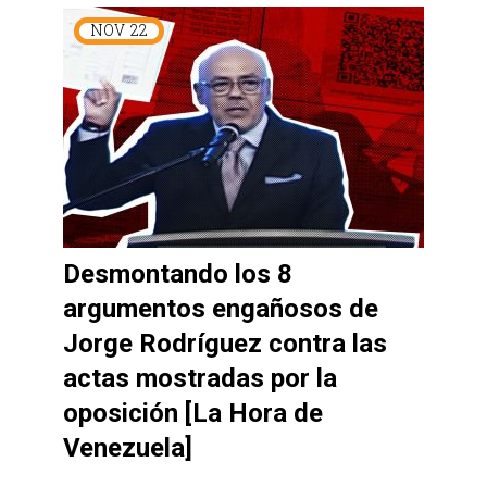
NOV
22
Desmontando los 8
argumentos engañosos de
Jorge Rodríguez contra las
actas mostradas por la
oposición [La Hora de
Venezuela]