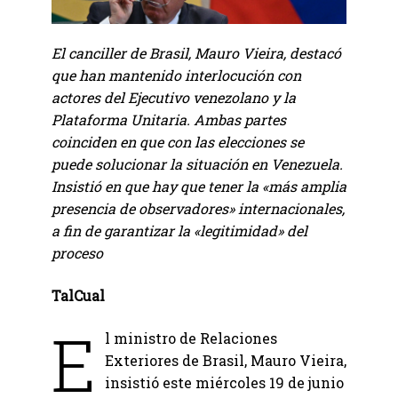
El canciller de Brasil, Mauro Vieira, destacó
que han mantenido interlocución con
actores del Ejecutivo venezolano y la
Plataforma Unitaria. Ambas partes
coinciden en que con las elecciones se
puede solucionar la situación en Venezuela.
Insistió en que hay que tener la «más amplia
presencia de observadores» internacionales,
a fin de garantizar la «legitimidad» del
proceso
TalCual
E
l ministro de Relaciones
Exteriores de Brasil, Mauro Vieira,
insistió este miércoles 19 de junio