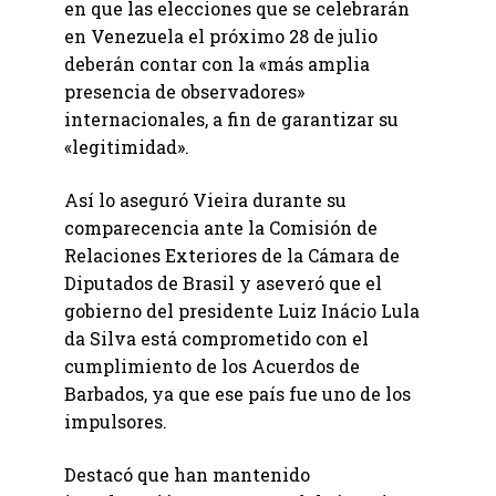
en que las elecciones que se celebrarán
en Venezuela el próximo 28 de julio
deberán contar con la «más amplia
presencia de observadores»
internacionales, a fin de garantizar su
«legitimidad».
Así lo aseguró Vieira durante su
comparecencia ante la Comisión de
Relaciones Exteriores de la Cámara de
Diputados de Brasil y aseveró que el
gobierno del presidente Luiz Inácio Lula
da Silva está comprometido con el
cumplimiento de los Acuerdos de
Barbados, ya que ese país fue uno de los
impulsores.
Destacó que han mantenido