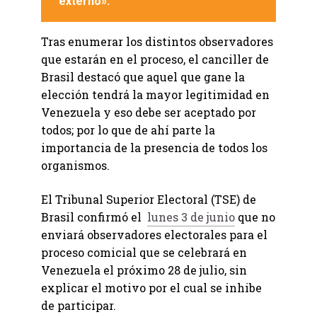
externo».
Tras enumerar los distintos observadores
que estarán en el proceso, el canciller de
Brasil destacó que aquel que gane la
elección tendrá la mayor legitimidad en
Venezuela y eso debe ser aceptado por
todos; por lo que de ahí parte la
importancia de la presencia de todos los
organismos.
El Tribunal Superior Electoral (TSE) de
Brasil confirmó el
lunes 3 de junio
que no
enviará observadores electorales para el
proceso comicial que se celebrará en
Venezuela el próximo 28 de julio, sin
explicar el motivo por el cual se inhibe
de participar.