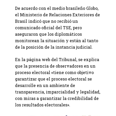
De acuerdo con el medio brasileño Globo,
el Ministerio de Relaciones Exteriores de
Brasil indicó que no recibió un
comunicado oficial del TSE, pero
aseguraron que los diplomáticos
monitorean la situación y están al tanto
de la posición de la instancia judicial.
En la página web del Tribunal, se explica
que la presencia de observadores en un
proceso electoral «tiene como objetivo
garantizar que el proceso electoral se
desarrolle en un ambiente de
transparencia, imparcialidad y legalidad,
con miras a garantizar la credibilidad de
los resultados electorales».