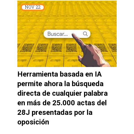
NOV
22
Herramienta basada en IA
permite ahora la búsqueda
directa de cualquier palabra
en más de 25.000 actas del
28J presentadas por la
oposición