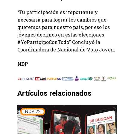
“Tu participación es importante y
necesaria para lograr los cambios que
queremos para nuestro país, por eso los
jóvenes decimos en estas elecciones
#YoParticipoConTodo” Concluyó la
Coordinadora de Nacional de Voto Joven.
NDP
Artículos relacionados
NOV
22