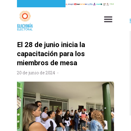
El 28 de junio inicia la
capacitación para los
miembros de mesa
20 de junio de 2024