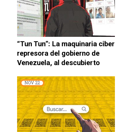
“Tun Tun”: La maquinaria ciber
represora del gobierno de
Venezuela, al descubierto
NOV
22