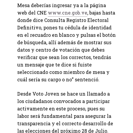
Mesa deberías ingresar ya a la página
web del CNE
www.cne.gob.ve
, bajas hasta
donde dice Consulta Registro Electoral
Definitivo, pones tu cédula de identidad
en el recuadro en blanco y pulsas el botón
de búsqueda, allí además de mostrar sus
datos y centro de votación que debes
verificar que sean los correctos, tendrás
un mensaje que te dice si fuiste
seleccionado como miembro de mesa y
cuál sería su cargo o no” sentenció.
Desde Voto Joven se hace un llamado a
los ciudadanos convocados a participar
activamente en este proceso, pues su
labor será fundamental para asegurar la
transparencia y el correcto desarrollo de
las elecciones del próximo 28 de Julio.