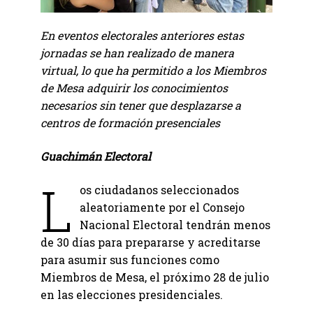
En eventos electorales anteriores estas
jornadas se han realizado de manera
virtual, lo que ha permitido a los Miembros
de Mesa adquirir los conocimientos
necesarios sin tener que desplazarse a
centros de formación presenciales
Guachimán Electoral
L
os ciudadanos seleccionados
aleatoriamente por el Consejo
Nacional Electoral tendrán menos
de 30 días para prepararse y acreditarse
para asumir sus funciones como
Miembros de Mesa, el próximo 28 de julio
en las elecciones presidenciales.