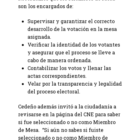
son los encargados de:
Supervisar y garantizar el correcto
desarrollo de la votación en la mesa
asignada.
Verificar la identidad de los votantes
y asegurar que el proceso se lleve a
cabo de manera ordenada.
Contabilizar los votos y llenar las
actas correspondientes.
Velar por la transparencia y legalidad
del proceso electoral.
Cedeño además invitó a la ciudadanía a
revisarse en la página del CNE para saber
si fue seleccionado o no como Miembro
de Mesa. “Si aún no sabes si fuiste
seleccionado o no como Miembro de