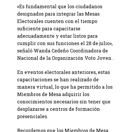
«Es fundamental que los ciudadanos
designados para integrar las Mesas
Electorales cuenten con el tiempo
suficiente para capacitarse
adecuadamente y estar listos para
cumplir con sus funciones el 28 de julio»,
señaló Wanda Cedeño Coordinadora de
Nacional de la Organización Voto Joven .
En eventos electorales anteriores, estas
capacitaciones se han realizado de
manera virtual, lo que ha permitido a los
Miembros de Mesa adquirir los
conocimientos necesarios sin tener que
desplazarse a centros de formación
presenciales.
Recordemos que los Miembros de Mesa