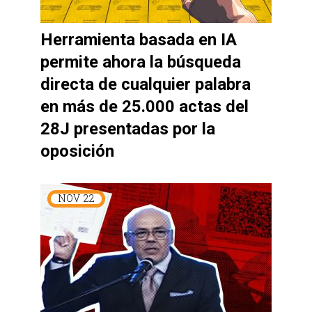
Herramienta basada en IA
permite ahora la búsqueda
directa de cualquier palabra
en más de 25.000 actas del
28J presentadas por la
oposición
NOV
22