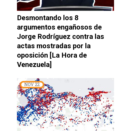
Desmontando los 8
argumentos engañosos de
Jorge Rodríguez contra las
actas mostradas por la
oposición [La Hora de
Venezuela]
NOV
22