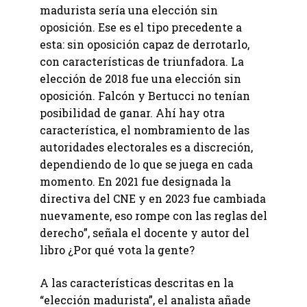
madurista sería una elección sin
oposición. Ese es el tipo precedente a
esta: sin oposición capaz de derrotarlo,
con características de triunfadora. La
elección de 2018 fue una elección sin
oposición. Falcón y Bertucci no tenían
posibilidad de ganar. Ahí hay otra
característica, el nombramiento de las
autoridades electorales es a discreción,
dependiendo de lo que se juega en cada
momento. En 2021 fue designada la
directiva del CNE y en 2023 fue cambiada
nuevamente, eso rompe con las reglas del
derecho”, señala el docente y autor del
libro ¿Por qué vota la gente?
A las características descritas en la
“elección madurista”, el analista añade