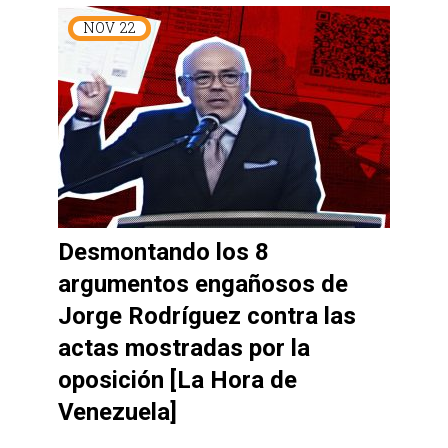
NOV
22
Desmontando los 8
argumentos engañosos de
Jorge Rodríguez contra las
actas mostradas por la
oposición [La Hora de
Venezuela]