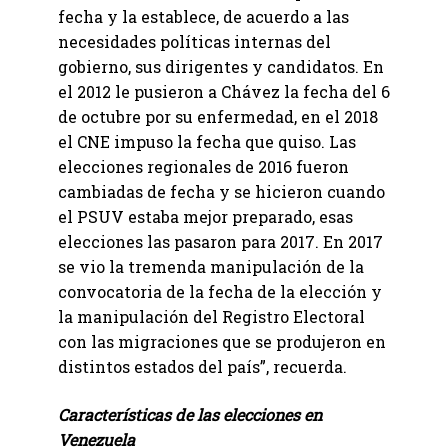
fecha y la establece, de acuerdo a las
necesidades políticas internas del
gobierno, sus dirigentes y candidatos. En
el 2012 le pusieron a Chávez la fecha del 6
de octubre por su enfermedad, en el 2018
el CNE impuso la fecha que quiso. Las
elecciones regionales de 2016 fueron
cambiadas de fecha y se hicieron cuando
el PSUV estaba mejor preparado, esas
elecciones las pasaron para 2017. En 2017
se vio la tremenda manipulación de la
convocatoria de la fecha de la elección y
la manipulación del Registro Electoral
con las migraciones que se produjeron en
distintos estados del país”, recuerda.
Características de las elecciones en
Venezuela