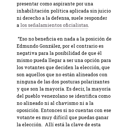
presentar como aspirante por una
inhabilitación política aplicada sin juicio
ni derecho a la defensa, suele responder
a
los señalamientos oficialistas
.
“Eso no beneficia en nada a la posición de
Edmundo González, por el contrario es
negativa para la posibilidad de que él
mismo pueda llegar a ser una opción para
los votantes que deciden la elección, que
son aquellos que no están alineados con
ninguna de las dos posturas polarizantes
y que son la mayoría. Es decir, la mayoría
del pueblo venezolano se identifica como
no alineado ni al chavismo ni a la
oposición. Entonces si no cuentas con ese
votante es muy difícil que puedas ganar
la elección. Allí está la clave de esta