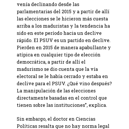
venía declinando desde las
parlamentarias del 2015 y a partir de allí
las elecciones se le hicieron más cuesta
arriba a los maduristas y la tendencia ha
sido en este período hacia un declive
rápido. El PSUV es un partido en declive.
Pierden en 2015 de manera apabullante y
atípica en cualquier tipo de elección
democrática, a partir de allí el
madurismo se dio cuenta que la vía
electoral se le había cerrado y estaba en
declive para el PSUV. ¿Qué vino después?
La manipulación de las elecciones
directamente basadas en el control que
tienen sobre las instituciones”, explica.
Sin embargo, el doctor en Ciencias
Políticas resalta que no hay norma legal