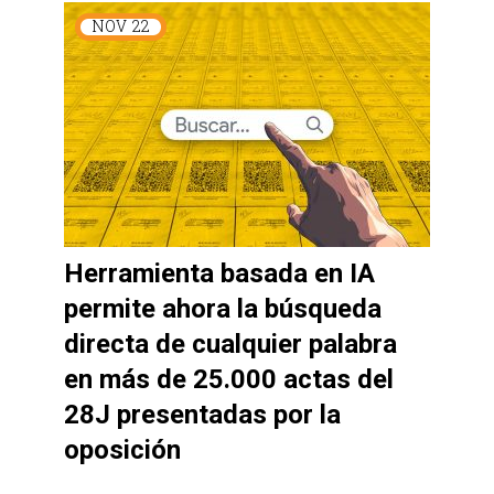
NOV
22
Herramienta basada en IA
permite ahora la búsqueda
directa de cualquier palabra
en más de 25.000 actas del
28J presentadas por la
oposición