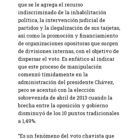
que se le agrega el recurso
indiscriminado de la inhabilitación
política, la intervención judicial de
partidos y la ilegalización de sus tarjetas,
así como la promoción y financiamiento
de organizaciones opositoras que surgen
de divisiones internas, con el objetivo de
dispersar el voto. Es enfático al indicar
que este proceso de manipulación
comenzó tímidamente en la
administración del presidente Chávez,
pero se acentuó con la elección
sobrevenida de abril de 2013 cuando la
brecha entre la oposición y gobierno
disminuyó de los 10 puntos tradicionales
a 1,49%.
“Es un fenómeno del voto chavista que