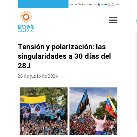
Tensión y polarización: las
singularidades a 30 días del
28J
28 de junio de 2024