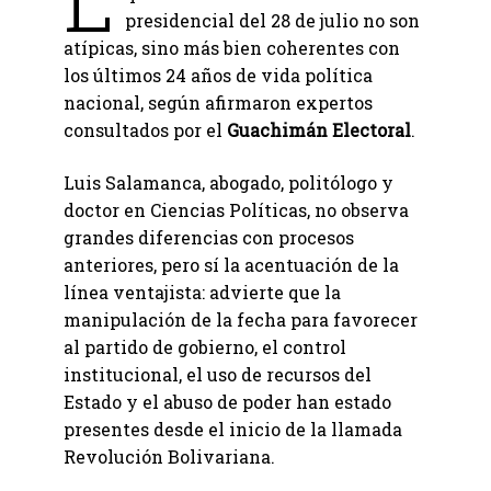
presidencial del 28 de julio no son
atípicas, sino más bien coherentes con
los últimos 24 años de vida política
nacional, según afirmaron expertos
consultados por el
Guachimán Electoral
.
Luis Salamanca, abogado, politólogo y
doctor en Ciencias Políticas, no observa
grandes diferencias con procesos
anteriores, pero sí la acentuación de la
línea ventajista: advierte que la
manipulación de la fecha para favorecer
al partido de gobierno, el control
institucional, el uso de recursos del
Estado y el abuso de poder han estado
presentes desde el inicio de la llamada
Revolución Bolivariana.