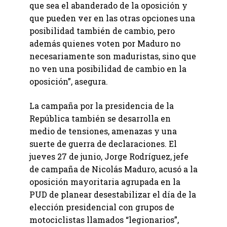
que sea el abanderado de la oposición y
que pueden ver en las otras opciones una
posibilidad también de cambio, pero
además quienes voten por Maduro no
necesariamente son maduristas, sino que
no ven una posibilidad de cambio en la
oposición”, asegura.
La campaña por la presidencia de la
República también se desarrolla en
medio de tensiones, amenazas y una
suerte de guerra de declaraciones. El
jueves 27 de junio, Jorge Rodríguez, jefe
de campaña de Nicolás Maduro, acusó a la
oposición mayoritaria agrupada en la
PUD de planear desestabilizar el día de la
elección presidencial con grupos de
motociclistas llamados “legionarios”,