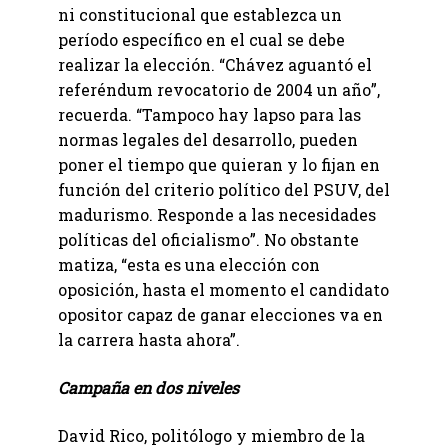
ni constitucional que establezca un
período específico en el cual se debe
realizar la elección. “Chávez aguantó el
referéndum revocatorio de 2004 un año”,
recuerda. “Tampoco hay lapso para las
normas legales del desarrollo, pueden
poner el tiempo que quieran y lo fijan en
función del criterio político del PSUV, del
madurismo. Responde a las necesidades
políticas del oficialismo”. No obstante
matiza, “esta es una elección con
oposición, hasta el momento el candidato
opositor capaz de ganar elecciones va en
la carrera hasta ahora”.
Campaña en dos niveles
David Rico, politólogo y miembro de la