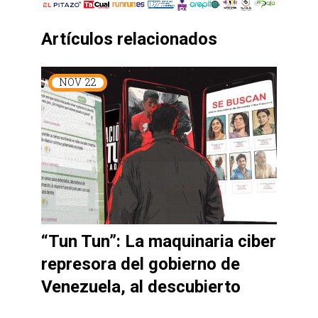
Artículos relacionados
NOV
22
“Tun Tun”: La maquinaria ciber
represora del gobierno de
Venezuela, al descubierto