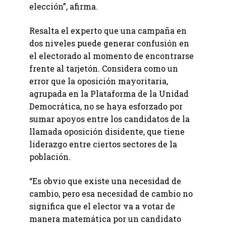
elección”, afirma.
Resalta el experto que una campaña en
dos niveles puede generar confusión en
el electorado al momento de encontrarse
frente al tarjetón. Considera como un
error que la oposición mayoritaria,
agrupada en la Plataforma de la Unidad
Democrática, no se haya esforzado por
sumar apoyos entre los candidatos de la
llamada oposición disidente, que tiene
liderazgo entre ciertos sectores de la
población.
“Es obvio que existe una necesidad de
cambio, pero esa necesidad de cambio no
significa que el elector va a votar de
manera matemática por un candidato