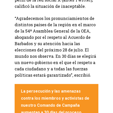
calificó la situación de inaceptable.
“Agradecemos los pronunciamientos de
distintos países de la región en el marco
de la 54ª Asamblea General de la OEA,
abogando por el respeto al Acuerdo de
Barbados y su atención hacia las
elecciones del próximo 28 de julio. El
mundo nos observa. En 30 días se elegirá
un nuevo gobierno en el que el respeto a
cada ciudadano y a todas las fuerzas
políticas estará garantizado”, escribió.
La persecución y las amenazas
contra los miembros y activistas de
nuestro Comando de Campaña
aumentan a 30 días del proceso