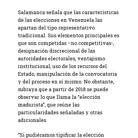
Salamanca señala que las características
de las elecciones en Venezuela las
apartan del tipo representativo
tradicional. Sus elementos principales es
que son competidas –no competitivas-,
designación discrecional de las
autoridades electorales, ventajismo
institucional, uso de los recursos del
Estado, manipulación de la convocatoria
y del proceso en sí mismo. No obstante,
subraya que a partir de 2018 se puede
observar lo que llama la “elección
madurista”, que reúne las
particularidades señaladas y otras
adicionales.
“Si pudiéramos tipificar la elección