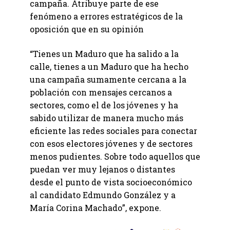
campaña. Atribuye parte de ese
fenómeno a errores estratégicos de la
oposición que en su opinión
“Tienes un Maduro que ha salido a la
calle, tienes a un Maduro que ha hecho
una campaña sumamente cercana a la
población con mensajes cercanos a
sectores, como el de los jóvenes y ha
sabido utilizar de manera mucho más
eficiente las redes sociales para conectar
con esos electores jóvenes y de sectores
menos pudientes. Sobre todo aquellos que
puedan ver muy lejanos o distantes
desde el punto de vista socioeconómico
al candidato Edmundo González y a
María Corina Machado”, expone.