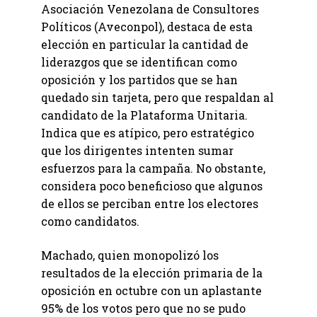
Asociación Venezolana de Consultores
Políticos (Aveconpol), destaca de esta
elección en particular la cantidad de
liderazgos que se identifican como
oposición y los partidos que se han
quedado sin tarjeta, pero que respaldan al
candidato de la Plataforma Unitaria.
Indica que es atípico, pero estratégico
que los dirigentes intenten sumar
esfuerzos para la campaña. No obstante,
considera poco beneficioso que algunos
de ellos se perciban entre los electores
como candidatos.
Machado, quien monopolizó los
resultados de la elección primaria de la
oposición en octubre con un aplastante
95% de los votos pero que no se pudo