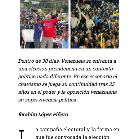
Dentro de 30 días, Venezuela se enfrenta a
una elección presidencial en un contexto
político nada diferente. En ese escenario el
chavismo se juega su continuidad tras 25
años en el poder y la oposición venezolana
su supervivencia política
Ibrahim López Piñero
L
a campaña electoral y la forma en
que fue convocada la elección