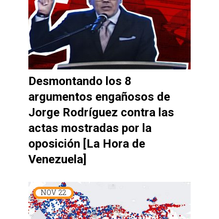
Desmontando los 8
argumentos engañosos de
Jorge Rodríguez contra las
actas mostradas por la
oposición [La Hora de
Venezuela]
NOV
22