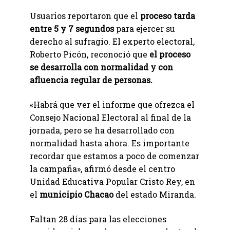
Usuarios reportaron que el
proceso tarda
entre 5 y 7 segundos
para ejercer su
derecho al sufragio. El experto electoral,
Roberto Picón, reconoció que
el proceso
se desarrolla con normalidad y con
afluencia regular de personas.
«Habrá que ver el informe que ofrezca el
Consejo Nacional Electoral al final de la
jornada, pero se ha desarrollado con
normalidad hasta ahora. Es importante
recordar que estamos a poco de comenzar
la campaña», afirmó desde el centro
Unidad Educativa Popular Cristo Rey, en
el
municipio Chacao
del estado Miranda.
Faltan 28 días para las elecciones