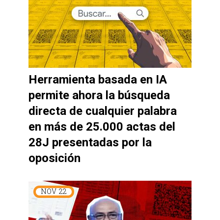
Herramienta basada en IA
permite ahora la búsqueda
directa de cualquier palabra
en más de 25.000 actas del
28J presentadas por la
oposición
NOV
22