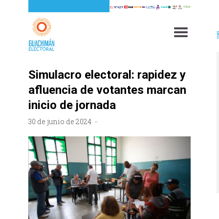
Simulacro electoral: rapidez y
afluencia de votantes marcan
inicio de jornada
30 de junio de 2024