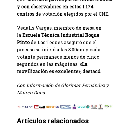
y con observadores en estos 1.174
centros
de votación elegidos por el CNE.
Vedalis Vargas, miembro de mesa en
la
Escuela Técnica Industrial Roque
Pinto
de Los Teques aseguró que el
proceso se inició a las 8:00am y cada
votante permanece menos de cinco
segundos en las máquinas.
«La
movilización es excelente», destacó.
Con información de Glorimar Fernández y
Mairen Dona.
Artículos relacionados