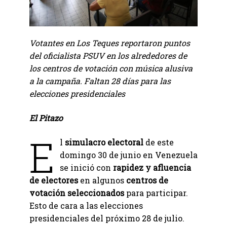
Votantes en Los Teques reportaron puntos
del oficialista PSUV en los alrededores de
los centros de votación con música alusiva
a la campaña. Faltan 28 días para las
elecciones presidenciales
El Pitazo
E
l
simulacro electoral
de este
domingo 30 de junio en Venezuela
se inició con
rapidez y afluencia
de electores
en algunos
centros de
votación seleccionados
para participar.
Esto de cara a las elecciones
presidenciales del próximo 28 de julio.