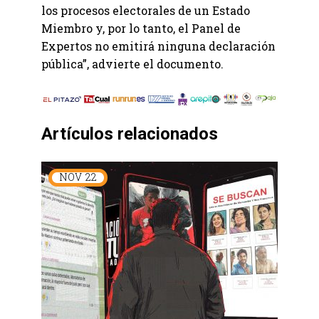
los procesos electorales de un Estado
Miembro y, por lo tanto, el Panel de
Expertos no emitirá ninguna declaración
pública”, advierte el documento.
Artículos relacionados
NOV
22