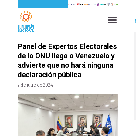
Panel de Expertos Electorales
de la ONU llega a Venezuela y
advierte que no hará ninguna
declaración pública
9 de julio de 2024