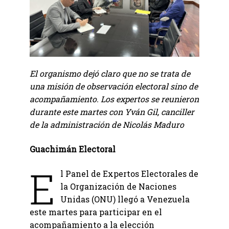
El organismo dejó claro que no se trata de
una misión de observación electoral sino de
acompañamiento. Los expertos se reunieron
durante este martes con Yván Gil, canciller
de la administración de Nicolás Maduro
Guachimán Electoral
E
l Panel de Expertos Electorales de
la Organización de Naciones
Unidas (ONU) llegó a Venezuela
este martes para participar en el
acompañamiento a la elección