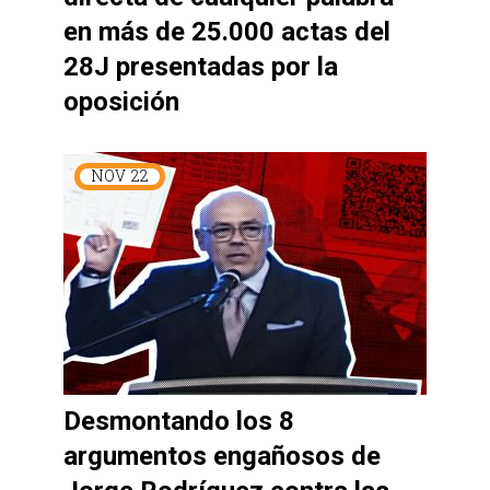
en más de 25.000 actas del
28J presentadas por la
oposición
NOV
22
Desmontando los 8
argumentos engañosos de