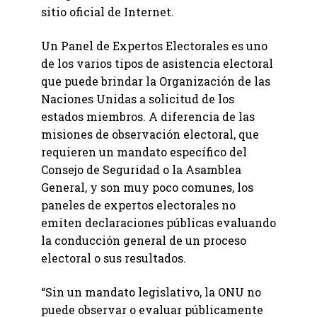
sitio oficial de Internet.
Un Panel de Expertos Electorales es uno
de los varios tipos de asistencia electoral
que puede brindar la Organización de las
Naciones Unidas a solicitud de los
estados miembros. A diferencia de las
misiones de observación electoral, que
requieren un mandato específico del
Consejo de Seguridad o la Asamblea
General, y son muy poco comunes, los
paneles de expertos electorales no
emiten declaraciones públicas evaluando
la conducción general de un proceso
electoral o sus resultados.
“Sin un mandato legislativo, la ONU no
puede observar o evaluar públicamente