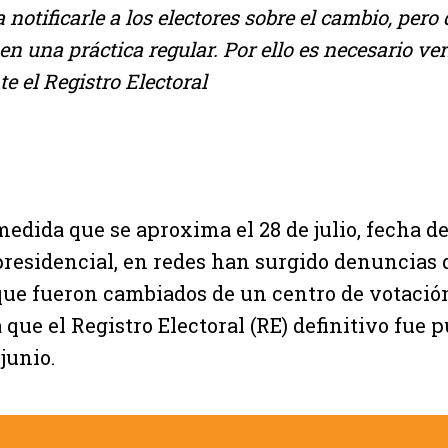
 notificarle a los electores sobre el cambio, pero
en una práctica regular. Por ello es necesario ver
 el Registro Electoral
medida que se aproxima el 28 de julio, fecha de
presidencial, en redes han surgido denuncias
que fueron cambiados de un centro de votación
a que el Registro Electoral (RE) definitivo fue 
junio.