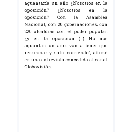
aguantaría un año ¿Nosotros en la
oposición? ¿Nosotros en la
oposición? Con la Asamblea
Nacional, con 20 gobernaciones, con
220 alcaldías con el poder popular,
¿y en la oposición (…) No nos
aguantan un año, van a tener que
renunciar y salir corriendo”, afirmó
en una entrevista concedida al canal
Globovisión.