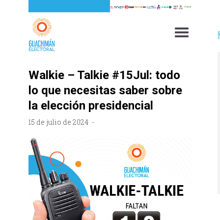
Walkie – Talkie #15Jul: todo
lo que necesitas saber sobre
la elección presidencial
15 de julio de 2024