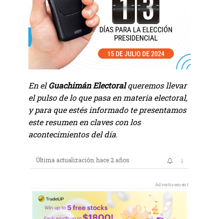
En el
Guachimán Electoral
queremos llevar
el pulso de lo que pasa en materia electoral,
y para que estés informado te presentamos
este resumen en claves con los
acontecimientos del día
.
↓
Última actualización: hace 2 años
Advertisement