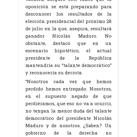
oposición se está preparando para
desconocer los resultados de la
elección presidencial del próximo 28
de julio en la que, asegura, resultará
ganador Nicolás Maduro. No
obstante, destacó que en un
escenario hipotético, el actual
presidente de la República
mantendría su “talante democrático”
y reconocería su derrota.
“Nosotros cada vez que hemos
perdido hemos entregado. Nosotros,
en el supuesto negado de que
perdiéramos, que eso no va a ocurrir,
no tengan la menor duda del talante
democrático del presidente Nicolás
Maduro y de nosotros. ¿Saben? Un
gobierno de la derecha no