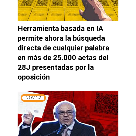
Herramienta basada en IA
permite ahora la búsqueda
directa de cualquier palabra
en más de 25.000 actas del
28J presentadas por la
oposición
NOV
22