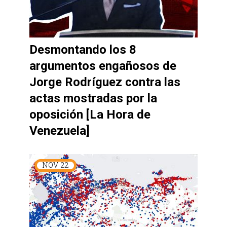
Desmontando los 8
argumentos engañosos de
Jorge Rodríguez contra las
actas mostradas por la
oposición [La Hora de
Venezuela]
NOV
22