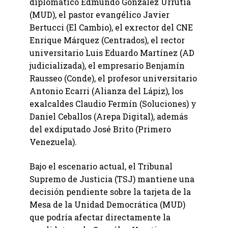
diplomático Edmundo González Urrutia
(MUD), el pastor evangélico Javier
Bertucci (El Cambio), el exrector del CNE
Enrique Márquez (Centrados), el rector
universitario Luis Eduardo Martínez (AD
judicializada), el empresario Benjamín
Rausseo (Conde), el profesor universitario
Antonio Ecarri (Alianza del Lápiz), los
exalcaldes Claudio Fermín (Soluciones) y
Daniel Ceballos (Arepa Digital), además
del exdiputado José Brito (Primero
Venezuela).
Bajo el escenario actual, el Tribunal
Supremo de Justicia (TSJ) mantiene una
decisión pendiente sobre la tarjeta de la
Mesa de la Unidad Democrática (MUD)
que podría afectar directamente la