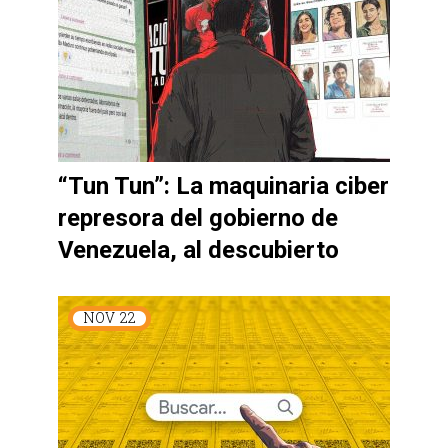
“Tun Tun”: La maquinaria ciber
represora del gobierno de
Venezuela, al descubierto
NOV
22