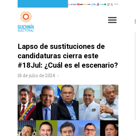
Lapso de sustituciones de
candidaturas cierra este
#18Jul: ¿Cuál es el escenario?
18 de julio de 2024