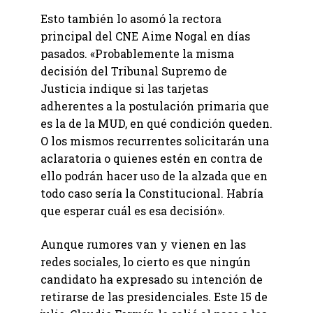
Esto también lo asomó la rectora
principal del CNE Aime Nogal en días
pasados. «Probablemente la misma
decisión del Tribunal Supremo de
Justicia indique si las tarjetas
adherentes a la postulación primaria que
es la de la MUD, en qué condición queden.
O los mismos recurrentes solicitarán una
aclaratoria o quienes estén en contra de
ello podrán hacer uso de la alzada que en
todo caso sería la Constitucional. Habría
que esperar cuál es esa decisión».
Aunque rumores van y vienen en las
redes sociales, lo cierto es que ningún
candidato ha expresado su intención de
retirarse de las presidenciales. Este 15 de