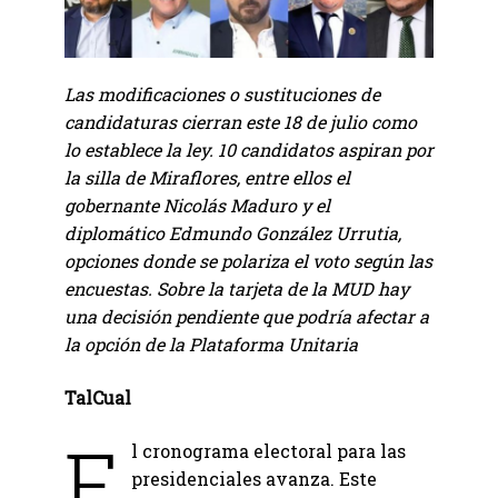
Las modificaciones o sustituciones de
candidaturas cierran este 18 de julio como
lo establece la ley. 10 candidatos aspiran por
la silla de Miraflores, entre ellos el
gobernante Nicolás Maduro y el
diplomático Edmundo González Urrutia,
opciones donde se polariza el voto según las
encuestas. Sobre la tarjeta de la MUD hay
una decisión pendiente que podría afectar a
la opción de la Plataforma Unitaria
TalCual
E
l cronograma electoral para las
presidenciales avanza. Este