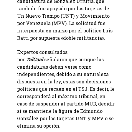
candidatura de González Urrutia, que
también fue apoyado por las tarjetas de
Un Nuevo Tiempo (UNT) y Movimiento
por Venezuela (MPV). La solicitud fue
interpuesta en marzo por el político Luis
Ratti por supuesta «doble militancia».
Expertos consultados
por
TalCual
señalaron que aunque las
candidaturas deben verse como
independientes, debido a su naturaleza
dispuesta en la ley, estas son decisiones
políticas que recaen en el TSJ. Es decir, le
corresponderá al máximo tribunal, en
caso de suspender al partido MUD, decidir
si se mantiene la figura de Edmundo
González por las tarjetas UNT y MPV o se
elimina su opción.