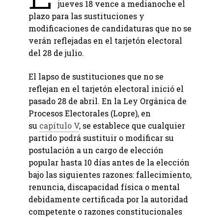
jueves 18 vence a medianoche el
plazo para las sustituciones y
modificaciones de candidaturas que no se
verán reflejadas en el tarjetón electoral
del 28 de julio.
El lapso de sustituciones que no se
reflejan en el tarjetón electoral inició el
pasado 28 de abril. En la Ley Orgánica de
Procesos Electorales (Lopre), en
su
capítulo V
, se establece que cualquier
partido podrá sustituir o modificar su
postulación a un cargo de elección
popular hasta 10 días antes de la elección
bajo las siguientes razones: fallecimiento,
renuncia, discapacidad física o mental
debidamente certificada por la autoridad
competente o razones constitucionales