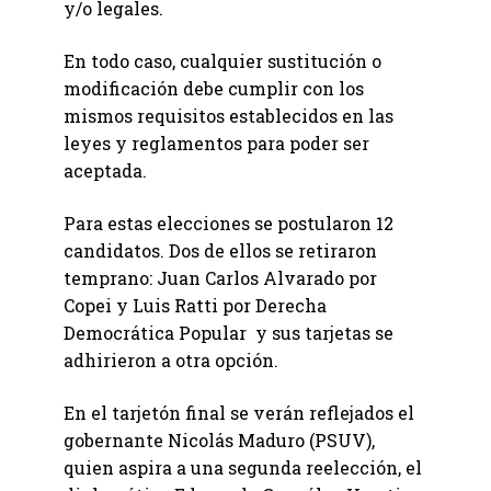
y/o legales.
En todo caso, cualquier sustitución o
modificación debe cumplir con los
mismos requisitos establecidos en las
leyes y reglamentos para poder ser
aceptada.
Para estas elecciones se postularon 12
candidatos. Dos de ellos se retiraron
temprano: Juan Carlos Alvarado por
Copei y Luis Ratti por Derecha
Democrática Popular y sus tarjetas se
adhirieron a otra opción.
En el tarjetón final se verán reflejados el
gobernante Nicolás Maduro (PSUV),
quien aspira a una segunda reelección, el