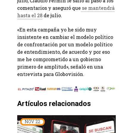
julio, Claudio Fermín le salió al paso a los
comentarios y aseguró que
se mantendrá
hasta el 28
de julio.
«En esta campaña yo he sido muy
insistente en cambiar el modelo político
de confrontación por un modelo político
de entendimiento, de acuerdo y por eso
me he comprometido a un gobierno
primero de amplitud», señaló en una
entrevista para Globovisión.
Artículos relacionados
NOV
22