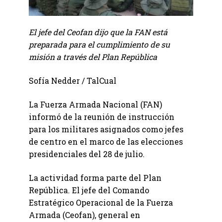
El jefe del Ceofan dijo que la FAN está
preparada para el cumplimiento de su
misión a través del Plan República
Sofía Nedder / TalCual
La Fuerza Armada Nacional (FAN)
informó de la reunión de instrucción
para los militares asignados como jefes
de centro en el marco de las elecciones
presidenciales del 28 de julio.
La actividad forma parte del Plan
República. El jefe del Comando
Estratégico Operacional de la Fuerza
Armada (Ceofan), general en