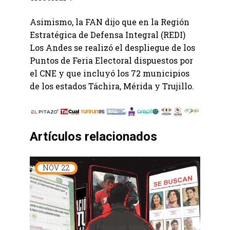
Asimismo, la FAN dijo que en la Región
Estratégica de Defensa Integral (REDI)
Los Andes se realizó el despliegue de los
Puntos de Feria Electoral dispuestos por
el CNE y que incluyó los 72 municipios
de los estados Táchira, Mérida y Trujillo.
Artículos relacionados
NOV
22