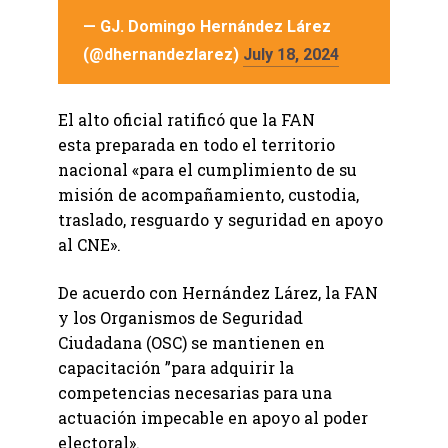
— GJ. Domingo Hernández Lárez
(@dhernandezlarez)
July 18, 2024
El alto oficial ratificó que la FAN
esta preparada en todo el territorio
nacional «para el cumplimiento de su
misión de acompañamiento, custodia,
traslado, resguardo y seguridad en apoyo
al CNE».
De acuerdo con Hernández Lárez, la FAN
y los Organismos de Seguridad
Ciudadana (OSC) se mantienen en
capacitación ”para adquirir la
competencias necesarias para una
actuación impecable en apoyo al poder
electoral».