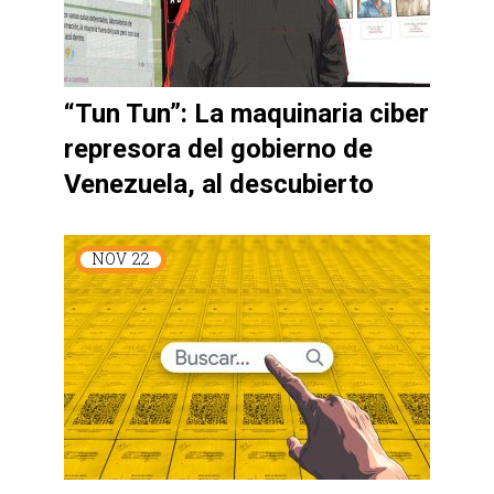
“Tun Tun”: La maquinaria ciber
represora del gobierno de
Venezuela, al descubierto
NOV
22