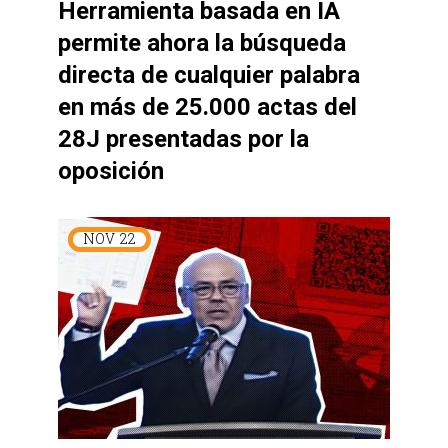
Herramienta basada en IA
permite ahora la búsqueda
directa de cualquier palabra
en más de 25.000 actas del
28J presentadas por la
oposición
NOV
22