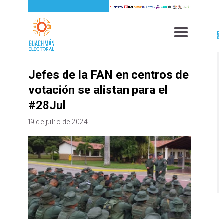
Jefes de la FAN en centros de
votación se alistan para el
#28Jul
19 de julio de 2024