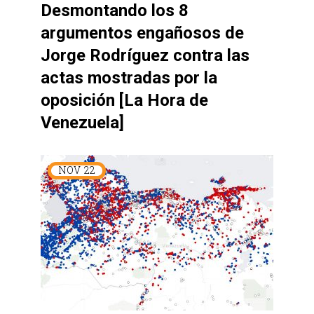
Desmontando los 8
argumentos engañosos de
Jorge Rodríguez contra las
actas mostradas por la
oposición [La Hora de
Venezuela]
NOV
22