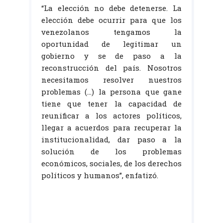
“La elección no debe detenerse. La
elección debe ocurrir para que los
venezolanos tengamos la
oportunidad de legitimar un
gobierno y se de paso a la
reconstrucción del país. Nosotros
necesitamos resolver nuestros
problemas (…) la persona que gane
tiene que tener la capacidad de
reunificar a los actores políticos,
llegar a acuerdos para recuperar la
institucionalidad, dar paso a la
solución de los problemas
económicos, sociales, de los derechos
políticos y humanos”, enfatizó.