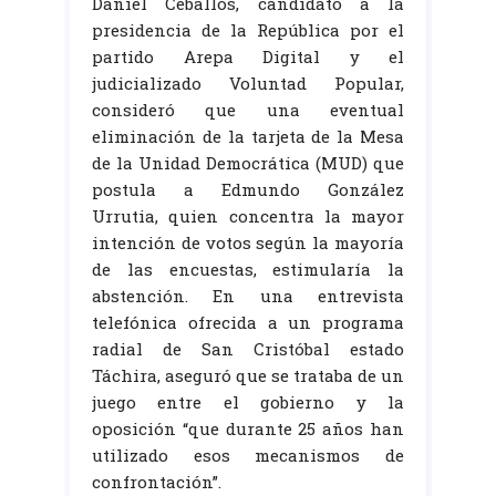
Daniel Ceballos, candidato a la
presidencia de la República por el
partido Arepa Digital y el
judicializado Voluntad Popular,
consideró que una eventual
eliminación de la tarjeta de la Mesa
de la Unidad Democrática (MUD) que
postula a Edmundo González
Urrutia, quien concentra la mayor
intención de votos según la mayoría
de las encuestas, estimularía la
abstención. En una entrevista
telefónica ofrecida a un programa
radial de San Cristóbal estado
Táchira, aseguró que se trataba de un
juego entre el gobierno y la
oposición “que durante 25 años han
utilizado esos mecanismos de
confrontación”.