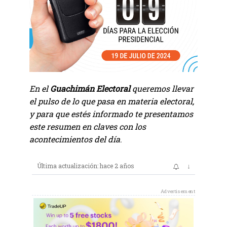
En el
Guachimán Electoral
queremos llevar
el pulso de lo que pasa en materia electoral,
y para que estés informado te presentamos
este resumen en claves con los
acontecimientos del día
.
↓
Última actualización: hace 2 años
Advertisement