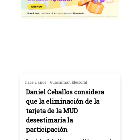
hace 2 años
Guachimán Electoral
Daniel Ceballos considera
que la eliminación de la
tarjeta de la MUD
desestimaría la
participación