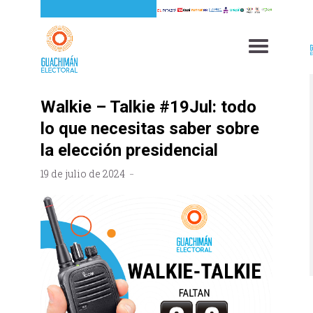
Walkie – Talkie #19Jul: todo
lo que necesitas saber sobre
la elección presidencial
19 de julio de 2024