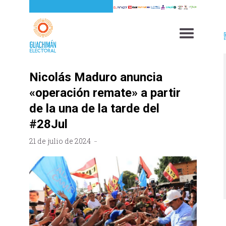
Nicolás Maduro anuncia
«operación remate» a partir
de la una de la tarde del
#28Jul
21 de julio de 2024