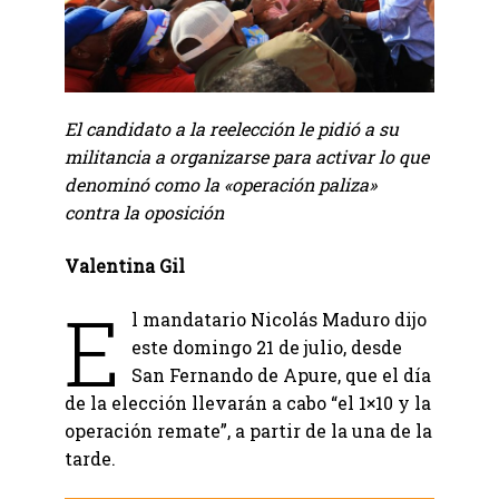
El candidato a la reelección le pidió a su
militancia a organizarse para activar lo que
denominó como la «operación paliza»
contra la oposición
Valentina Gil
E
l mandatario Nicolás Maduro dijo
este domingo 21 de julio, desde
San Fernando de Apure, que el día
de la elección llevarán a cabo “el 1×10 y la
operación remate”, a partir de la una de la
tarde.