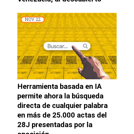
NOV
22
Herramienta basada en IA
permite ahora la búsqueda
directa de cualquier palabra
en más de 25.000 actas del
28J presentadas por la