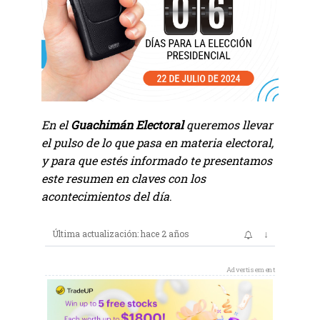
En el
Guachimán Electoral
queremos llevar
el pulso de lo que pasa en materia electoral,
y para que estés informado te presentamos
este resumen en claves con los
acontecimientos del día
.
↓
Última actualización: hace 2 años
Advertisement