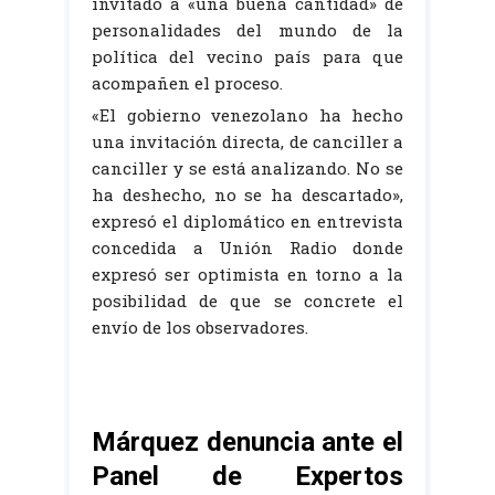
invitado a «una buena cantidad» de
personalidades del mundo de la
política del vecino país para que
acompañen el proceso.
«El gobierno venezolano ha hecho
una invitación directa, de canciller a
canciller y se está analizando. No se
ha deshecho, no se ha descartado»,
expresó el diplomático en entrevista
concedida a Unión Radio donde
expresó ser optimista en torno a la
posibilidad de que se concrete el
envío de los observadores.
Márquez denuncia ante el
Panel de Expertos