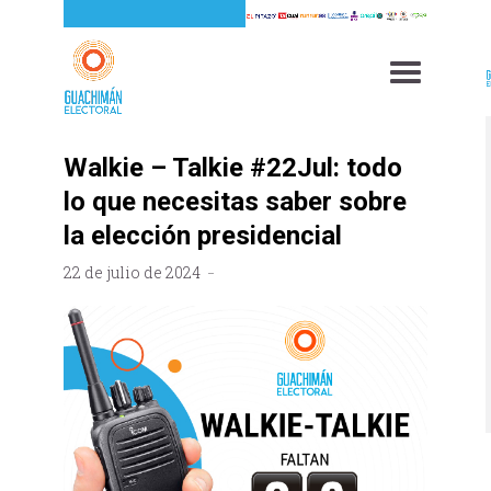
Walkie – Talkie #22Jul: todo
lo que necesitas saber sobre
la elección presidencial
22 de julio de 2024