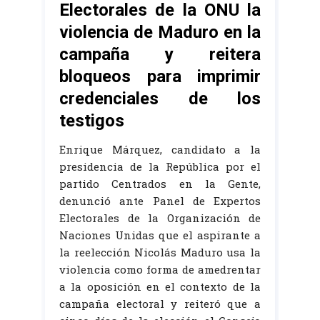
Electorales de la ONU la
violencia de Maduro en la
campaña y reitera
bloqueos para imprimir
credenciales de los
testigos
Enrique Márquez, candidato a la
presidencia de la República por el
partido Centrados en la Gente,
denunció ante Panel de Expertos
Electorales de la Organización de
Naciones Unidas que el aspirante a
la reelección Nicolás Maduro usa la
violencia como forma de amedrentar
a la oposición en el contexto de la
campaña electoral y reiteró que a