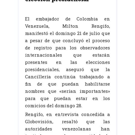
El embajador de Colombia en
Venezuela, Milton Rengifo,
manifestó el domingo 21 de julio que
a pesar de que concluyó el proceso
de registro para los observadores
internacionales que estarán
presentes en las elecciones
presidenciales, aseguró que la
Cancillería continúa trabajando a
fin de que puedan habilitarse
nombres que «serían importantes»
para que puedan estar en los
comicios del domingo 28.
Rengifo, en entrevista concedida a
Globovisión, resaltó que las
autoridades venezolanas han