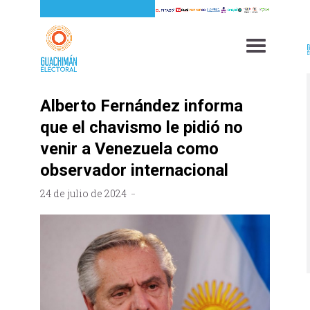
Alberto Fernández informa
que el chavismo le pidió no
venir a Venezuela como
observador internacional
24 de julio de 2024