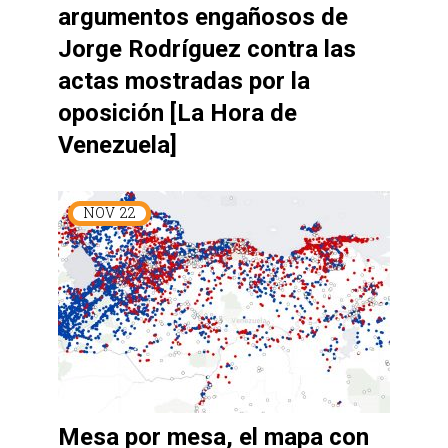
argumentos engañosos de
Jorge Rodríguez contra las
actas mostradas por la
oposición [La Hora de
Venezuela]
NOV
22
Mesa por mesa, el mapa con