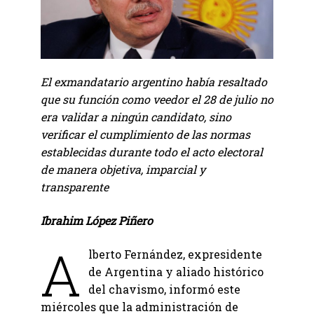
El exmandatario argentino había resaltado
que su función como veedor el 28 de julio no
era validar a ningún candidato, sino
verificar el cumplimiento de las normas
establecidas durante todo el acto electoral
de manera objetiva, imparcial y
transparente
Ibrahim López Piñero
A
lberto Fernández, expresidente
de Argentina y aliado histórico
del chavismo, informó este
miércoles que la administración de