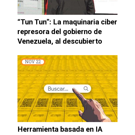
“Tun Tun”: La maquinaria ciber
represora del gobierno de
Venezuela, al descubierto
NOV
22
Herramienta basada en IA