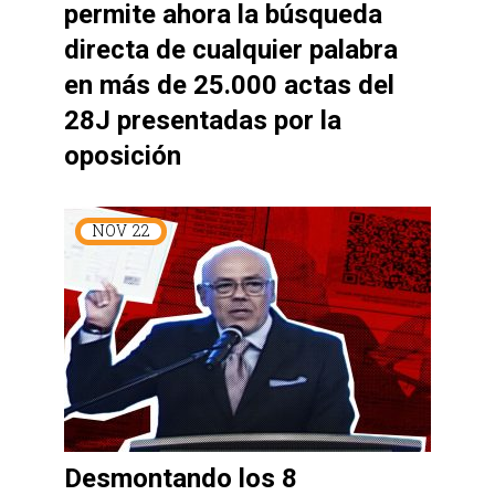
permite ahora la búsqueda
directa de cualquier palabra
en más de 25.000 actas del
28J presentadas por la
oposición
NOV
22
Desmontando los 8