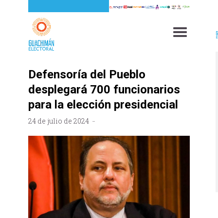
Defensoría del Pueblo
desplegará 700 funcionarios
para la elección presidencial
24 de julio de 2024