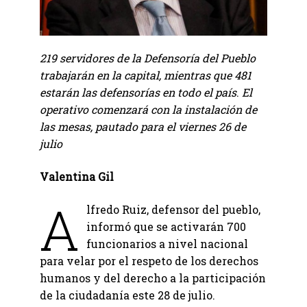
219 servidores de la Defensoría del Pueblo
trabajarán en la capital, mientras que 481
estarán las defensorías en todo el país
.
El
operativo comenzará con la instalación de
las mesas, pautado para el viernes 26 de
julio
Valentina Gil
A
lfredo Ruiz, defensor del pueblo,
informó que se activarán 700
funcionarios a nivel nacional
para velar por el respeto de los derechos
humanos y del derecho a la participación
de la ciudadanía este 28 de julio.