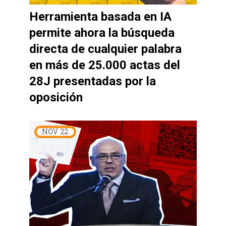
Herramienta basada en IA
permite ahora la búsqueda
directa de cualquier palabra
en más de 25.000 actas del
28J presentadas por la
oposición
NOV
22