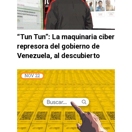
“Tun Tun”: La maquinaria ciber
represora del gobierno de
Venezuela, al descubierto
NOV
22