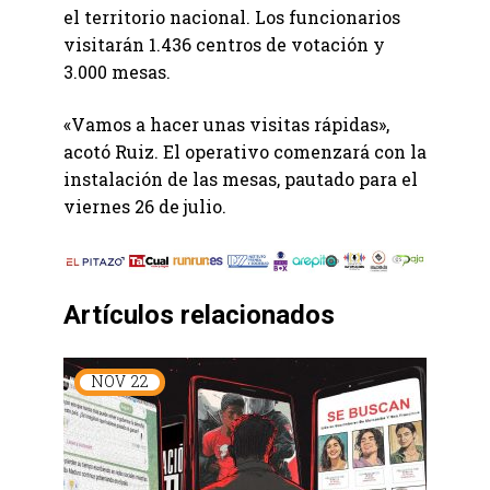
el territorio nacional. Los funcionarios
visitarán 1.436 centros de votación y
3.000 mesas.
«Vamos a hacer unas visitas rápidas»,
acotó Ruiz. El operativo comenzará con la
instalación de las mesas, pautado para el
viernes 26 de julio.
Artículos relacionados
NOV
22