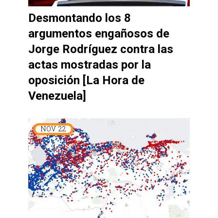
Desmontando los 8
argumentos engañosos de
Jorge Rodríguez contra las
actas mostradas por la
oposición [La Hora de
Venezuela]
NOV
22