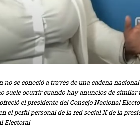
 no se conoció a través de una cadena nacional 
o suele ocurrir cuando hay anuncios de similar
ofreció el presidente del Consejo Nacional Electo
n el perfil personal de la red social X de la presi
l Electoral