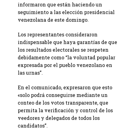
informaron que están haciendo un
seguimiento a las elección presidencial
venezolana de este domingo.
Los representantes consideraron
indispensable que haya garantías de que
los resultados electorales se respeten
debidamente como “la voluntad popular
expresada por el pueblo venezolano en
las urnas”.
En el comunicado, expresaron que esto
«solo podrá conseguirse mediante un
conteo de los votos transparente, que
permita la verificación y control de los
veedores y delegados de todos los
candidatos”.