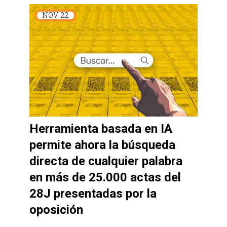
NOV
22
Herramienta basada en IA
permite ahora la búsqueda
directa de cualquier palabra
en más de 25.000 actas del
28J presentadas por la
oposición