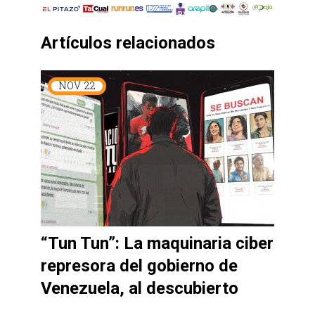
Artículos relacionados
NOV
22
“Tun Tun”: La maquinaria ciber
represora del gobierno de
Venezuela, al descubierto