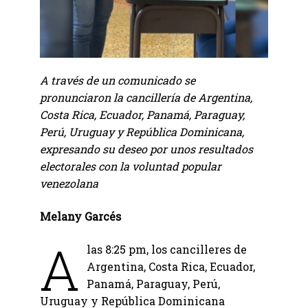
A través de un comunicado se
pronunciaron la cancillería de Argentina,
Costa Rica, Ecuador, Panamá, Paraguay,
Perú, Uruguay y República Dominicana,
expresando su deseo por unos resultados
electorales con la voluntad popular
venezolana
Melany Garcés
A
las 8:25 pm, los cancilleres de
Argentina, Costa Rica, Ecuador,
Panamá, Paraguay, Perú,
Uruguay y República Dominicana