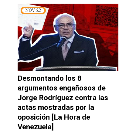
NOV
22
Desmontando los 8
argumentos engañosos de
Jorge Rodríguez contra las
actas mostradas por la
oposición [La Hora de
Venezuela]