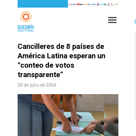
Cancilleres de 8 países de
América Latina esperan un
“conteo de votos
transparente”
28 de julio de 2024