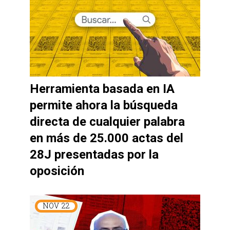
Herramienta basada en IA
permite ahora la búsqueda
directa de cualquier palabra
en más de 25.000 actas del
28J presentadas por la
oposición
NOV
22