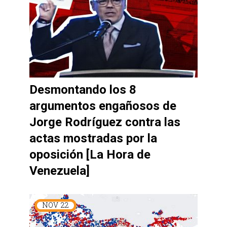
Desmontando los 8
argumentos engañosos de
Jorge Rodríguez contra las
actas mostradas por la
oposición [La Hora de
Venezuela]
NOV
22