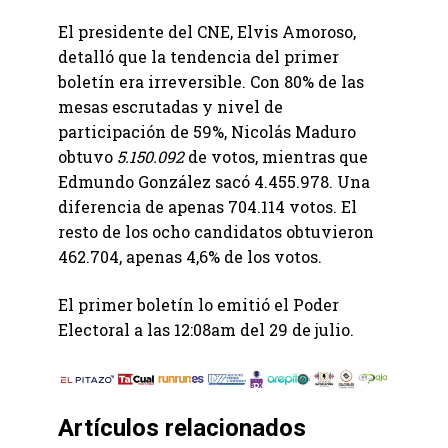
El presidente del CNE, Elvis Amoroso,
detalló que la tendencia del primer
boletín era irreversible. Con 80% de las
mesas escrutadas y nivel de
participación de 59%, Nicolás Maduro
obtuvo
5.150.092
de votos, mientras que
Edmundo González sacó 4.455.978. Una
diferencia de apenas 704.114 votos. El
resto de los ocho candidatos obtuvieron
462.704, apenas 4,6% de los votos.
El primer boletín lo emitió el Poder
Electoral a las 12:08am del 29 de julio.
Artículos relacionados