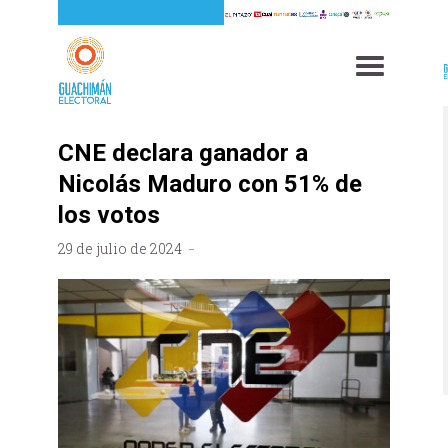
CNE declara ganador a
Nicolás Maduro con 51% de
los votos
29 de julio de 2024