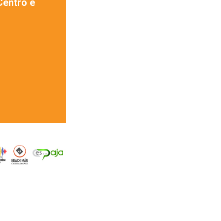
Centro e